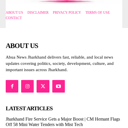
ABOUT US
DISCLAIMER
PRIVACY POLICY
TERMS OF USE
CONTACT
ABOUT US
Abua News Jharkhand delivers fast, reliable, and local news
updates covering politics, society, development, culture, and
important issues across Jharkhand.
LATEST ARTICLES
Jharkhand Fire Service Gets a Major Boost | CM Hemant Flags
Off 58 Mini Water Tenders with Mist Tech