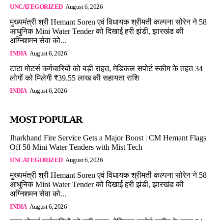
UNCATEGORIZED
August 6, 2026
मुख्यमंत्री श्री Hemant Soren एवं विधायक श्रीमती कल्पना सोरेन ने 58
आधुनिक Mini Water Tender को दिखाई हरी झंडी, झारखंड की
अग्निशमन सेवा को...
INDIA
August 6, 2026
टाटा मोटर्स कर्मचारियों को बड़ी राहत, मेडिकल सपोर्ट स्कीम के तहत 34
लोगों को मिलेगी ₹39.55 लाख की सहायता राशि
INDIA
August 6, 2026
MOST POPULAR
Jharkhand Fire Service Gets a Major Boost | CM Hemant Flags
Off 58 Mini Water Tenders with Mist Tech
UNCATEGORIZED
August 6, 2026
मुख्यमंत्री श्री Hemant Soren एवं विधायक श्रीमती कल्पना सोरेन ने 58
आधुनिक Mini Water Tender को दिखाई हरी झंडी, झारखंड की
अग्निशमन सेवा को...
INDIA
August 6, 2026