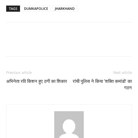
TAGS
DUMKAPOLICE
JHARKHAND
Previous article
Next article
अभिनेता रवि किशन हुए ठगी का शिकार
रांची पुलिस ने किया ‘शक्ति कमांडो’ का
गठन