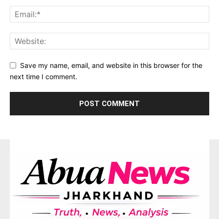
Save my name, email, and website in this browser for the
next time I comment.