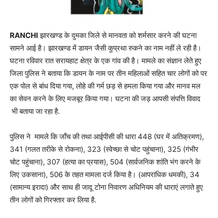
RANCHI
झारखण्ड के दुमका जिले से मानवता को शर्मसार करने की घटना
सामने आई है। झारखण्ड में डायन जैसी कुप्रथा रुकने का नाम नहीं ले रही है।
घटना रविवार रात सरायहाट क्षेत्र के एक गांव की है। मामले का संज्ञान लेते हुए
जिला पुलिस ने बताया कि डायन के नाम पर तीन महिलाओं सहित चार लोगों को पर
एक पोल से बांध दिया गया, लोहे की गर्म छड़ से हमला किया गया और मानव मल
का सेवन करने के लिए मजबूर किया गया। घटना की जड़ आपसी संपत्ति विवाद
भी बताया जा रहा है.
पुलिस ने मामले कि जाँच की तथा आईपीसी की धारा 448 (घर में अतिक्रमण),
341 (गलत तरीके से रोकना), 323 (स्वेच्छा से चोट पहुंचाना), 325 (गंभीर
चोट पहुंचाना), 307 (हत्या का प्रयास), 504 (सार्वजनिक शांति भंग करने के
लिए उकसाना), 506 के तहत मामला दर्ज किया है। (आपराधिक धमकी), 34
(सामान्य इरादा) और साथ ही जादू टोना निवारण अधिनियम की धाराएं लगाते हुए
तीन लोगों को गिरफ्तार कर लिया है.