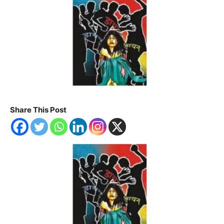
Share This Post