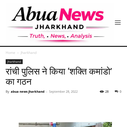
Home
Jharkhand
Jharkhand
रांची पुलिस ने किया ‘शक्ति कमांडो’
का गठन
By
abua news jharkhand
-
September 28, 2022
28
0