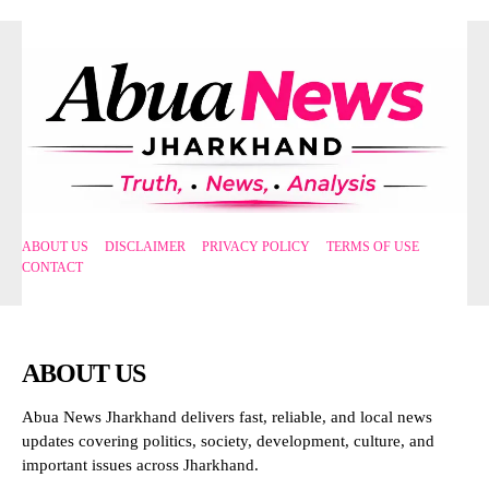
ABOUT US
DISCLAIMER
PRIVACY POLICY
TERMS OF USE
CONTACT
ABOUT US
Abua News Jharkhand delivers fast, reliable, and local news
updates covering politics, society, development, culture, and
important issues across Jharkhand.