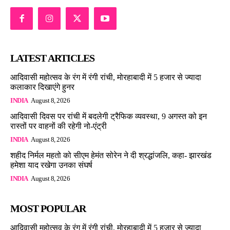
LATEST ARTICLES
आदिवासी महोत्सव के रंग में रंगी रांची, मोरहाबादी में 5 हजार से ज्यादा
कलाकार दिखाएंगे हुनर
INDIA
August 8, 2026
आदिवासी दिवस पर रांची में बदलेगी ट्रैफिक व्यवस्था, 9 अगस्त को इन
रास्तों पर वाहनों की रहेगी नो-एंट्री
INDIA
August 8, 2026
शहीद निर्मल महतो को सीएम हेमंत सोरेन ने दी श्रद्धांजलि, कहा- झारखंड
हमेशा याद रखेगा उनका संघर्ष
INDIA
August 8, 2026
MOST POPULAR
आदिवासी महोत्सव के रंग में रंगी रांची, मोरहाबादी में 5 हजार से ज्यादा