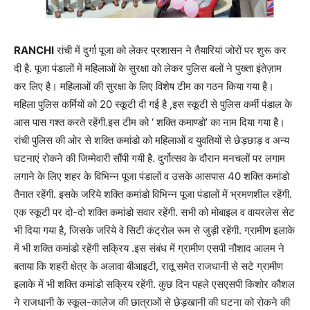
RANCHI
रांची में दुर्गा पूजा को लेकर प्रशासन ने तैयारियां जोरों पर शुरू कर
दी है. पूजा पंडालों में महिलाओं के सुरक्षा को लेकर पुलिस बलों ने पुख्ता इंतेज़ाम
कर लिए है। महिलाओं की सुरक्षा के लिए विशेष टीम का गठन किया गया है।
महिला पुलिस कर्मियों को 20 स्कूटी दी गई है ,इस स्कूटी से पुलिस कर्मी पंडाल के
आस पास गश्त करते रहेंगी.इस टीम को ‘ शक्ति कमाण्डो’ का नाम दिया गया है।
रांची पुलिस की ओर से शक्ति कमांडो को महिलाओं व युवतियों से छेड़छाड़ व अन्य
घटनाएं रोकने की जिम्मेवारी सौंपी गयी है. दुर्गोत्सव के दौरान मनचलों पर लगाम
लगाने के लिए शहर के विभिन्न पूजा पंडालों व उसके आसपास 40 शक्ति कमांडो
तैनात रहेंगी. इसके जरिये शक्ति कमांडो विभिन्न पूजा पंडालों में भ्रमणशील रहेंगी.
एक स्कूटी पर दो-दो शक्ति कमांडो सवार रहेंगी. सभी को मोबाइल व वायरलेस सेट
भी दिया गया है, जिसके जरिये वे सिटी कंट्रोल रूम से जुड़ी रहेंगी. ग्रामीण इलाके
में भी शक्ति कमांडो रहेंगी सक्रिय .इस संबंध में ग्रामीण एसपी नौशाद आलम ने
बताया कि शहरी क्षेत्र के अलावा बीआइटी, रातू समेत राजधानी से सटे ग्रामीण
इलाके में भी शक्ति कमांडो सक्रिय रहेंगी. कुछ दिन पहले एसएसपी किशोर कौशल
ने राजधानी के स्कूल-कालेज की छात्राओं से छेड़खानी की घटना को रोकने की