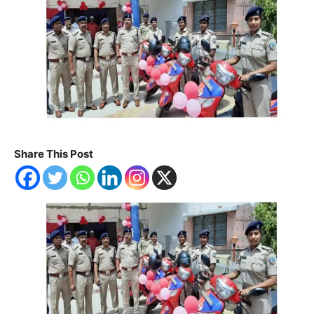
Share This Post