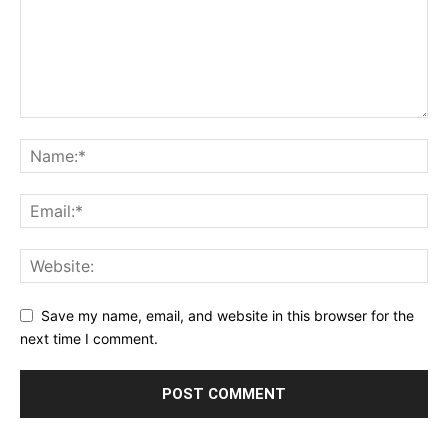
Save my name, email, and website in this browser for the
next time I comment.