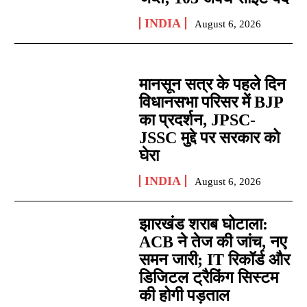
INDIA
August 6, 2026
मानसून सत्र के पहले दिन
विधानसभा परिसर में BJP
का प्रदर्शन, JPSC-
JSSC मुद्दे पर सरकार को
घेरा
INDIA
August 6, 2026
झारखंड शराब घोटाला:
ACB ने तेज की जांच, नए
समन जारी; IT रिकॉर्ड और
डिजिटल ट्रैकिंग सिस्टम
की होगी पड़ताल