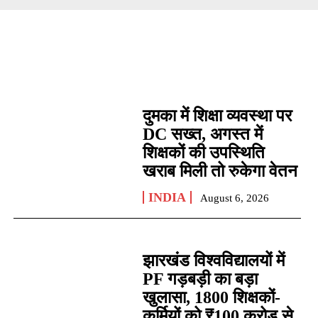
दुमका में शिक्षा व्यवस्था पर
DC सख्त, अगस्त में
शिक्षकों की उपस्थिति
खराब मिली तो रुकेगा वेतन
INDIA
August 6, 2026
झारखंड विश्वविद्यालयों में
PF गड़बड़ी का बड़ा
खुलासा, 1800 शिक्षकों-
कर्मियों को ₹100 करोड़ से