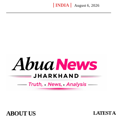
INDIA
August 6, 2026
ABOUT US
LATEST A