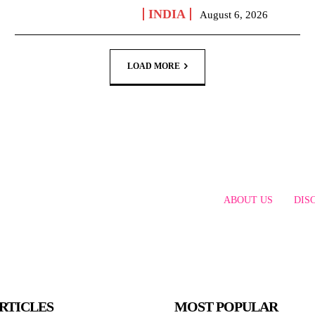
INDIA
August 6, 2026
LOAD MORE
ABOUT US
DIS
RTICLES
MOST POPULAR