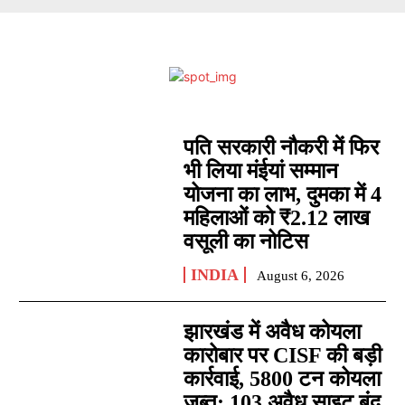
पति सरकारी नौकरी में फिर
भी लिया मंईयां सम्मान
योजना का लाभ, दुमका में 4
महिलाओं को ₹2.12 लाख
वसूली का नोटिस
INDIA
August 6, 2026
झारखंड में अवैध कोयला
कारोबार पर CISF की बड़ी
कार्रवाई, 5800 टन कोयला
जब्त; 103 अवैध साइट बंद