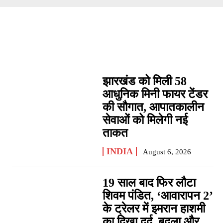
झारखंड को मिली 58
आधुनिक मिनी फायर टेंडर
की सौगात, आपातकालीन
सेवाओं को मिलेगी नई
ताकत
INDIA
August 6, 2026
19 साल बाद फिर लौटा
शिवम पंडित, ‘आवारापन 2’
के ट्रेलर में इमरान हाशमी
का दिखा दर्द, बदला और