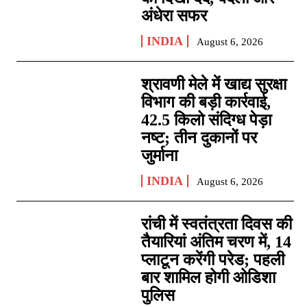
अंधेरा सफर
INDIA
August 6, 2026
श्रावणी मेले में खाद्य सुरक्षा
विभाग की बड़ी कार्रवाई,
42.5 किलो संदिग्ध पेड़ा
नष्ट; तीन दुकानों पर
जुर्माना
INDIA
August 6, 2026
रांची में स्वतंत्रता दिवस की
तैयारियां अंतिम चरण में, 14
प्लाटून करेंगी परेड; पहली
बार शामिल होगी ओडिशा
पुलिस