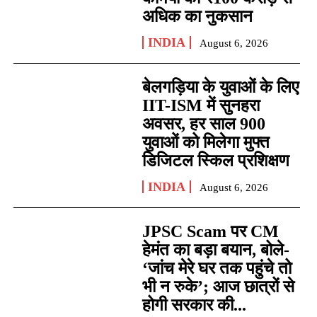
अधिक का नुकसान
INDIA
August 6, 2026
बेलगड़िया के युवाओं के लिए
IIT-ISM में सुनहरा
अवसर, हर साल 900
युवाओं को मिलेगा मुफ्त
डिजिटल स्किल प्रशिक्षण
INDIA
August 6, 2026
JPSC Scam पर CM
हेमंत का बड़ा बयान, बोले-
‘जांच मेरे घर तक पहुंचे तो
भी न रुके’; आज छात्रों से
होगी सरकार की...