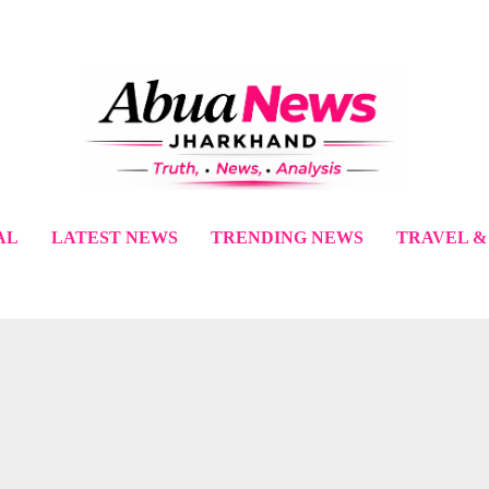
AL
LATEST NEWS
TRENDING NEWS
TRAVEL &