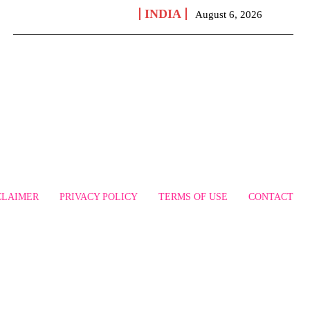
INDIA
August 6, 2026
CLAIMER
PRIVACY POLICY
TERMS OF USE
CONTACT