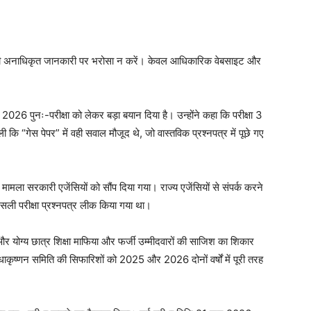
भी अनाधिकृत जानकारी पर भरोसा न करें। केवल आधिकारिक वेबसाइट और
UG) 2026 पुनः-परीक्षा को लेकर बड़ा बयान दिया है। उन्होंने कहा कि परीक्षा 3
गेस पेपर” में वही सवाल मौजूद थे, जो वास्तविक प्रश्नपत्र में पूछे गए
र मामला सरकारी एजेंसियों को सौंप दिया गया। राज्य एजेंसियों से संपर्क करने
असली परीक्षा प्रश्नपत्र लीक किया गया था।
 और योग्य छात्र शिक्षा माफिया और फर्जी उम्मीदवारों की साजिश का शिकार
धाकृष्णन समिति की सिफारिशों को 2025 और 2026 दोनों वर्षों में पूरी तरह