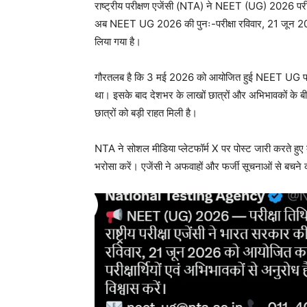
राष्ट्रीय परीक्षण एजेंसी (NTA) ने NEET (UG) 2026 परी
अब NEET UG 2026 की पुनः-परीक्षा रविवार, 21 जून 20
लिया गया है।
गौरतलब है कि 3 मई 2026 को आयोजित हुई NEET UG परीक्ष
था। इसके बाद देशभर के लाखों छात्रों और अभिभावकों के ब
छात्रों को बड़ी राहत मिली है।
NTA ने सोशल मीडिया प्लेटफॉर्म X पर पोस्ट जारी करते हुए 
भरोसा करें। एजेंसी ने अफवाहों और फर्जी सूचनाओं से बचने