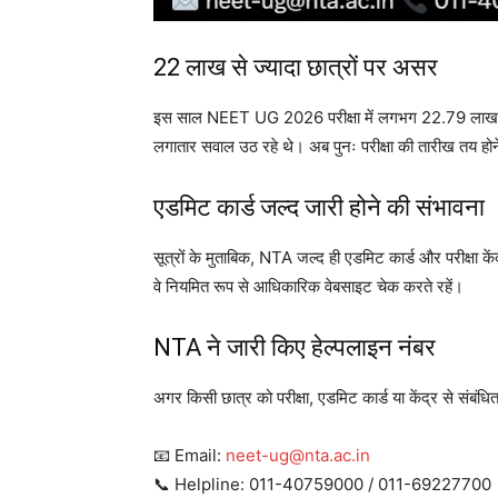
22 लाख से ज्यादा छात्रों पर असर
इस साल NEET UG 2026 परीक्षा में लगभग 22.79 लाख छात्रों 
लगातार सवाल उठ रहे थे। अब पुनः परीक्षा की तारीख तय होने के 
एडमिट कार्ड जल्द जारी होने की संभावना
सूत्रों के मुताबिक, NTA जल्द ही एडमिट कार्ड और परीक्षा क
वे नियमित रूप से आधिकारिक वेबसाइट चेक करते रहें।
NTA ने जारी किए हेल्पलाइन नंबर
अगर किसी छात्र को परीक्षा, एडमिट कार्ड या केंद्र से संबंधि
📧 Email:
neet-ug@nta.ac.in
📞 Helpline: 011-40759000 / 011-69227700