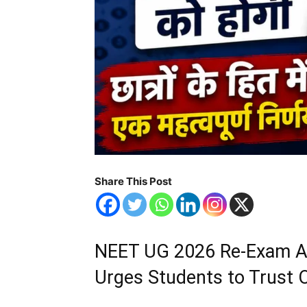
Share This Post
NEET UG 2026 Re-Exam A
Urges Students to Trust O