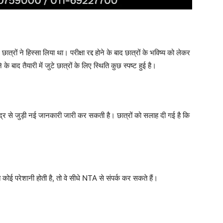
ने हिस्सा लिया था। परीक्षा रद्द होने के बाद छात्रों के भविष्य को लेकर
बाद तैयारी में जुटे छात्रों के लिए स्थिति कुछ स्पष्ट हुई है।
ेंद्र से जुड़ी नई जानकारी जारी कर सकती है। छात्रों को सलाह दी गई है कि
त कोई परेशानी होती है, तो वे सीधे NTA से संपर्क कर सकते हैं।