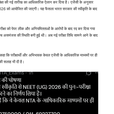
क्षा की नई तारीख का आधिकारिक ऐलान कर दिया है। एजेंसी के अनुसार
26 को आयोजित की जाएगी। यह फैसला भारत सरकार की स्वीकृति के बाद
ा को पेपर लीक और अनियमितताओं के आरोपों के बाद रद्द कर दिया गया
ीच असमंजस की स्थिति बनी हुई थी। अब नई परीक्षा तिथि सामने आने के बाद
कहा कि परीक्षार्थी और अभिभावक केवल एजेंसी के आधिकारिक माध्यमों पर ही
 की सलाह भी दी है।