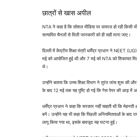
छात्रों से खास अपील
NTA ने कहा है कि सोशल मीडिया पर वायरल हो रही किसी 
सत्यापित चैनलों से मिली जानकारी को ही सही माना जाए।
दिल्ली में केंद्रीय शिक्षा मंत्री धर्मेंद्र प्रधान ने NEET (
मई को आयोजित हुई थी और 7 मई को NTA को शिकायत मिली कि “
थे।
उन्होंने बताया कि उच्च शिक्षा विभाग ने तुरंत जांच शुरू की औ
के बाद 12 मई तक यह पुष्टि हो गई कि गेस पेपर की आड़ में 
धर्मेंद्र प्रधान ने कहा कि सरकार नहीं चाहती थी कि मेहनती
बनें। उन्होंने यह भी कहा कि पिछली अनियमितताओं के बाद रा
लागू किया गया था, इसके बावजूद यह घटना हुई।