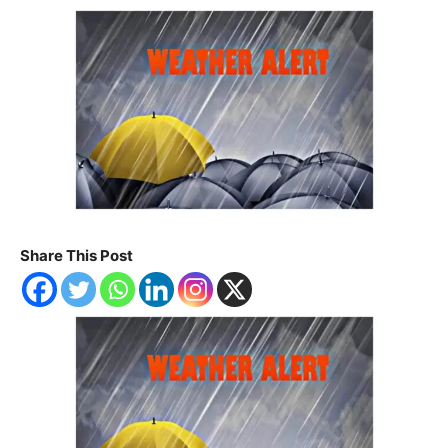
Share This Post