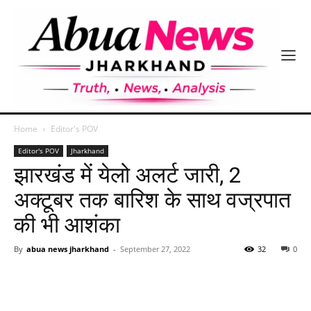
Home
Editor's POV
Editor's POV
Jharkhand
झारखंड में येलो अलर्ट जारी, 2
अक्टूबर तक बारिश के साथ वज्रपात
की भी आशंका
By
abua news jharkhand
-
September 27, 2022
32
0