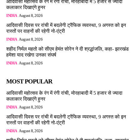
आदिवासी महोत्सव के रंग में रंगी रांची, मोरहाबादी में 5 हजार से ज्यादा
कलाकार दिखाएंगे हुनर
INDIA
August 8, 2026
आदिवासी दिवस पर रांची में बदलेगी ट्रैफिक व्यवस्था, 9 अगस्त को इन
रास्तों पर वाहनों की रहेगी नो-एंट्री
INDIA
August 8, 2026
शहीद निर्मल महतो को सीएम हेमंत सोरेन ने दी श्रद्धांजलि, कहा- झारखंड
हमेशा याद रखेगा उनका संघर्ष
INDIA
August 8, 2026
MOST POPULAR
आदिवासी महोत्सव के रंग में रंगी रांची, मोरहाबादी में 5 हजार से ज्यादा
कलाकार दिखाएंगे हुनर
INDIA
August 8, 2026
आदिवासी दिवस पर रांची में बदलेगी ट्रैफिक व्यवस्था, 9 अगस्त को इन
रास्तों पर वाहनों की रहेगी नो-एंट्री
INDIA
August 8, 2026