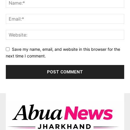
Save my name, email, and website in this browser for the
next time I comment.