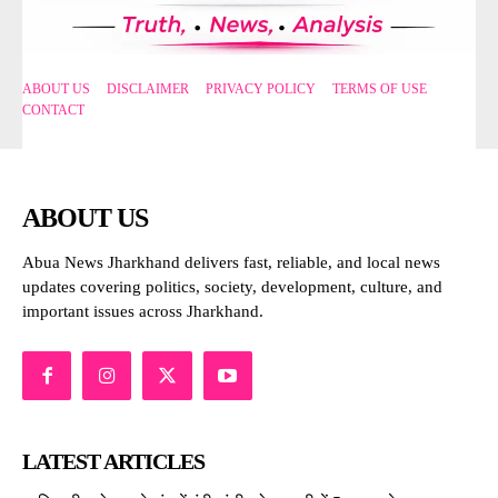
ABOUT US
DISCLAIMER
PRIVACY POLICY
TERMS OF USE
CONTACT
ABOUT US
Abua News Jharkhand delivers fast, reliable, and local news
updates covering politics, society, development, culture, and
important issues across Jharkhand.
LATEST ARTICLES