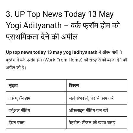
3. UP Top News Today 13 May
Yogi Adityanath – वर्क फ्रॉम होम को
प्राथमिकता देने की अपील
Up top news today 13 may yogi adityanath
में सीएम योगी ने
प्रदेश में वर्क फ्रॉम होम (Work From Home) की संस्कृति को बढ़ावा देने की
अपील की है।
सुझाव
विवरण
वर्क फ्रॉम होम
जहां संभव हो, घर से काम करें
वर्चुअल मीटिंग
ऑफलाइन मीटिंग कम करें
ईंधन बचत
पेट्रोल-डीजल की खपत घटाएं