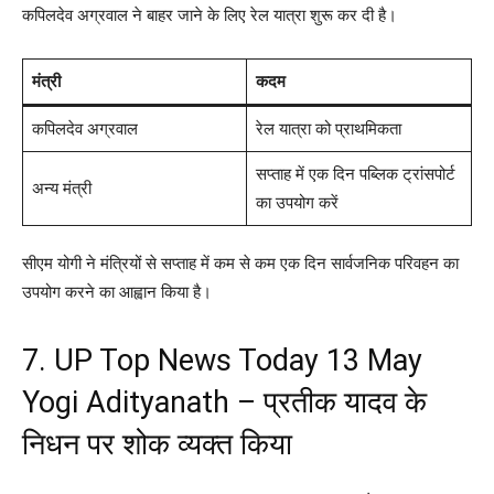
कपिलदेव अग्रवाल ने बाहर जाने के लिए रेल यात्रा शुरू कर दी है।
मंत्री
कदम
कपिलदेव अग्रवाल
रेल यात्रा को प्राथमिकता
सप्ताह में एक दिन पब्लिक ट्रांसपोर्ट
अन्य मंत्री
का उपयोग करें
सीएम योगी ने मंत्रियों से सप्ताह में कम से कम एक दिन सार्वजनिक परिवहन का
उपयोग करने का आह्वान किया है।
7. UP Top News Today 13 May
Yogi Adityanath – प्रतीक यादव के
निधन पर शोक व्यक्त किया