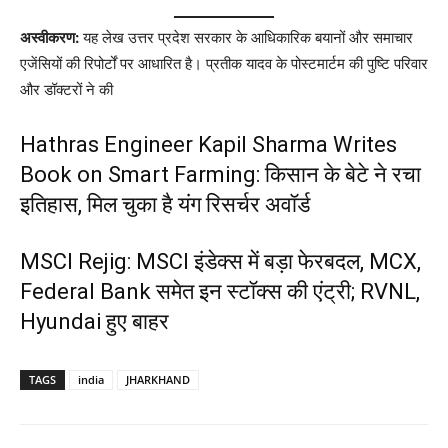
अस्वीकरण:
यह लेख उत्तर प्रदेश सरकार के आधिकारिक बयानों और समाचार
एजेंसियों की रिपोर्टों पर आधारित है। प्रतीक यादव के पोस्टमार्टम की पुष्टि परिवार
और डॉक्टरों ने की
Hathras Engineer Kapil Sharma Writes
Book on Smart Farming: किसान के बेटे ने रचा
इतिहास, मिल चुका है यंग रिसर्चर अवॉर्ड
MSCI Rejig: MSCI इंडेक्स में बड़ा फेरबदल, MCX,
Federal Bank समेत इन स्टॉक्स की एंट्री; RVNL,
Hyundai हुए बाहर
TAGS
india
JHARKHAND