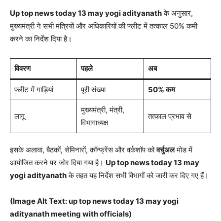
Up top news today 13 may yogi adityanath
के अनुसार,
मुख्यमंत्री ने सभी मंत्रियों और अधिकारियों की फ्लीट में तत्काल 50% कमी
करने का निर्देश दिया है।
विवरण
पहले
अब
फ्लीट में गाड़ियां
पूरी संख्या
50% कम
मुख्यमंत्री, मंत्री,
लागू
तत्काल प्रभाव से
विभागाध्यक्ष
इसके अलावा, बैठकों, सेमिनारों, कॉन्फ्रेंस और वर्कशॉप को
वर्चुअल
मोड में
आयोजित करने पर जोर दिया गया है।
Up top news today 13 may
yogi adityanath
के तहत यह निर्देश सभी विभागों को जारी कर दिए गए हैं।
(Image Alt Text: up top news today 13 may yogi
adityanath meeting with officials)