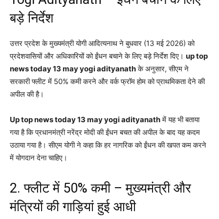
बड़े निर्देश
उत्तर प्रदेश के मुख्यमंत्री योगी आदित्यनाथ ने बुधवार (13 मई 2026) को
प्रदेशवासियों और अधिकारियों को ईंधन बचाने के लिए बड़े निर्देश दिए।
up top
news today 13 may yogi adityanath
के अनुसार, सीएम ने
सरकारी फ्लीट में 50% कमी करने और वर्क फ्रॉम होम को प्राथमिकता देने की
अपील की है।
Up top news today 13 may yogi adityanath
में यह भी बताया
गया है कि प्रधानमंत्री नरेंद्र मोदी की ईंधन बचत की अपील के बाद यह कदम
उठाया गया है। सीएम योगी ने कहा कि हर नागरिक को ईंधन की खपत कम करने
में योगदान देना चाहिए।
2. फ्लीट में 50% कमी – मुख्यमंत्री और
मंत्रियों की गाड़ियां हुई आधी