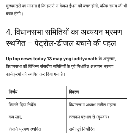
मुख्यमंत्री का मानना है कि इससे न केवल ईंधन की बचत होगी, बल्कि समय की भी
बचत होगी।
4. विधानसभा समितियों का अध्ययन भ्रमण
स्थगित – पेट्रोल-डीजल बचाने की पहल
Up top news today 13 may yogi adityanath
के अनुसार,
विधानसभा की विभिन्न संसदीय समितियों के पूर्व निर्धारित अध्ययन भ्रमण
कार्यक्रमों को स्थगित कर दिया गया है।
निर्णय
विवरण
किसने दिया निर्देश
विधानसभा अध्यक्ष सतीश महाना
कब लागू
तत्काल प्रभाव से (बुधवार)
कितने भ्रमण स्थगित
सभी पूर्व निर्धारित