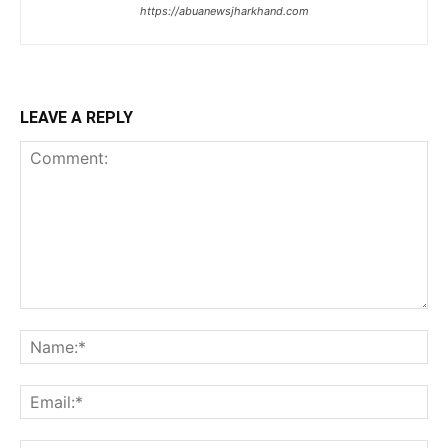
https://abuanewsjharkhand.com
LEAVE A REPLY