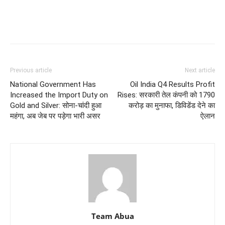
Previous article
Next article
National Government Has
Oil India Q4 Results Profit
Increased the Import Duty on
Rises: सरकारी तेल कंपनी को 1790
Gold and Silver: सोना-चांदी हुआ
करोड़ का मुनाफा, डिविडेंड देने का
महंगा, अब जेब पर पड़ेगा भारी असर
ऐलान
Team Abua