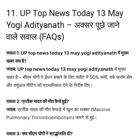
11. UP Top News Today 13 May
Yogi Adityanath – अक्सर पूछे जाने
वाले सवाल (FAQs)
सवाल 1: UP top news today 13 may yogi adityanath में मुख्य
खबर क्या है?
जवाब:
UP top news today 13 may yogi adityanath
में मुख्य
खबर है – सीएम योगी ने ईंधन बचाने के लिए फ्लीट में 50% कमी, वर्क फ्रॉम होम
और वर्चुअल मीटिंग को प्राथमिकता देने के निर्देश दिए।
सवाल 2: प्रतीक यादव की मौत कैसे हुई?
जवाब:
प्रतीक यादव की मौत फेफड़े में खून का थक्का (Massive
Pulmonary Thromboembolism) जमने से हुई।
सवाल 3: क्या सीएम योगी ने श्रद्धांजलि दी?