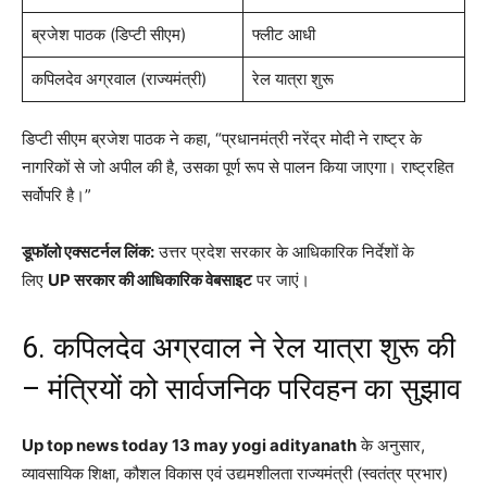
ब्रजेश पाठक (डिप्टी सीएम)
फ्लीट आधी
कपिलदेव अग्रवाल (राज्यमंत्री)
रेल यात्रा शुरू
डिप्टी सीएम ब्रजेश पाठक ने कहा, “प्रधानमंत्री नरेंद्र मोदी ने राष्ट्र के
नागरिकों से जो अपील की है, उसका पूर्ण रूप से पालन किया जाएगा। राष्ट्रहित
सर्वोपरि है।”
डूफॉलो एक्सटर्नल लिंक:
उत्तर प्रदेश सरकार के आधिकारिक निर्देशों के
लिए
UP सरकार की आधिकारिक वेबसाइट
पर जाएं।
6. कपिलदेव अग्रवाल ने रेल यात्रा शुरू की
– मंत्रियों को सार्वजनिक परिवहन का सुझाव
Up top news today 13 may yogi adityanath
के अनुसार,
व्यावसायिक शिक्षा, कौशल विकास एवं उद्यमशीलता राज्यमंत्री (स्वतंत्र प्रभार)