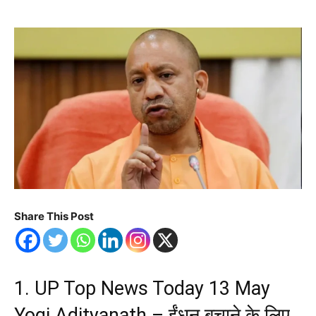
Share This Post
1. UP Top News Today 13 May
Yogi Adityanath – ईंधन बचाने के लिए