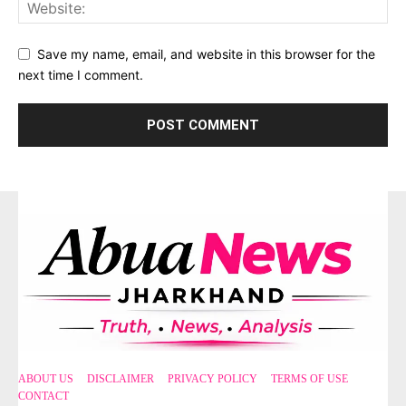
Save my name, email, and website in this browser for the
next time I comment.
ABOUT US
DISCLAIMER
PRIVACY POLICY
TERMS OF USE
CONTACT