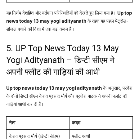
यह निर्णय देशहित और वर्तमान परिस्थितियों को देखते हुए लिया गया है।
Up top
news today 13 may yogi adityanath
के तहत यह पहल पेट्रोल-
डीजल बचाने की दिशा में एक बड़ा कदम है।
5. UP Top News Today 13 May
Yogi Adityanath – डिप्टी सीएम ने
अपनी फ्लीट की गाड़ियां की आधी
Up top news today 13 may yogi adityanath
के अनुसार, प्रदेश
के दोनों डिप्टी सीएम केशव प्रसाद मौर्य और ब्रजेश पाठक ने अपनी फ्लीट की
गाड़ियां आधी कर दी हैं।
नेता
कदम
केशव प्रसाद मौर्य (डिप्टी सीएम)
फ्लीट आधी