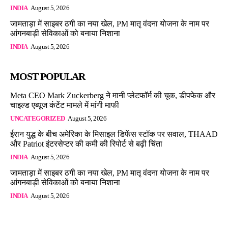
INDIA
August 5, 2026
जामताड़ा में साइबर ठगी का नया खेल, PM मातृ वंदना योजना के नाम पर
आंगनबाड़ी सेविकाओं को बनाया निशाना
INDIA
August 5, 2026
MOST POPULAR
Meta CEO Mark Zuckerberg ने मानी प्लेटफॉर्म की चूक, डीपफेक और
चाइल्ड एब्यूज कंटेंट मामले में मांगी माफी
UNCATEGORIZED
August 5, 2026
ईरान युद्ध के बीच अमेरिका के मिसाइल डिफेंस स्टॉक पर सवाल, THAAD
और Patriot इंटरसेप्टर की कमी की रिपोर्ट से बढ़ी चिंता
INDIA
August 5, 2026
जामताड़ा में साइबर ठगी का नया खेल, PM मातृ वंदना योजना के नाम पर
आंगनबाड़ी सेविकाओं को बनाया निशाना
INDIA
August 5, 2026