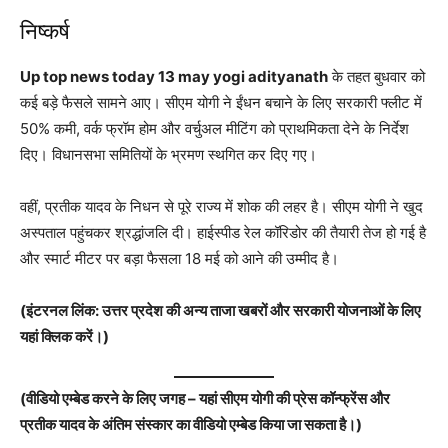
निष्कर्ष
Up top news today 13 may yogi adityanath
के तहत बुधवार को
कई बड़े फैसले सामने आए। सीएम योगी ने ईंधन बचाने के लिए सरकारी फ्लीट में
50% कमी, वर्क फ्रॉम होम और वर्चुअल मीटिंग को प्राथमिकता देने के निर्देश
दिए। विधानसभा समितियों के भ्रमण स्थगित कर दिए गए।
वहीं, प्रतीक यादव के निधन से पूरे राज्य में शोक की लहर है। सीएम योगी ने खुद
अस्पताल पहुंचकर श्रद्धांजलि दी। हाईस्पीड रेल कॉरिडोर की तैयारी तेज हो गई है
और स्मार्ट मीटर पर बड़ा फैसला 18 मई को आने की उम्मीद है।
(इंटरनल लिंक: उत्तर प्रदेश की अन्य ताजा खबरों और सरकारी योजनाओं के लिए
यहां क्लिक करें।)
(वीडियो एम्बेड करने के लिए जगह – यहां सीएम योगी की प्रेस कॉन्फ्रेंस और
प्रतीक यादव के अंतिम संस्कार का वीडियो एम्बेड किया जा सकता है।)