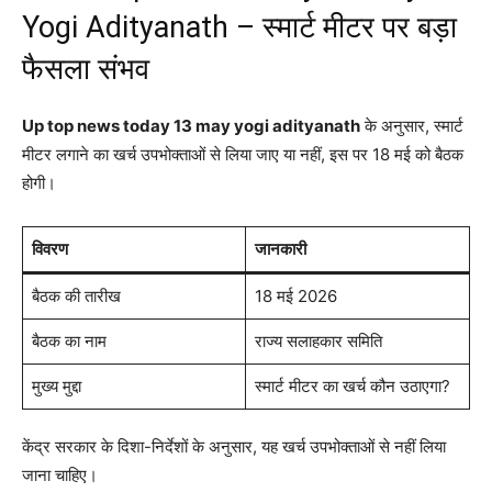
Yogi Adityanath – स्मार्ट मीटर पर बड़ा
फैसला संभव
Up top news today 13 may yogi adityanath
के अनुसार, स्मार्ट
मीटर लगाने का खर्च उपभोक्ताओं से लिया जाए या नहीं, इस पर 18 मई को बैठक
होगी।
विवरण
जानकारी
बैठक की तारीख
18 मई 2026
बैठक का नाम
राज्य सलाहकार समिति
मुख्य मुद्दा
स्मार्ट मीटर का खर्च कौन उठाएगा?
केंद्र सरकार के दिशा-निर्देशों के अनुसार, यह खर्च उपभोक्ताओं से नहीं लिया
जाना चाहिए।