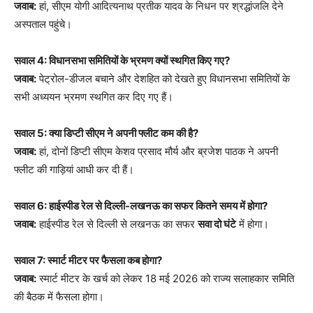
जवाब:
हां, सीएम योगी आदित्यनाथ प्रतीक यादव के निधन पर श्रद्धांजलि देने
अस्पताल पहुंचे।
सवाल 4: विधानसभा समितियों के भ्रमण क्यों स्थगित किए गए?
जवाब:
पेट्रोल-डीजल बचाने और देशहित को देखते हुए विधानसभा समितियों के
सभी अध्ययन भ्रमण स्थगित कर दिए गए हैं।
सवाल 5: क्या डिप्टी सीएम ने अपनी फ्लीट कम की है?
जवाब:
हां, दोनों डिप्टी सीएम केशव प्रसाद मौर्य और ब्रजेश पाठक ने अपनी
फ्लीट की गाड़ियां आधी कर दी हैं।
सवाल 6: हाईस्पीड रेल से दिल्ली-लखनऊ का सफर कितने समय में होगा?
जवाब:
हाईस्पीड रेल से दिल्ली से लखनऊ का सफर
सवा दो घंटे
में होगा।
सवाल 7: स्मार्ट मीटर पर फैसला कब होगा?
जवाब:
स्मार्ट मीटर के खर्च को लेकर 18 मई 2026 को राज्य सलाहकार समिति
की बैठक में फैसला होगा।