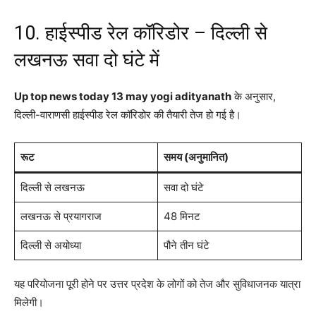
10. हाईस्पीड रेल कॉरिडोर – दिल्ली से
लखनऊ सवा दो घंटे में
Up top news today 13 may yogi adityanath
के अनुसार,
दिल्ली-वाराणसी हाईस्पीड रेल कॉरिडोर की तैयारी तेज हो गई है।
रूट
समय (अनुमानित)
दिल्ली से लखनऊ
सवा दो घंटे
लखनऊ से प्रयागराज
48 मिनट
दिल्ली से अयोध्या
पौने तीन घंटे
यह परियोजना पूरी होने पर उत्तर प्रदेश के लोगों को तेज और सुविधाजनक यात्रा
मिलेगी।