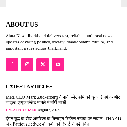
ABOUT US
Abua News Jharkhand delivers fast, reliable, and local news
updates covering politics, society, development, culture, and
important issues across Jharkhand.
LATEST ARTICLES
Meta CEO Mark Zuckerberg ने मानी प्लेटफॉर्म की चूक, डीपफेक और
चाइल्ड एब्यूज कंटेंट मामले में मांगी माफी
UNCATEGORIZED
August 5, 2026
ईरान युद्ध के बीच अमेरिका के मिसाइल डिफेंस स्टॉक पर सवाल, THAAD
और Patriot इंटरसेप्टर की कमी की रिपोर्ट से बढ़ी चिंता