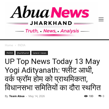
Home
INDIA
INDIA
Jharkhand
latest news
UP Top News Today 13 May
Yogi Adityanath: फ्लीट आधी,
वर्क फ्रॉम होम को प्राथमिकता,
विधानसभा समितियों का दौरा स्थगित
By
Team Abua
-
May 14, 2026
100
0