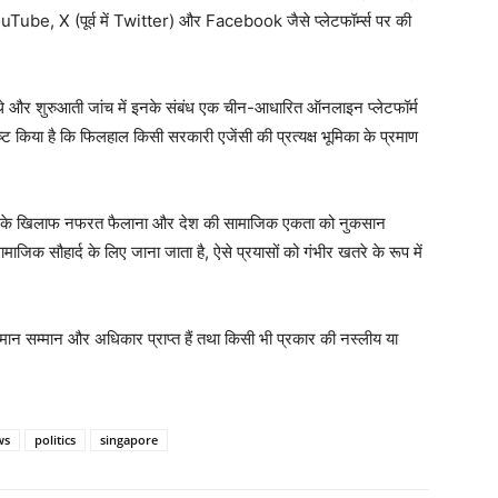
ouTube, X (पूर्व में Twitter) और Facebook जैसे प्लेटफॉर्म्स पर की
 थे और शुरुआती जांच में इनके संबंध एक चीन-आधारित ऑनलाइन प्लेटफॉर्म
स्पष्ट किया है कि फिलहाल किसी सरकारी एजेंसी की प्रत्यक्ष भूमिका के प्रमाण
मुदाय के खिलाफ नफरत फैलाना और देश की सामाजिक एकता को नुकसान
ाजिक सौहार्द के लिए जाना जाता है, ऐसे प्रयासों को गंभीर खतरे के रूप में
 समान सम्मान और अधिकार प्राप्त हैं तथा किसी भी प्रकार की नस्लीय या
ws
politics
singapore