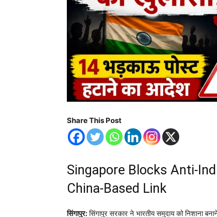
Share This Post
Singapore Blocks Anti-Ind
China-Based Link
सिंगापुर:
सिंगापुर सरकार ने भारतीय समुदाय को निशाना बना