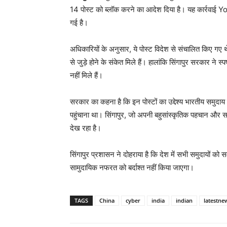
14 पोस्ट को ब्लॉक करने का आदेश दिया है। यह कार्रवाई Y
गई है।
अधिकारियों के अनुसार, ये पोस्ट विदेश से संचालित किए गए
से जुड़े होने के संकेत मिले हैं। हालांकि सिंगापुर सरकार ने 
नहीं मिले हैं।
सरकार का कहना है कि इन पोस्टों का उद्देश्य भारतीय स
पहुंचाना था। सिंगापुर, जो अपनी बहुसांस्कृतिक पहचान और साम
देख रहा है।
सिंगापुर प्रशासन ने दोहराया है कि देश में सभी समुदायों को
सामुदायिक नफरत को बर्दाश्त नहीं किया जाएगा।
TAGS
China
cyber
india
indian
latestne