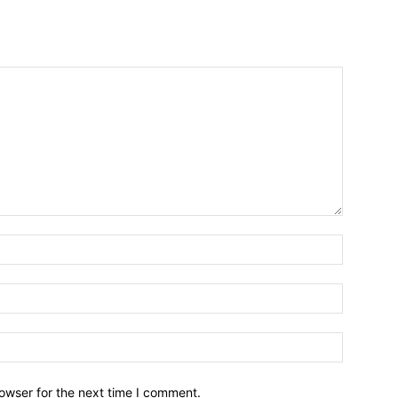
owser for the next time I comment.