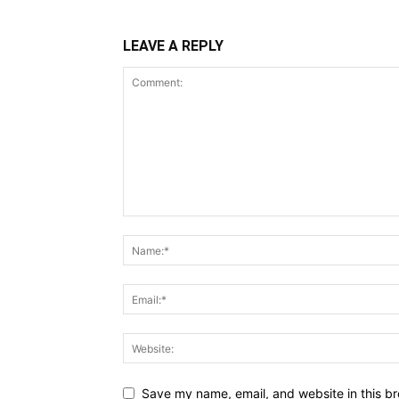
LEAVE A REPLY
Save my name, email, and website in this br