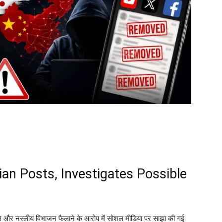
ian Posts, Investigates Possible
ने और नस्लीय विभाजन फैलाने के आरोप में सोशल मीडिया पर साझा की गई