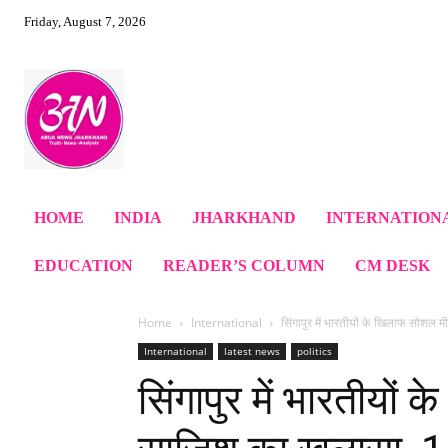
Friday, August 7, 2026
HOME
INDIA
JHARKHAND
INTERNATION
EDUCATION
READER’S COLUMN
CM DESK
Home
International
सिंगापुर में भारतीयों के खिलाफ सोशल
International
latest news
politics
सिंगापुर में भारतीयो