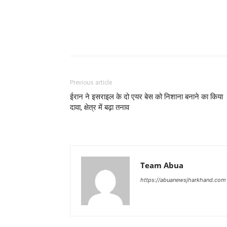
Previous article
ईरान ने इसराइल के दो एयर बेस को निशाना बनाने का किया
दावा, क्षेत्र में बढ़ा तनाव
Team Abua
https://abuanewsjharkhand.com