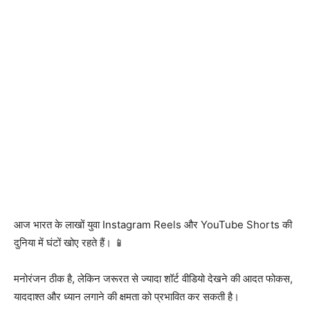
आज भारत के लाखों युवा Instagram Reels और YouTube Shorts की
दुनिया में घंटों खोए रहते हैं। 📱
मनोरंजन ठीक है, लेकिन जरूरत से ज्यादा शॉर्ट वीडियो देखने की आदत फोकस,
याददाश्त और ध्यान लगाने की क्षमता को प्रभावित कर सकती है।