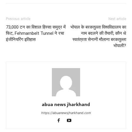
Previous article
Next article
73,000 टन का विशाल हिस्सा समुद्र में
भोपाल के बरकतुल्ला विश्वविद्यालय का
फिट, Fehmarnbelt Tunnel ने रचा
नाम बदलने की तैयारी, कौन थे
इंजीनियरिंग इतिहास
स्वतंत्रता सेनानी मौलाना बरकतुल्ला
भोपाली?
abua news jharkhand
https://abuanewsjharkhand.com