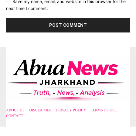
Save my name, email, and website in this browser for the
next time I comment.
ABOUT US
DISCLAIMER
PRIVACY POLICY
TERMS OF USE
CONTACT