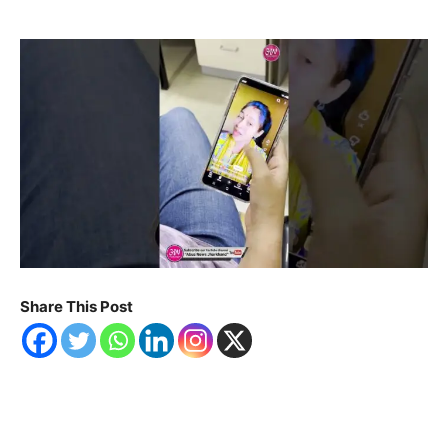
Share This Post