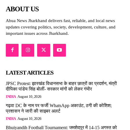
ABOUT US
Abua News Jharkhand delivers fast, reliable, and local news
updates covering politics, society, development, culture, and
important issues across Jharkhand.
LATEST ARTICLES
JPSC Protest: झारखंड विधानसभा के बाहर छात्रों का प्रदर्शन, मंत्री
दीपिका पांडेय सिंह बोलीं- सरकार मांगों को लेकर गंभीर
INDIA
August 10, 2026
गढ़वा DC के नाम पर फर्जी WhatsApp अकाउंट, ठगी की कोशिश;
प्रशासन ने जारी की साइबर अलर्ट
INDIA
August 10, 2026
Bhuiyandih Football Tournament: जमशेदपुर में 14-15 अगस्त को