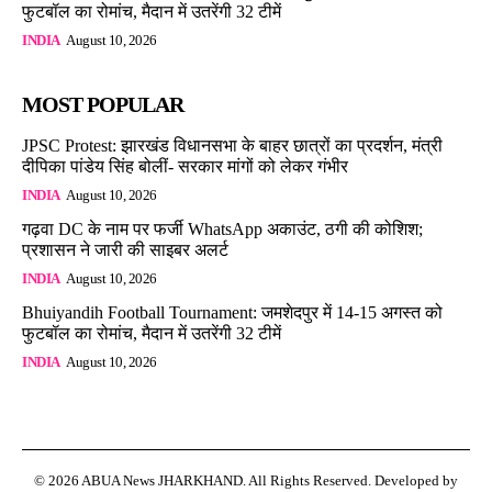
फुटबॉल का रोमांच, मैदान में उतरेंगी 32 टीमें
INDIA
August 10, 2026
MOST POPULAR
JPSC Protest: झारखंड विधानसभा के बाहर छात्रों का प्रदर्शन, मंत्री
दीपिका पांडेय सिंह बोलीं- सरकार मांगों को लेकर गंभीर
INDIA
August 10, 2026
गढ़वा DC के नाम पर फर्जी WhatsApp अकाउंट, ठगी की कोशिश;
प्रशासन ने जारी की साइबर अलर्ट
INDIA
August 10, 2026
Bhuiyandih Football Tournament: जमशेदपुर में 14-15 अगस्त को
फुटबॉल का रोमांच, मैदान में उतरेंगी 32 टीमें
INDIA
August 10, 2026
© 2026 ABUA News JHARKHAND. All Rights Reserved. Developed by