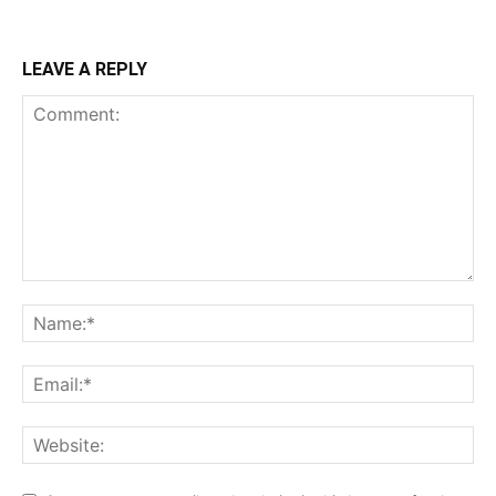
LEAVE A REPLY