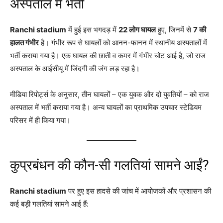
अस्पताल में भर्ती
Ranchi stadium
में हुई इस भगदड़ में
22 लोग घायल
हुए, जिनमें से
7 की
हालत गंभीर
है
। गंभीर रूप से घायलों को आनन-फानन में स्थानीय अस्पतालों में
भर्ती कराया गया है। एक घायल की छाती व कमर में गंभीर चोट आई है, जो राज
अस्पताल के आईसीयू में जिंदगी की जंग लड़ रहा है
।
मीडिया रिपोर्ट्स के अनुसार, तीन घायलों – एक युवक और दो युवतियों – को राज
अस्पताल में भर्ती कराया गया है
। अन्य घायलों का प्राथमिक उपचार स्टेडियम
परिसर में ही किया गया
।
कुप्रबंधन की कौन-सी गलतियां सामने आईं?
Ranchi stadium
पर हुए इस हादसे की जांच में आयोजकों और प्रशासन की
कई बड़ी गलतियां सामने आई हैं: