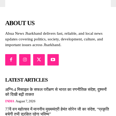
ABOUT US
Abua News Jharkhand delivers fast, reliable, and local news
updates covering politics, society, development, culture, and
important issues across Jharkhand.
LATEST ARTICLES
अग्नि-4 मिसाइल के सफल परीक्षण से भारत का रणनीतिक संदेश, दुश्मनों
को दिखी बढ़ी ताकत
INDIA
August 7, 2026
77वें वन महोत्सव में माननीय मुख्यमंत्री हेमंत सोरेन जी का संदेश, “प्रकृति
बचेगी तभी सुरक्षित रहेगा भविष्य”