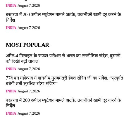
INDIA
August 7, 2026
बरहरवा में 200 अपील म्यूटेशन मामले अटके, तकनीकी खामी दूर करने के
निर्देश
INDIA
August 7, 2026
MOST POPULAR
अग्नि-4 मिसाइल के सफल परीक्षण से भारत का रणनीतिक संदेश, दुश्मनों
को दिखी बढ़ी ताकत
INDIA
August 7, 2026
77वें वन महोत्सव में माननीय मुख्यमंत्री हेमंत सोरेन जी का संदेश, “प्रकृति
बचेगी तभी सुरक्षित रहेगा भविष्य”
INDIA
August 7, 2026
बरहरवा में 200 अपील म्यूटेशन मामले अटके, तकनीकी खामी दूर करने के
निर्देश
INDIA
August 7, 2026