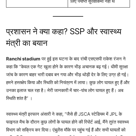
लिए पर्याप्त सुरक्षाकर्मी नहीं थे
प्रशासन ने क्या कहा? SSP और स्वास्थ्य
मंत्री का बयान
Ranchi stadium
पर हुई इस घटना के बाद रांची एसएसपी राकेश रंजन ने
कहा कि “केवल एक गेट खुला होने के कारण भीड़ अचानक बढ़ गई। धीमी सुरक्षा
जांच के कारण बाहर भारी दबाव बन गया और भीड़ थोड़ी देर के लिए उग्र हो गई।
हमने हस्तक्षेप किया और स्थिति को नियंत्रण में लाया। कुछ लोग घायल हुए हैं और
उनका इलाज चल रहा है। मेरी जानकारी में चार-पांच लोग घायल हुए हैं। अब
स्थिति शांत है”
।
स्वास्थ्य मंत्री इरफान अंसारी ने कहा, “जैसे ही JSCA स्टेडियम में JPL के
फाइनल मैच के दौरान कुछ लोगों के घायल होने की रिपोर्ट आई, मैंने तुरंत स्वास्थ्य
विभाग को सक्रिय कर दिया। एंबुलेंस मौके पर पहुंच गई हैं और सभी घायलों को