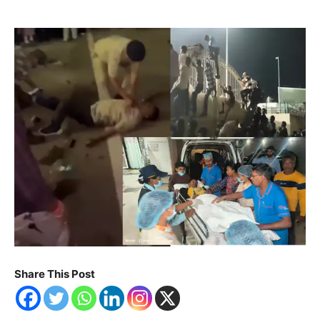
Share This Post