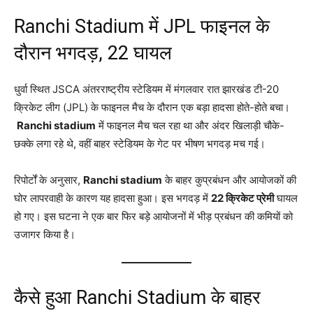
Ranchi Stadium में JPL फाइनल के
दौरान भगदड़, 22 घायल
धुर्वा स्थित JSCA अंतरराष्ट्रीय स्टेडियम में मंगलवार रात झारखंड टी-20
क्रिकेट लीग (JPL) के फाइनल मैच के दौरान एक बड़ा हादसा होते-होते बचा।
Ranchi stadium
में फाइनल मैच चल रहा था और अंदर खिलाड़ी चौके-
छक्के लगा रहे थे, वहीं बाहर स्टेडियम के गेट पर भीषण भगदड़ मच गई
।
रिपोर्टों के अनुसार,
Ranchi stadium
के बाहर कुप्रबंधन और आयोजकों की
घोर लापरवाही के कारण यह हादसा हुआ। इस भगदड़ में
22 क्रिकेट प्रेमी
घायल
हो गए
। इस घटना ने एक बार फिर बड़े आयोजनों में भीड़ प्रबंधन की कमियों को
उजागर किया है।
कैसे हुआ Ranchi Stadium के बाहर