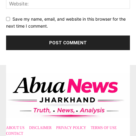
Save my name, email, and website in this browser for the
next time I comment.
ABOUT US
DISCLAIMER
PRIVACY POLICY
TERMS OF USE
CONTACT