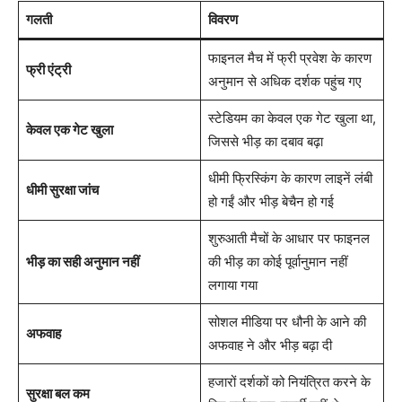
गलती
विवरण
फाइनल मैच में फ्री प्रवेश के कारण
फ्री एंट्री
अनुमान से अधिक दर्शक पहुंच गए
स्टेडियम का केवल एक गेट खुला था,
केवल एक गेट खुला
जिससे भीड़ का दबाव बढ़ा
धीमी फ्रिस्किंग के कारण लाइनें लंबी
धीमी सुरक्षा जांच
हो गईं और भीड़ बेचैन हो गई
शुरुआती मैचों के आधार पर फाइनल
भीड़ का सही अनुमान नहीं
की भीड़ का कोई पूर्वानुमान नहीं
लगाया गया
सोशल मीडिया पर धौनी के आने की
अफवाह
अफवाह ने और भीड़ बढ़ा दी
हजारों दर्शकों को नियंत्रित करने के
सुरक्षा बल कम