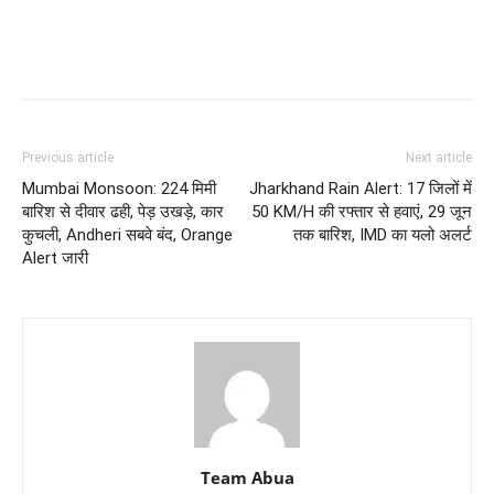
Previous article
Next article
Mumbai Monsoon: 224 मिमी
Jharkhand Rain Alert: 17 जिलों में
बारिश से दीवार ढही, पेड़ उखड़े, कार
50 KM/H की रफ्तार से हवाएं, 29 जून
कुचली, Andheri सबवे बंद, Orange
तक बारिश, IMD का यलो अलर्ट
Alert जारी
Team Abua