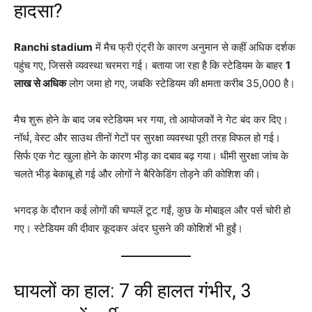
हादसा?
Ranchi stadium
में मैच फ्री एंट्री के कारण अनुमान से कहीं अधिक दर्शक
पहुंच गए, जिससे व्यवस्था चरमरा गई
। बताया जा रहा है कि स्टेडियम के बाहर
1
लाख से अधिक
लोग जमा हो गए, जबकि स्टेडियम की क्षमता करीब 35,000 है
।
मैच शुरू होने के बाद जब स्टेडियम भर गया, तो आयोजकों ने गेट बंद कर दिए
।
नॉर्थ, वेस्ट और साउथ तीनों गेटों पर सुरक्षा व्यवस्था पूरी तरह विफल हो गई।
सिर्फ एक गेट खुला होने के कारण भीड़ का दबाव बढ़ गया
। धीमी सुरक्षा जांच के
चलते भीड़ बेकाबू हो गई और लोगों ने बैरिकेडिंग तोड़ने की कोशिश की
।
भगदड़ के दौरान कई लोगों की चप्पलें टूट गईं, कुछ के मोबाइल और पर्स चोरी हो
गए
। स्टेडियम की दीवार कूदकर अंदर घुसने की कोशिशें भी हुईं
।
घायलों का हाल: 7 की हालत गंभीर, 3