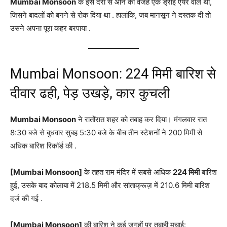
Mumbai Monsoon
के इस देरी से आने की वजह एक ड्राई एयर वॉल थी,
जिसने बादलों को बनने से रोक दिया था
. हालांकि, जब मानसून ने दस्तक दी तो
उसने अपना पूरा कहर बरपाया
.
Mumbai Monsoon: 224 मिमी बारिश से
दीवार ढही, पेड़ उखड़े, कार कुचली
Mumbai Monsoon
ने रातोंरात शहर को तबाह कर दिया। मंगलवार रात
8:30 बजे से बुधवार सुबह 5:30 बजे के बीच तीन स्टेशनों ने 200 मिमी से
अधिक बारिश रिकॉर्ड की
.
[Mumbai Monsoon]
के तहत राम मंदिर में सबसे अधिक
224 मिमी
बारिश
हुई, उसके बाद कोलाबा में 218.5 मिमी और सांताक्रूज़ में 210.6 मिमी बारिश
दर्ज की गई
.
[Mumbai Monsoon]
की बारिश ने कई जगहों पर तबाही मचाई: