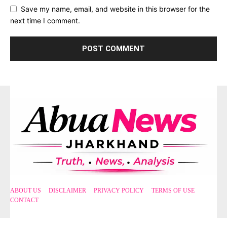
Save my name, email, and website in this browser for the
next time I comment.
ABOUT US
DISCLAIMER
PRIVACY POLICY
TERMS OF USE
CONTACT