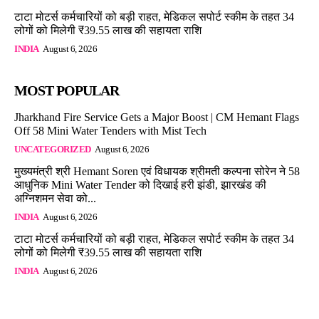
टाटा मोटर्स कर्मचारियों को बड़ी राहत, मेडिकल सपोर्ट स्कीम के तहत 34
लोगों को मिलेगी ₹39.55 लाख की सहायता राशि
INDIA
August 6, 2026
MOST POPULAR
Jharkhand Fire Service Gets a Major Boost | CM Hemant Flags
Off 58 Mini Water Tenders with Mist Tech
UNCATEGORIZED
August 6, 2026
मुख्यमंत्री श्री Hemant Soren एवं विधायक श्रीमती कल्पना सोरेन ने 58
आधुनिक Mini Water Tender को दिखाई हरी झंडी, झारखंड की
अग्निशमन सेवा को...
INDIA
August 6, 2026
टाटा मोटर्स कर्मचारियों को बड़ी राहत, मेडिकल सपोर्ट स्कीम के तहत 34
लोगों को मिलेगी ₹39.55 लाख की सहायता राशि
INDIA
August 6, 2026