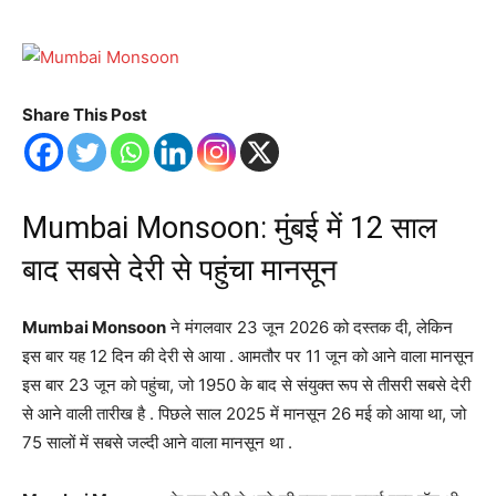
Share This Post
Mumbai Monsoon: मुंबई में 12 साल
बाद सबसे देरी से पहुंचा मानसून
Mumbai Monsoon
ने मंगलवार 23 जून 2026 को दस्तक दी, लेकिन
इस बार यह 12 दिन की देरी से आया
. आमतौर पर 11 जून को आने वाला मानसून
इस बार 23 जून को पहुंचा, जो 1950 के बाद से संयुक्त रूप से तीसरी सबसे देरी
से आने वाली तारीख है
. पिछले साल 2025 में मानसून 26 मई को आया था, जो
75 सालों में सबसे जल्दी आने वाला मानसून था
.