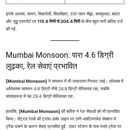
इनके अलावा, सायन, विखरोली, विद्याविहार, टाटा पावर चेंबूर, बायकुल्ला, बांद्रा
और जुहू एयरपोर्ट पर
115.6 मिमी से 204.4 मिमी
के बीच बहुत भारी बारिश दर्ज
की गई
.
Mumbai Monsoon: पारा 4.6 डिग्री
लुढ़का, रेल सेवाएं प्रभावित
[Mumbai Monsoon]
ने तापमान में भी जबरदस्त गिरावट लाई। कोलाबा में
अधिकतम तापमान 4.6 डिग्री नीचे 26.8 डिग्री सेल्सियस रहा, जबकि
सांताक्रूज़ में यह 29.4 डिग्री सेल्सियस रहा
.
हालांकि,
[Mumbai Monsoon]
की बारिश ने रेल सेवाओं को भी प्रभावित
किया। सेंट्रल रेलवे की ट्रांस-हार्बर लाइन पर ठाणे-वाशी/पनवेल सेक्शन में
ट्रैक धंसने के कारण सेवाएं प्रभावित हुईं
. दादर स्टेशन के पास रेलवे ट्रैक पर