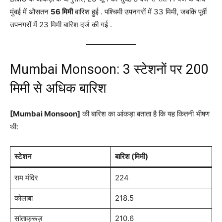
मुंबई में औसतन
56 मिमी
बारिश हुई
. पश्चिमी उपनगरों में 33 मिमी, जबकि पूर्वी
उपनगरों में 23 मिमी बारिश दर्ज की गई
.
Mumbai Monsoon: 3 स्टेशनों पर 200
मिमी से अधिक बारिश
[Mumbai Monsoon]
की बारिश का आंकड़ा बताता है कि यह कितनी भीषण
थी:
स्टेशन
बारिश (मिमी)
राम मंदिर
224
कोलाबा
218.5
सांताक्रूज़
210.6