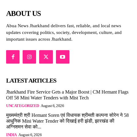
ABOUT US
Abua News Jharkhand delivers fast, reliable, and local news
updates covering politics, society, development, culture, and
important issues across Jharkhand.
LATEST ARTICLES
Jharkhand Fire Service Gets a Major Boost | CM Hemant Flags
Off 58 Mini Water Tenders with Mist Tech
UNCATEGORIZED
August 6, 2026
मुख्यमंत्री श्री Hemant Soren एवं विधायक श्रीमती कल्पना सोरेन ने 58
आधुनिक Mini Water Tender को दिखाई हरी झंडी, झारखंड की
अग्निशमन सेवा को...
INDIA
August 6, 2026