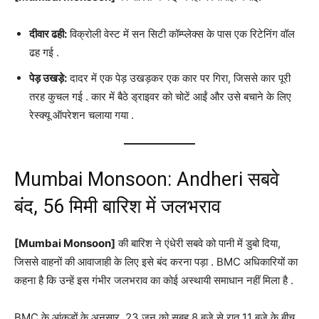
दीवार ढही:
विक्रोली वेस्ट में सन सिटी कॉम्प्लेक्स के पास एक रिटेनिंग वॉल
ढह गई
.
पेड़ उखड़े:
दादर में एक पेड़ उखड़कर एक कार पर गिरा, जिससे कार पूरी
तरह कुचल गई
. कार में बैठे ड्राइवर को चोटें आईं और उसे बचाने के लिए
रेस्क्यू ऑपरेशन चलाया गया
.
Mumbai Monsoon: Andheri सबवे
बंद, 56 मिमी बारिश में जलभराव
[Mumbai Monsoon]
की बारिश ने एंधेरी सबवे को पानी में डुबो दिया,
जिससे वाहनों की आवाजाही के लिए इसे बंद करना पड़ा
. BMC अधिकारियों का
कहना है कि उन्हें इस गंभीर जलभराव का कोई अस्थायी समाधान नहीं मिला है
.
BMC के आंकड़ों के अनुसार, 23 जून को सुबह 8 बजे से रात 11 बजे के बीच