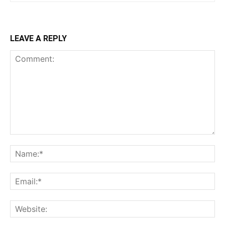
LEAVE A REPLY