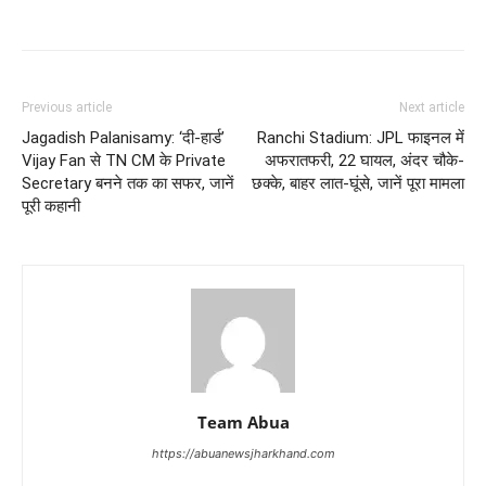
Previous article
Next article
Jagadish Palanisamy: ‘दी-हार्ड’
Ranchi Stadium: JPL फाइनल में
Vijay Fan से TN CM के Private
अफरातफरी, 22 घायल, अंदर चौके-
Secretary बनने तक का सफर, जानें
छक्के, बाहर लात-घूंसे, जानें पूरा मामला
पूरी कहानी
Team Abua
https://abuanewsjharkhand.com