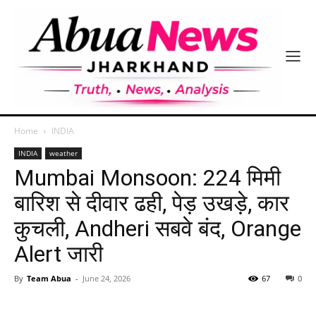
Home
INDIA
INDIA
weather
Mumbai Monsoon: 224 मिमी
बारिश से दीवार ढही, पेड़ उखड़े, कार
कुचली, Andheri सबवे बंद, Orange
Alert जारी
By
Team Abua
-
June 24, 2026
67
0