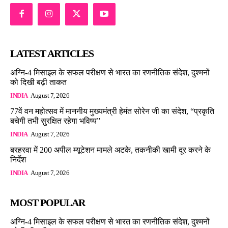
LATEST ARTICLES
अग्नि-4 मिसाइल के सफल परीक्षण से भारत का रणनीतिक संदेश, दुश्मनों
को दिखी बढ़ी ताकत
INDIA
August 7, 2026
77वें वन महोत्सव में माननीय मुख्यमंत्री हेमंत सोरेन जी का संदेश, “प्रकृति
बचेगी तभी सुरक्षित रहेगा भविष्य”
INDIA
August 7, 2026
बरहरवा में 200 अपील म्यूटेशन मामले अटके, तकनीकी खामी दूर करने के
निर्देश
INDIA
August 7, 2026
MOST POPULAR
अग्नि-4 मिसाइल के सफल परीक्षण से भारत का रणनीतिक संदेश, दुश्मनों