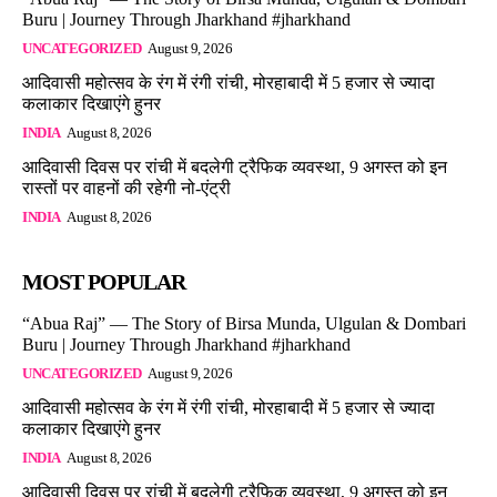
Buru | Journey Through Jharkhand #jharkhand
UNCATEGORIZED
August 9, 2026
आदिवासी महोत्सव के रंग में रंगी रांची, मोरहाबादी में 5 हजार से ज्यादा
कलाकार दिखाएंगे हुनर
INDIA
August 8, 2026
आदिवासी दिवस पर रांची में बदलेगी ट्रैफिक व्यवस्था, 9 अगस्त को इन
रास्तों पर वाहनों की रहेगी नो-एंट्री
INDIA
August 8, 2026
MOST POPULAR
“Abua Raj” — The Story of Birsa Munda, Ulgulan & Dombari
Buru | Journey Through Jharkhand #jharkhand
UNCATEGORIZED
August 9, 2026
आदिवासी महोत्सव के रंग में रंगी रांची, मोरहाबादी में 5 हजार से ज्यादा
कलाकार दिखाएंगे हुनर
INDIA
August 8, 2026
आदिवासी दिवस पर रांची में बदलेगी ट्रैफिक व्यवस्था, 9 अगस्त को इन