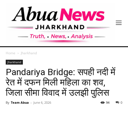
Home
Jharkhand
Jharkhand
Pandariya Bridge: सपही नदी में
रेत में दफन मिली महिला का शव,
जिला सीमा विवाद में उलझी पुलिस
By
Team Abua
-
June 6, 2026
94
0