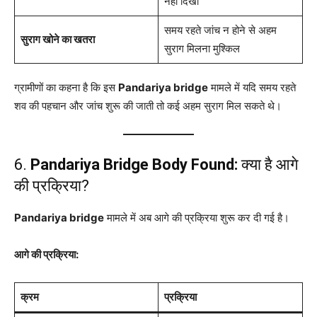
नहीं दिखी
समय रहते जांच न होने से अहम
सुराग खोने का खतरा
सुराग मिलना मुश्किल
ग्रामीणों का कहना है कि इस
Pandariya bridge
मामले में यदि समय रहते
शव की पहचान और जांच शुरू की जाती तो कई अहम सुराग मिल सकते थे।
6.
Pandariya Bridge Body Found:
क्या है आगे
की प्रक्रिया?
Pandariya bridge
मामले में अब आगे की प्रक्रिया शुरू कर दी गई है।
आगे की प्रक्रिया:
क्रम
प्रक्रिया