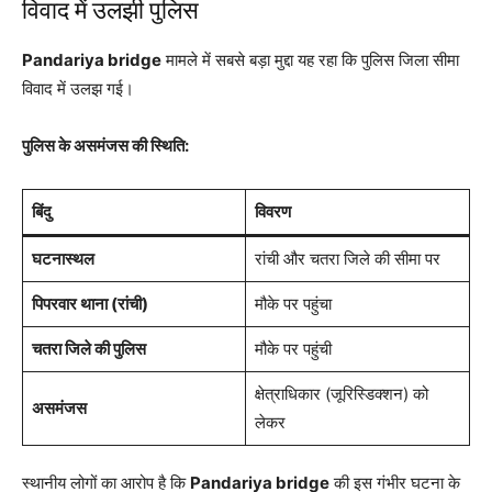
विवाद में उलझी पुलिस
Pandariya bridge
मामले में सबसे बड़ा मुद्दा यह रहा कि पुलिस जिला सीमा
विवाद में उलझ गई।
पुलिस के असमंजस की स्थिति:
बिंदु
विवरण
घटनास्थल
रांची और चतरा जिले की सीमा पर
पिपरवार थाना (रांची)
मौके पर पहुंचा
चतरा जिले की पुलिस
मौके पर पहुंची
क्षेत्राधिकार (जूरिस्डिक्शन) को
असमंजस
लेकर
स्थानीय लोगों का आरोप है कि
Pandariya bridge
की इस गंभीर घटना के