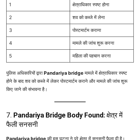
1
क्षेत्राधिकार स्पष्ट होना
2
शव को कब्जे में लेना
3
पोस्टमार्टम कराना
4
मामले की जांच शुरू करना
5
महिला की पहचान करना
पुलिस अधिकारियों द्वारा
Pandariya bridge
मामले में क्षेत्राधिकार स्पष्ट
होने के बाद शव को कब्जे में लेकर पोस्टमार्टम कराने और मामले की जांच शुरू
किए जाने की संभावना है।
7.
Pandariya Bridge Body Found:
क्षेत्र में
फैली सनसनी
Pandariya bridge
की इस घटना ने पूरे क्षेत्र में सनसनी फैला दी है।