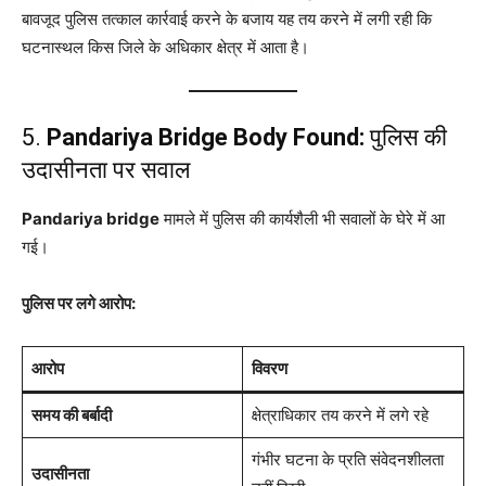
बावजूद पुलिस तत्काल कार्रवाई करने के बजाय यह तय करने में लगी रही कि
घटनास्थल किस जिले के अधिकार क्षेत्र में आता है।
5.
Pandariya Bridge Body Found:
पुलिस की
उदासीनता पर सवाल
Pandariya bridge
मामले में पुलिस की कार्यशैली भी सवालों के घेरे में आ
गई।
पुलिस पर लगे आरोप:
आरोप
विवरण
समय की बर्बादी
क्षेत्राधिकार तय करने में लगे रहे
गंभीर घटना के प्रति संवेदनशीलता
उदासीनता