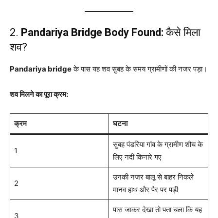
2.
Pandariya Bridge Body Found:
कैसे मिला
शव?
Pandariya bridge
के पास यह शव सुबह के समय ग्रामीणों की नजर पड़ा।
शव मिलने का पूरा क्रम:
क्रम
घटना
सुबह पंडरिया गांव के ग्रामीण शौच के
1
लिए नदी किनारे गए
उनकी नजर बालू से बाहर निकले
2
मानव हाथ और पैर पर पड़ी
पास जाकर देखा तो पता चला कि यह
3