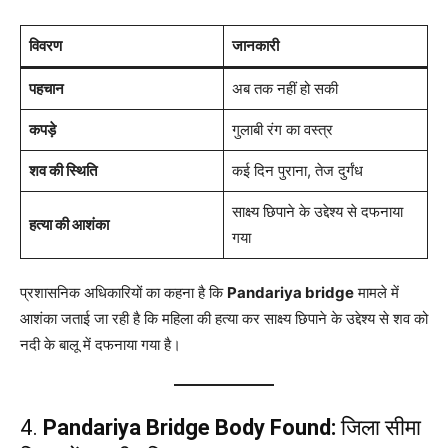
विवरण
जानकारी
पहचान
अब तक नहीं हो सकी
कपड़े
गुलाबी रंग का वस्त्र
शव की स्थिति
कई दिन पुराना, तेज दुर्गंध
साक्ष्य छिपाने के उद्देश्य से दफनाया
हत्या की आशंका
गया
प्रशासनिक अधिकारियों का कहना है कि
Pandariya bridge
मामले में
आशंका जताई जा रही है कि महिला की हत्या कर साक्ष्य छिपाने के उद्देश्य से शव को
नदी के बालू में दफनाया गया है।
4.
Pandariya Bridge Body Found:
जिला सीमा