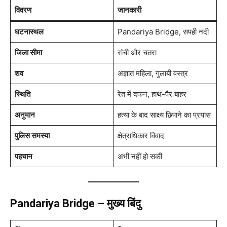
विवरण
जानकारी
घटनास्थल
Pandariya Bridge, सपही नदी
जिला सीमा
रांची और चतरा
शव
अज्ञात महिला, गुलाबी वस्त्र
स्थिति
रेत में दफन, हाथ-पैर बाहर
अनुमान
हत्या के बाद साक्ष्य छिपाने का प्रयास
पुलिस समस्या
क्षेत्राधिकार विवाद
पहचान
अभी नहीं हो सकी
Pandariya Bridge – मुख्य बिंदु