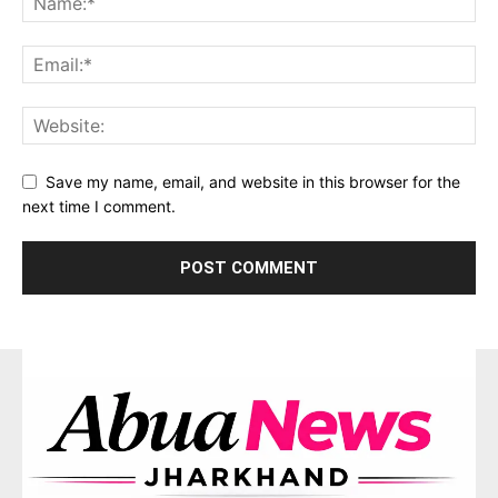
Save my name, email, and website in this browser for the
next time I comment.