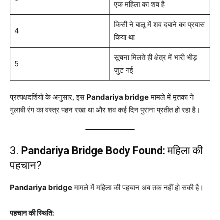
एक महिला का शव है
किसी ने बालू में शव दबाने का प्रयास
4
किया था
सूचना मिलते ही क्षेत्र में भारी भीड़
5
जुट गई
प्रत्यक्षदर्शियों के अनुसार, इस
Pandariya bridge
मामले में मृतका ने
गुलाबी रंग का वस्त्र पहन रखा था और शव कई दिन पुराना प्रतीत हो रहा है।
3.
Pandariya Bridge Body Found:
महिला की
पहचान?
Pandariya bridge
मामले में महिला की पहचान अब तक नहीं हो सकी है।
पहचान की स्थिति: