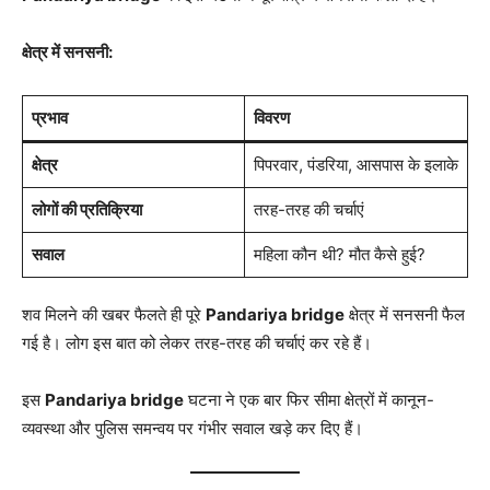
क्षेत्र में सनसनी:
प्रभाव
विवरण
क्षेत्र
पिपरवार, पंडरिया, आसपास के इलाके
लोगों की प्रतिक्रिया
तरह-तरह की चर्चाएं
सवाल
महिला कौन थी? मौत कैसे हुई?
शव मिलने की खबर फैलते ही पूरे
Pandariya bridge
क्षेत्र में सनसनी फैल
गई है। लोग इस बात को लेकर तरह-तरह की चर्चाएं कर रहे हैं।
इस
Pandariya bridge
घटना ने एक बार फिर सीमा क्षेत्रों में कानून-
व्यवस्था और पुलिस समन्वय पर गंभीर सवाल खड़े कर दिए हैं।