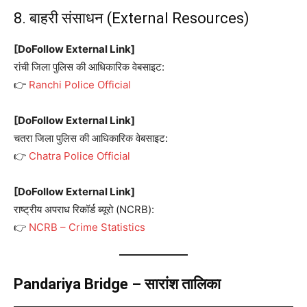
8. बाहरी संसाधन (External Resources)
[DoFollow External Link]
रांची जिला पुलिस की आधिकारिक वेबसाइट:
👉
Ranchi Police Official
[DoFollow External Link]
चतरा जिला पुलिस की आधिकारिक वेबसाइट:
👉
Chatra Police Official
[DoFollow External Link]
राष्ट्रीय अपराध रिकॉर्ड ब्यूरो (NCRB):
👉
NCRB – Crime Statistics
Pandariya Bridge – सारांश तालिका