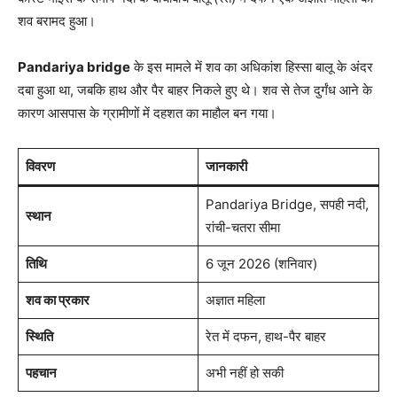
शव बरामद हुआ।
Pandariya bridge
के इस मामले में शव का अधिकांश हिस्सा बालू के अंदर
दबा हुआ था, जबकि हाथ और पैर बाहर निकले हुए थे। शव से तेज दुर्गंध आने के
कारण आसपास के ग्रामीणों में दहशत का माहौल बन गया।
विवरण
जानकारी
Pandariya Bridge, सपही नदी,
स्थान
रांची-चतरा सीमा
तिथि
6 जून 2026 (शनिवार)
शव का प्रकार
अज्ञात महिला
स्थिति
रेत में दफन, हाथ-पैर बाहर
पहचान
अभी नहीं हो सकी