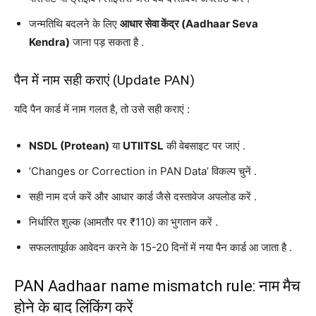
जन्मतिथि बदलने के लिए
आधार सेवा केंद्र (Aadhaar Seva
Kendra)
जाना पड़ सकता है
.
पैन में नाम सही कराएं (Update PAN)
यदि पैन कार्ड में नाम गलत है, तो उसे सही कराएं
:
NSDL (Protean)
या
UTIITSL
की वेबसाइट पर जाएं
.
‘Changes or Correction in PAN Data’ विकल्प चुनें
.
सही नाम दर्ज करें और आधार कार्ड जैसे दस्तावेज अपलोड करें
.
निर्धारित शुल्क (आमतौर पर ₹110) का भुगतान करें
.
सफलतापूर्वक आवेदन करने के 15-20 दिनों में नया पैन कार्ड आ जाता है
.
PAN Aadhaar name mismatch rule: नाम मैच
होने के बाद लिंकिंग करें