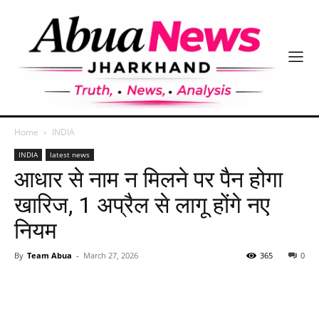
Home
INDIA
INDIA
latest news
आधार से नाम न मिलने पर पैन होगा
खारिज, 1 अप्रैल से लागू होंगे नए
नियम
By
Team Abua
-
March 27, 2026
365
0