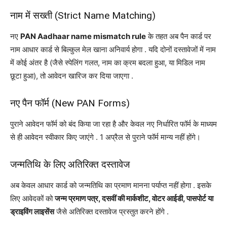
नाम में सख्ती (Strict Name Matching)
नए
PAN Aadhaar name mismatch rule
के तहत अब पैन कार्ड पर
नाम आधार कार्ड से बिल्कुल मेल खाना अनिवार्य होगा
. यदि दोनों दस्तावेजों में नाम
में कोई अंतर है (जैसे स्पेलिंग गलत, नाम का क्रम बदला हुआ, या मिडिल नाम
छूटा हुआ), तो आवेदन खारिज कर दिया जाएगा
.
नए पैन फॉर्म (New PAN Forms)
पुराने आवेदन फॉर्म को बंद किया जा रहा है और केवल नए निर्धारित फॉर्म के माध्यम
से ही आवेदन स्वीकार किए जाएंगे
. 1 अप्रैल से पुराने फॉर्म मान्य नहीं होंगे।
जन्मतिथि के लिए अतिरिक्त दस्तावेज
अब केवल आधार कार्ड को जन्मतिथि का प्रमाण मानना पर्याप्त नहीं होगा
. इसके
लिए आवेदकों को
जन्म प्रमाण पत्र, दसवीं की मार्कशीट, वोटर आईडी, पासपोर्ट या
ड्राइविंग लाइसेंस
जैसे अतिरिक्त दस्तावेज प्रस्तुत करने होंगे
.