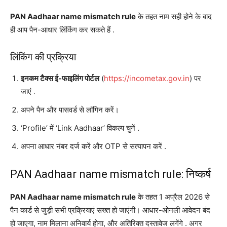
PAN Aadhaar name mismatch rule
के तहत नाम सही होने के बाद
ही आप पैन-आधार लिंकिंग कर सकते हैं
.
लिंकिंग की प्रक्रिया
इनकम टैक्स ई-फाइलिंग पोर्टल
(
https://incometax.gov.in
) पर
जाएं
.
अपने पैन और पासवर्ड से लॉगिन करें।
‘Profile’ में ‘Link Aadhaar’ विकल्प चुनें
.
अपना आधार नंबर दर्ज करें और OTP से सत्यापन करें
.
PAN Aadhaar name mismatch rule: निष्कर्ष
PAN Aadhaar name mismatch rule
के तहत 1 अप्रैल 2026 से
पैन कार्ड से जुड़ी सभी प्रक्रियाएं सख्त हो जाएंगी। आधार-ओनली आवेदन बंद
हो जाएगा, नाम मिलाना अनिवार्य होगा, और अतिरिक्त दस्तावेज लगेंगे
. अगर