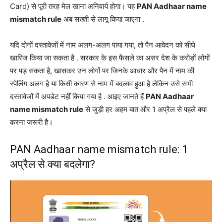
Card) से पूरी तरह मेल खाना अनिवार्य होगा। यह
PAN Aadhaar name
mismatch rule
अब सख्ती से लागू किया जाएगा
.
यदि दोनों दस्तावेजों में नाम अलग-अलग पाया गया, तो पैन आवेदन को सीधे
खारिज किया जा सकता है
. सरकार के इस फैसले का असर देश के करोड़ों लोगों
पर पड़ सकता है, खासकर उन लोगों पर जिनके आधार और पैन में नाम की
स्पेलिंग अलग है या किसी कारण से नाम में बदलाव हुआ है लेकिन उसे सभी
दस्तावेजों में अपडेट नहीं किया गया है
. आइए जानते हैं
PAN Aadhaar
name mismatch rule
से जुड़ी हर अहम बात और 1 अप्रैल से पहले क्या
करना जरूरी है।
PAN Aadhaar name mismatch rule: 1
अप्रैल से क्या बदलेगा?