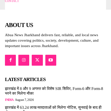
CONTACT
ABOUT US
Abua News Jharkhand delivers fast, reliable, and local news
updates covering politics, society, development, culture, and
important issues across Jharkhand.
LATEST ARTICLES
झारखंड में 8 और 9 अगस्त को विशेष SIR शिविर, Form-6 और Form-8
भरने का मिलेगा मौका
INDIA
August 7, 2026
झारखंड में 63.24 लाख मतदाताओं को मिलेगा नोटिस, सुनवाई के बाद ही