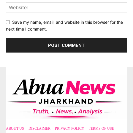
Save my name, email, and website in this browser for the
next time I comment.
ABOUT US
DISCLAIMER
PRIVACY POLICY
TERMS OF USE