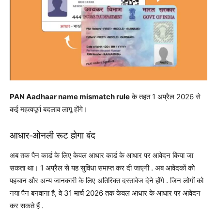
PAN Aadhaar name mismatch rule
के तहत 1 अप्रैल 2026 से
कई महत्वपूर्ण बदलाव लागू होंगे।
आधार-ओनली रूट होगा बंद
अब तक पैन कार्ड के लिए केवल आधार कार्ड के आधार पर आवेदन किया जा
सकता था। 1 अप्रैल से यह सुविधा समाप्त कर दी जाएगी
. अब आवेदकों को
पहचान और अन्य जानकारी के लिए अतिरिक्त दस्तावेज देने होंगे
. जिन लोगों को
नया पैन बनवाना है, वे 31 मार्च 2026 तक केवल आधार के आधार पर आवेदन
कर सकते हैं
.