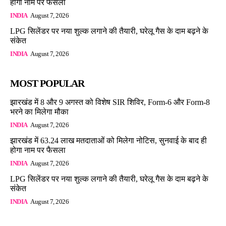
होगा नाम पर फैसला
INDIA
August 7, 2026
LPG सिलेंडर पर नया शुल्क लगाने की तैयारी, घरेलू गैस के दाम बढ़ने के
संकेत
INDIA
August 7, 2026
MOST POPULAR
झारखंड में 8 और 9 अगस्त को विशेष SIR शिविर, Form-6 और Form-8
भरने का मिलेगा मौका
INDIA
August 7, 2026
झारखंड में 63.24 लाख मतदाताओं को मिलेगा नोटिस, सुनवाई के बाद ही
होगा नाम पर फैसला
INDIA
August 7, 2026
LPG सिलेंडर पर नया शुल्क लगाने की तैयारी, घरेलू गैस के दाम बढ़ने के
संकेत
INDIA
August 7, 2026