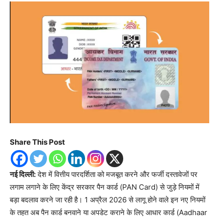
Share This Post
नई दिल्ली:
देश में वित्तीय पारदर्शिता को मजबूत करने और फर्जी दस्तावेजों पर
लगाम लगाने के लिए केंद्र सरकार पैन कार्ड (PAN Card) से जुड़े नियमों में
बड़ा बदलाव करने जा रही है। 1 अप्रैल 2026 से लागू होने वाले इन नए नियमों
के तहत अब पैन कार्ड बनवाने या अपडेट कराने के लिए आधार कार्ड (Aadhaar