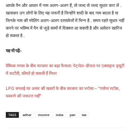
आपके पैन और आधार में नाम अलग-अलग हैं, तो जल्द से जल्द सुधार करा लें
.
खासकर उन लोगों के लिए यह जरूरी है जिन्होंने शादी के बाद नाम बदला है या
जिनके नाम की स्पेलिंग अलग-अलग दस्तावेजों में भिन्न है
. समय रहते सुधार नहीं
करने पर भविष्य में पैन से जुड़े कामों में दिक्कत आ सकती है और आवेदन खारिज
हो सकता है
.
यह भी पढ़ें-
वैश्विक तनाव के बीच सरकार का बड़ा फैसला: पेट्रोल-डीजल पर एक्साइज ड्यूटी
में कटौती, कीमतें हो सकती हैं स्थिर
LPG सप्लाई पर असर की खबरों के बीच सरकार का भरोसा – “पर्याप्त स्टॉक,
घबराने की जरूरत नहीं”
TAGS
adhar
income
india
pan
tax