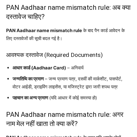
PAN Aadhaar name mismatch rule: अब क्या
दस्तावेज चाहिए?
PAN Aadhaar name mismatch rule
के बाद पैन कार्ड आवेदन के
लिए दस्तावेजों की सूची बदल गई है।
आवश्यक दस्तावेज (Required Documents)
आधार कार्ड (Aadhaar Card)
– अनिवार्य
जन्मतिथि का प्रमाण
– जन्म प्रमाण पत्र, दसवीं की मार्कशीट, पासपोर्ट,
वोटर आईडी, ड्राइविंग लाइसेंस, या मजिस्ट्रेट द्वारा जारी शपथ पत्र
पहचान का अन्य प्रमाण
(यदि आधार में कोई समस्या हो)
PAN Aadhaar name mismatch rule: अगर
नाम मेल नहीं खाता तो क्या करें?