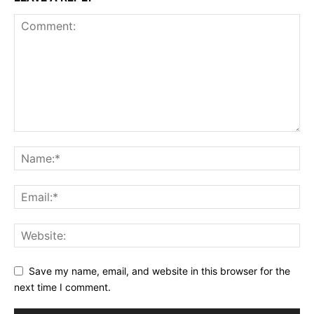
Save my name, email, and website in this browser for the
next time I comment.