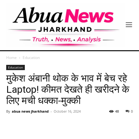
Home
Education
Education
मुकेश अंबानी थोक के भाव में बेच रहे
Laptop! कीमत देखते ही खरीदने के
लिए मची धक्का-मुक्की
By
abua news jharkhand
-
October 16, 2024
48
0