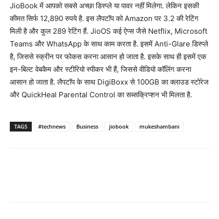
JioBook में आपको सबसे अच्छा डिस्प्ले या पावर नहीं मिलेगा. लेकिन इसकी
कीमत सिर्फ 12,890 रुपये है. इस लैपटॉप को Amazon पर 3.2 की रेटिंग
मिली है और कुल 289 रेटिंग हैं. JioOS कई ऐप्स जैसे Netflix, Microsoft
Teams और WhatsApp के साथ काम करता है. इसमें Anti-Glare डिस्प्ले
है, जिससे स्क्रीन पर फोकस करना आसान हो जाता है. इसके साथ ही इसमें एक
इन-बिल्ट वेबकैम और स्टीरियो स्पीकर भी हैं, जिससे वीडियो कॉलिंग करना
आसान हो जाता है. लैपटॉप के साथ DigiBoxx से 100GB का क्लाउड स्टोरेज
और QuickHeal Parental Control का सब्सक्रिप्शन भी मिलता है.
TAGS
#technews
Business
jiobook
mukeshambani