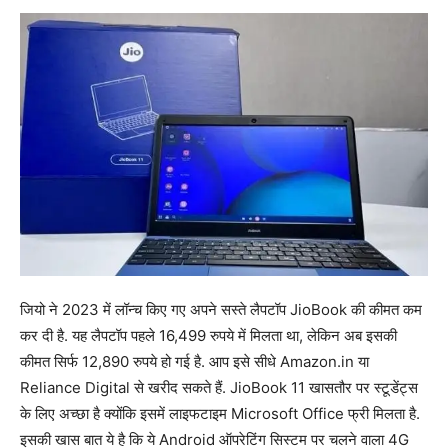
जियो ने 2023 में लॉन्च किए गए अपने सस्ते लैपटॉप JioBook की कीमत कम
कर दी है. यह लैपटॉप पहले 16,499 रुपये में मिलता था, लेकिन अब इसकी
कीमत सिर्फ 12,890 रुपये हो गई है. आप इसे सीधे Amazon.in या
Reliance Digital से खरीद सकते हैं. JioBook 11 खासतौर पर स्टूडेंट्स
के लिए अच्छा है क्योंकि इसमें लाइफटाइम Microsoft Office फ्री मिलता है.
इसकी खास बात ये है कि ये Android ऑपरेटिंग सिस्टम पर चलने वाला 4G