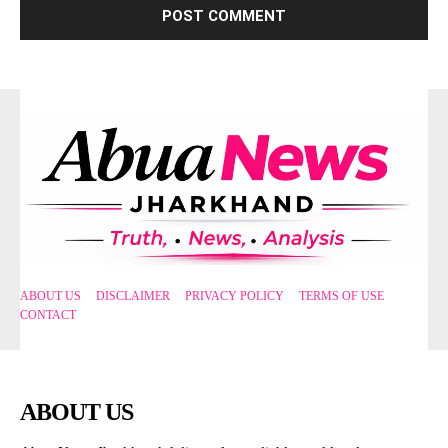
ABOUT US
DISCLAIMER
PRIVACY POLICY
TERMS OF USE
CONTACT
ABOUT US