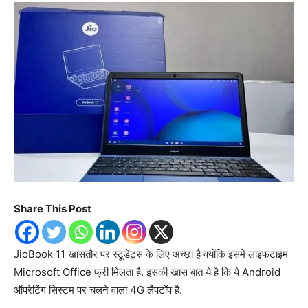
Share This Post
JioBook 11 खासतौर पर स्टूडेंट्स के लिए अच्छा है क्योंकि इसमें लाइफटाइम
Microsoft Office फ्री मिलता है. इसकी खास बात ये है कि ये Android
ऑपरेटिंग सिस्टम पर चलने वाला 4G लैपटॉप है.