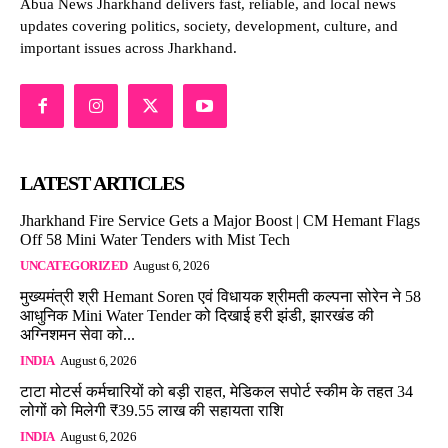
Abua News Jharkhand delivers fast, reliable, and local news
updates covering politics, society, development, culture, and
important issues across Jharkhand.
LATEST ARTICLES
Jharkhand Fire Service Gets a Major Boost | CM Hemant Flags
Off 58 Mini Water Tenders with Mist Tech
UNCATEGORIZED
August 6, 2026
मुख्यमंत्री श्री Hemant Soren एवं विधायक श्रीमती कल्पना सोरेन ने 58
आधुनिक Mini Water Tender को दिखाई हरी झंडी, झारखंड की
अग्निशमन सेवा को...
INDIA
August 6, 2026
टाटा मोटर्स कर्मचारियों को बड़ी राहत, मेडिकल सपोर्ट स्कीम के तहत 34
लोगों को मिलेगी ₹39.55 लाख की सहायता राशि
INDIA
August 6, 2026