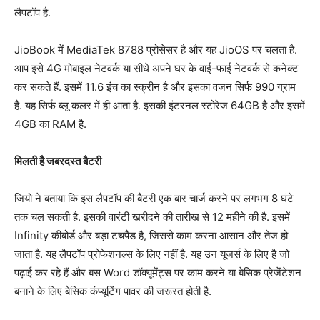
लैपटॉप है.
JioBook में MediaTek 8788 प्रोसेसर है और यह JioOS पर चलता है.
आप इसे 4G मोबाइल नेटवर्क या सीधे अपने घर के वाई-फाई नेटवर्क से कनेक्ट
कर सकते हैं. इसमें 11.6 इंच का स्क्रीन है और इसका वजन सिर्फ 990 ग्राम
है. यह सिर्फ ब्लू कलर में ही आता है. इसकी इंटरनल स्टोरेज 64GB है और इसमें
4GB का RAM है.
मिलती है जबरदस्त बैटरी
जियो ने बताया कि इस लैपटॉप की बैटरी एक बार चार्ज करने पर लगभग 8 घंटे
तक चल सकती है. इसकी वारंटी खरीदने की तारीख से 12 महीने की है. इसमें
Infinity कीबोर्ड और बड़ा टचपैड है, जिससे काम करना आसान और तेज हो
जाता है. यह लैपटॉप प्रोफेशनल्स के लिए नहीं है. यह उन यूजर्स के लिए है जो
पढ़ाई कर रहे हैं और बस Word डॉक्यूमेंट्स पर काम करने या बेसिक प्रेजेंटेशन
बनाने के लिए बेसिक कंप्यूटिंग पावर की जरूरत होती है.