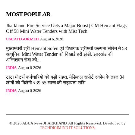
MOST POPULAR
Jharkhand Fire Service Gets a Major Boost | CM Hemant Flags
Off 58 Mini Water Tenders with Mist Tech
UNCATEGORIZED
August 6, 2026
मुख्यमंत्री श्री Hemant Soren एवं विधायक श्रीमती कल्पना सोरेन ने 58
आधुनिक Mini Water Tender को दिखाई हरी झंडी, झारखंड की
अग्निशमन सेवा को...
INDIA
August 6, 2026
टाटा मोटर्स कर्मचारियों को बड़ी राहत, मेडिकल सपोर्ट स्कीम के तहत 34
लोगों को मिलेगी ₹39.55 लाख की सहायता राशि
INDIA
August 6, 2026
© 2026 ABUA News JHARKHAND. All Rights Reserved. Developed by
TECHDIGIMIND IT SOLUTIONS
.