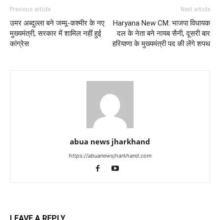
Previous article
Next article
उमर अब्दुल्ला बने जम्मू-कश्मीर के नए
Haryana New CM: भाजपा विधायक
मुख्यमंत्री, सरकार में शामिल नहीं हुई
दल के नेता बने नायब सैनी, दूसरी बार
कांग्रेस
हरियाणा के मुख्यमंत्री पद की लेंगे शपथ
abua news jharkhand
https://abuanewsjharkhand.com
LEAVE A REPLY