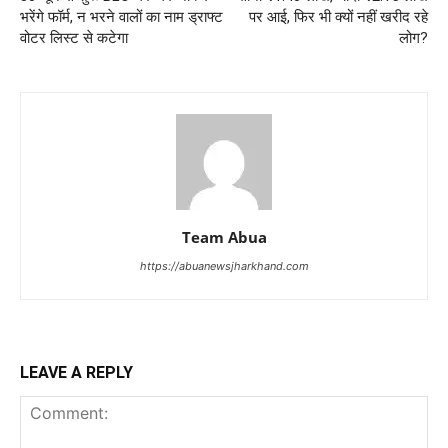
भरेंगे फॉर्म, न भरने वालों का नाम ड्राफ्ट
पर आई, फिर भी क्यों नहीं खरीद रहे
वोटर लिस्ट से कटेगा
लोग?
Team Abua
https://abuanewsjharkhand.com
LEAVE A REPLY