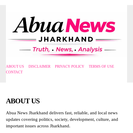
ABOUT US
DISCLAIMER
PRIVACY POLICY
TERMS OF USE
CONTACT
ABOUT US
Abua News Jharkhand delivers fast, reliable, and local news
updates covering politics, society, development, culture, and
important issues across Jharkhand.