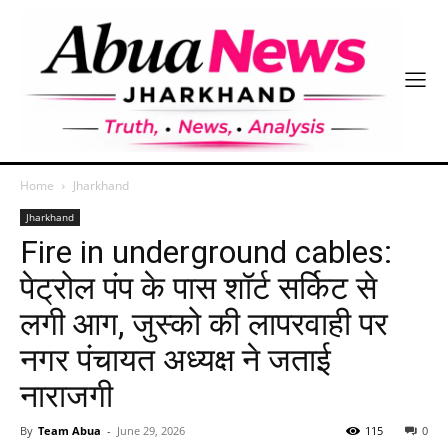
Home
Jharkhand
Jharkhand
Fire in underground cables:
पेट्रोल पंप के पास शॉर्ट सर्किट से
लगी आग, जुस्को की लापरवाही पर
नगर पंचायत अध्यक्ष ने जताई
नाराजगी
By
Team Abua
-
June 29, 2026
115
0