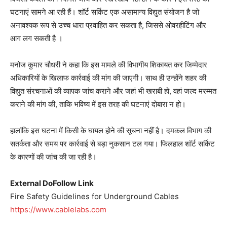
घटनाएं सामने आ रही हैं। शॉर्ट सर्किट एक असामान्य विद्युत संयोजन है जो
अनावश्यक रूप से उच्च धारा प्रवाहित कर सकता है, जिससे ओवरहीटिंग और
आग लग सकती है
।
मनोज कुमार चौधरी ने कहा कि इस मामले की विभागीय शिकायत कर जिम्मेदार
अधिकारियों के खिलाफ कार्रवाई की मांग की जाएगी। साथ ही उन्होंने शहर की
विद्युत संरचनाओं की व्यापक जांच कराने और जहां भी खराबी हो, वहां जल्द मरम्मत
कराने की मांग की, ताकि भविष्य में इस तरह की घटनाएं दोबारा न हो।
हालांकि इस घटना में किसी के घायल होने की सूचना नहीं है। दमकल विभाग की
सतर्कता और समय पर कार्रवाई से बड़ा नुकसान टल गया। फिलहाल शॉर्ट सर्किट
के कारणों की जांच की जा रही है।
External DoFollow Link
Fire Safety Guidelines for Underground Cables
https://www.cablelabs.com