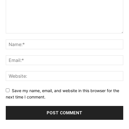
Save my name, email, and website in this browser for the
next time I comment.