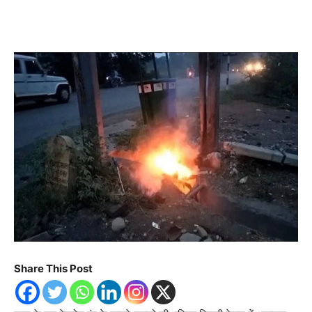
Share This Post