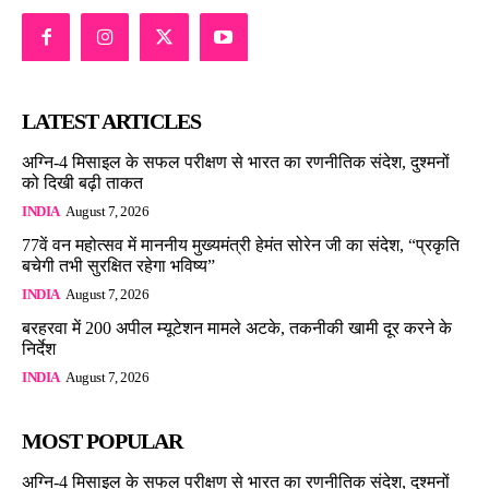
LATEST ARTICLES
अग्नि-4 मिसाइल के सफल परीक्षण से भारत का रणनीतिक संदेश, दुश्मनों
को दिखी बढ़ी ताकत
INDIA
August 7, 2026
77वें वन महोत्सव में माननीय मुख्यमंत्री हेमंत सोरेन जी का संदेश, “प्रकृति
बचेगी तभी सुरक्षित रहेगा भविष्य”
INDIA
August 7, 2026
बरहरवा में 200 अपील म्यूटेशन मामले अटके, तकनीकी खामी दूर करने के
निर्देश
INDIA
August 7, 2026
MOST POPULAR
अग्नि-4 मिसाइल के सफल परीक्षण से भारत का रणनीतिक संदेश, दुश्मनों