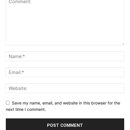
Save my name, email, and website in this browser for the
next time I comment.