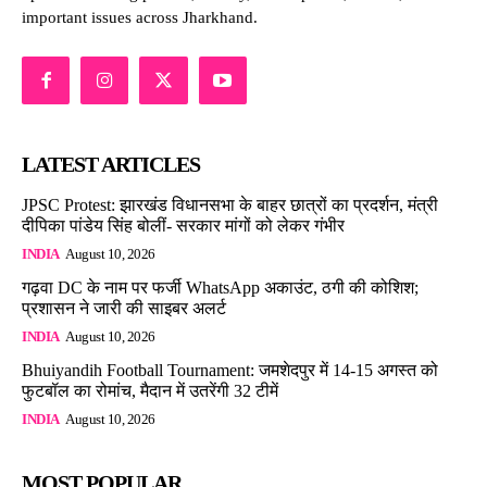
important issues across Jharkhand.
LATEST ARTICLES
JPSC Protest: झारखंड विधानसभा के बाहर छात्रों का प्रदर्शन, मंत्री
दीपिका पांडेय सिंह बोलीं- सरकार मांगों को लेकर गंभीर
INDIA
August 10, 2026
गढ़वा DC के नाम पर फर्जी WhatsApp अकाउंट, ठगी की कोशिश;
प्रशासन ने जारी की साइबर अलर्ट
INDIA
August 10, 2026
Bhuiyandih Football Tournament: जमशेदपुर में 14-15 अगस्त को
फुटबॉल का रोमांच, मैदान में उतरेंगी 32 टीमें
INDIA
August 10, 2026
MOST POPULAR