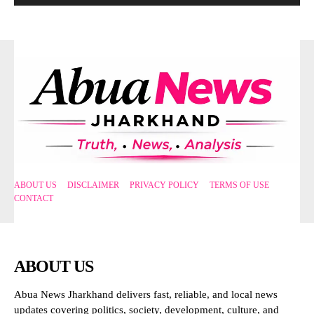
ABOUT US
DISCLAIMER
PRIVACY POLICY
TERMS OF USE
CONTACT
ABOUT US
Abua News Jharkhand delivers fast, reliable, and local news
updates covering politics, society, development, culture, and