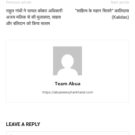
Previous article
Next article
राहुल गांधी ने घायल कोबरा अधिकारी
“साहित्य के महान सितारे” कालिदास
अजय मलिक से की मुलाकात, साहस
(Kalidas)
और बलिदान को किया सलाम
Team Abua
https://abuanewsjharkhand.com
LEAVE A REPLY