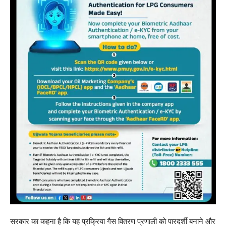
सरकार का कहना है कि यह प्रक्रिया गैस वितरण प्रणाली को पारदर्शी बनाने और