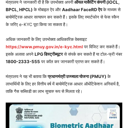
मंत्रालय ने जानकारी दी है कि उपभोक्ता अपनी
ऑयल मार्केटिंग कंपनी (IOCL,
BPCL, HPCL)
के मोबाइल ऐप और
Aadhaar FaceRD ऐप
के माध्यम से
बायोमेट्रिक आधार सत्यापन कर सकते हैं। इसके लिए स्मार्टफोन से फेस स्कैन
के जरिए e-KYC पूरा किया जा सकता है।
अधिक जानकारी के लिए उपभोक्ता आधिकारिक वेबसाइट
https://www.pmuy.gov.in/e-kyc.html
पर विजिट कर सकते हैं।
इसके अलावा अपने
LPG डिस्ट्रीब्यूटर
से संपर्क कर सकते हैं या टोल-फ्री नंबर
1800-2333-555
पर कॉल कर जानकारी प्राप्त कर सकते हैं।
मंत्रालय ने यह भी बताया कि
प्रधानमंत्री उज्ज्वला योजना (PMUY)
के
लाभार्थियों के लिए हर वित्तीय वर्ष में बायोमेट्रिक आधार ऑथेंटिकेशन अनिवार्य है,
ताकि गैस सब्सिडी का लाभ सुचारु रूप से मिलता रहे।