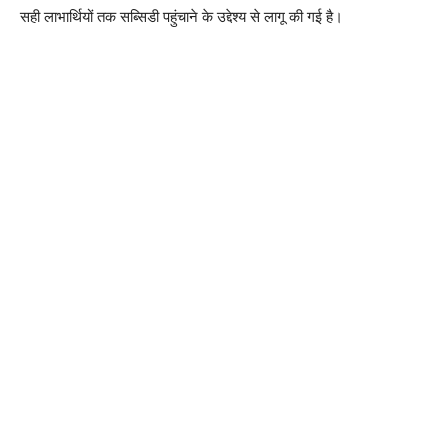
सही लाभार्थियों तक सब्सिडी पहुंचाने के उद्देश्य से लागू की गई है।