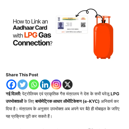
Share This Post
नई दिल्ली:
पेट्रोलियम एवं प्राकृतिक गैस मंत्रालय ने देश के सभी घरेलू
LPG
उपभोक्ताओं
के लिए
बायोमेट्रिक आधार ऑथेंटिकेशन (e-KYC)
अनिवार्य कर
दिया है। मंत्रालय के अनुसार उपभोक्ता अब अपने घर बैठे ही मोबाइल के जरिए
यह प्रक्रिया पूरी कर सकते हैं।