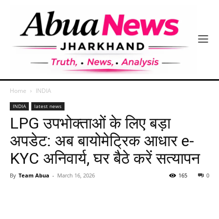
Home
INDIA
INDIA
latest news
LPG उपभोक्ताओं के लिए बड़ा
अपडेट: अब बायोमेट्रिक आधार e-
KYC अनिवार्य, घर बैठे करें सत्यापन
By
Team Abua
-
March 16, 2026
165
0