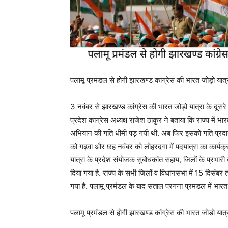
पलामू प्रमंडल से होगी झारखण्ड कांग्रेस की भारत जोड़ो यात
3 नवंबर से झारखण्ड कांग्रेस की भारत जोड़ो यात्रा के दूसर
प्रदेश कांग्रेस अध्यक्ष राजेश ठाकुर ने बताया कि राज्य में भ
अभियान की गति धीमी पड़ गयी थी. अब फिर इसको गति प्रदान 
को गढ़वा और छह नवंबर को लोहरदगा में पदयात्रा का कार्यक्रम
यात्रा के प्रदेश संयोजक सुबोधकांत सहाय, जिलों के प्रभारी व
दिया गया है. राज्य के सभी जिलों व विधानसभा में 15 दिसंबर
गया है. पलामू प्रमंडल के बाद संताल परगना प्रमंडल में भारत 
पलामू प्रमंडल से होगी झारखण्ड कांग्रेस की भारत जोड़ो यात