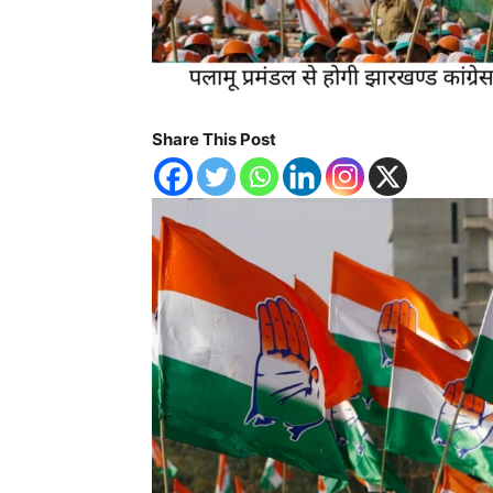
Share This Post