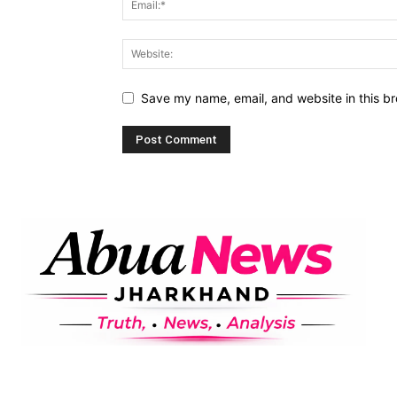
Save my name, email, and website in this br