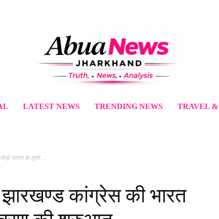
AL
LATEST NEWS
TRENDING NEWS
TRAVEL &
ोड़ो यात्रा के दूसरे ...
ी झारखण्ड कांग्रेस की भारत