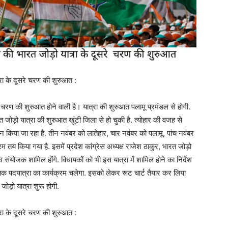
्रा के दूसरे चरण की शुरुआत :
े चरण की शुरुआत होने वाली है। यात्रा की शुरुआत पलामू प्रमंडल से होगी.
ारत जोड़ो यात्रा की शुरुआत खूंटी जिला से हो चुकी है. त्योहार की वजह से
किया जा रहा है. तीन नवंबर को लातेहार, चार नवंबर को पलामू, पांच नवंबर
 तय किया गया है. इसमें प्रदेश कांग्रेस अध्यक्ष राजेश ठाकुर, भारत जोड़ो
 संयोजक शामिल होंगे. विधायकों को भी इस यात्रा में शामिल होने का निर्देश
 तक पदयात्रा का कार्यक्रम चलेगा. इसको लेकर रूट चार्ट तैयार कर लिया
जोड़ो यात्रा शुरू होगी.
्रा के दूसरे चरण की शुरुआत :