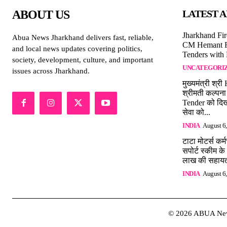
ABOUT US
LATEST A
Jharkhand Fir
Abua News Jharkhand delivers fast, reliable,
CM Hemant Fl
and local news updates covering politics,
Tenders with
society, development, culture, and important
UNCATEGORI
issues across Jharkhand.
मुख्यमंत्री श्
श्रीमती कल्पन
Tender को दिख
सेवा को...
INDIA
August 6
टाटा मोटर्स कर्
सपोर्ट स्कीम क
लाख की सहायत
INDIA
August 6
© 2026 ABUA New