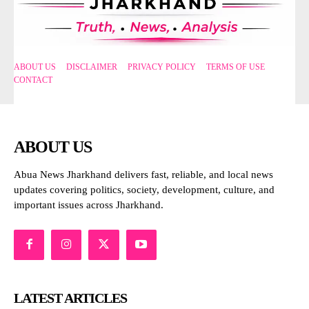
ABOUT US
DISCLAIMER
PRIVACY POLICY
TERMS OF USE
CONTACT
ABOUT US
Abua News Jharkhand delivers fast, reliable, and local news
updates covering politics, society, development, culture, and
important issues across Jharkhand.
LATEST ARTICLES