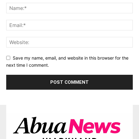
Save my name, email, and website in this browser for the
next time I comment.