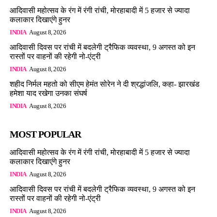
आदिवासी महोत्सव के रंग में रंगी रांची, मोरहाबादी में 5 हजार से ज्यादा
कलाकार दिखाएंगे हुनर
INDIA
August 8, 2026
आदिवासी दिवस पर रांची में बदलेगी ट्रैफिक व्यवस्था, 9 अगस्त को इन
रास्तों पर वाहनों की रहेगी नो-एंट्री
INDIA
August 8, 2026
शहीद निर्मल महतो को सीएम हेमंत सोरेन ने दी श्रद्धांजलि, कहा- झारखंड
हमेशा याद रखेगा उनका संघर्ष
INDIA
August 8, 2026
MOST POPULAR
आदिवासी महोत्सव के रंग में रंगी रांची, मोरहाबादी में 5 हजार से ज्यादा
कलाकार दिखाएंगे हुनर
INDIA
August 8, 2026
आदिवासी दिवस पर रांची में बदलेगी ट्रैफिक व्यवस्था, 9 अगस्त को इन
रास्तों पर वाहनों की रहेगी नो-एंट्री
INDIA
August 8, 2026