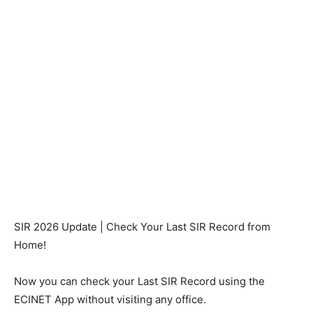
SIR 2026 Update | Check Your Last SIR Record from
Home!
Now you can check your Last SIR Record using the
ECINET App without visiting any office.