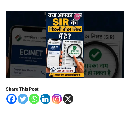
Share This Post