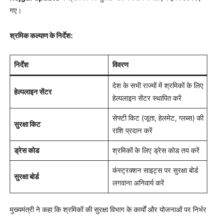
गए।
श्रमिक कल्याण के निर्देश:
निर्देश
विवरण
देश के सभी राज्यों में श्रमिकों के लिए
हेल्पलाइन सेंटर
हेल्पलाइन सेंटर स्थापित करें
सेफ्टी किट (जूता, हेलमेट, ग्लब्स) की
सुरक्षा किट
राशि प्रदान करें
ड्रेस कोड
श्रमिकों के लिए ड्रेस कोड तय करें
कंस्ट्रक्शन साइट्स पर सुरक्षा बोर्ड
सुरक्षा बोर्ड
लगवाना अनिवार्य करें
मुख्यमंत्री ने कहा कि श्रमिकों की सुरक्षा विभाग के कार्यों और योजनाओं पर निर्भर