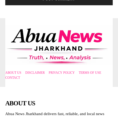
ABOUT US
DISCLAIMER
PRIVACY POLICY
TERMS OF USE
CONTACT
ABOUT US
Abua News Jharkhand delivers fast, reliable, and local news