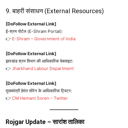
9. बाहरी संसाधन (External Resources)
[DoFollow External Link]
ई-श्रम पोर्टल (E-Shram Portal):
👉
E-Shram – Government of India
[DoFollow External Link]
झारखंड श्रम विभाग की आधिकारिक वेबसाइट:
👉
Jharkhand Labour Department
[DoFollow External Link]
मुख्यमंत्री हेमंत सोरेन के आधिकारिक ट्विटर:
👉
CM Hemant Soren – Twitter
Rojgar Update – सारांश तालिका