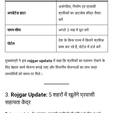
असंगठित, निर्माण एवं प्रवासी
अपडेटेड डाटा
श्रमिकों का डाटाबेस शीघ्र तैयार
करें
समय सीमा
अगले 3 माह में पूरा करें
देश के किस राज्य में कितने श्रमिक
पोर्टल
काम कर रहे हैं, पोर्टल में दर्ज करें
मुख्यमंत्री ने इस
rojgar update
में कहा कि श्रमिकों का पलायन रोकने के
लिए बेहतर कार्य योजना बनाई जाए और विभागीय योजनाओं का लाभ पात्र
लाभार्थियों को समय पर मिले।
3.
Rojgar Update:
5 शहरों में खुलेंगे प्रवासी
सहायता केंद्र