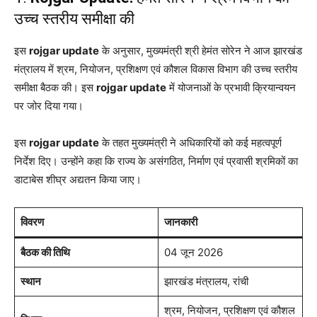
उच्च स्तरीय समीक्षा की
इस
rojgar update
के अनुसार, मुख्यमंत्री श्री हेमंत सोरेन ने आज झारखंड
मंत्रालय में श्रम, नियोजन, प्रशिक्षण एवं कौशल विकास विभाग की उच्च स्तरीय
समीक्षा बैठक की। इस
rojgar update
में योजनाओं के प्रभावी क्रियान्वयन
पर जोर दिया गया।
इस
rojgar update
के तहत मुख्यमंत्री ने अधिकारियों को कई महत्वपूर्ण
निर्देश दिए। उन्होंने कहा कि राज्य के असंगठित, निर्माण एवं प्रवासी श्रमिकों का
डाटाबेस शीघ्र अद्यतन किया जाए।
विवरण
जानकारी
बैठक की तिथि
04 जून 2026
स्थान
झारखंड मंत्रालय, रांची
श्रम, नियोजन, प्रशिक्षण एवं कौशल