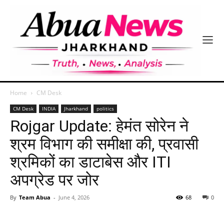
Home
CM Desk
CM Desk
INDIA
Jharkhand
politics
Rojgar Update: हेमंत सोरेन ने
श्रम विभाग की समीक्षा की, प्रवासी
श्रमिकों का डाटाबेस और ITI
अपग्रेड पर जोर
By
Team Abua
-
June 4, 2026
68
0