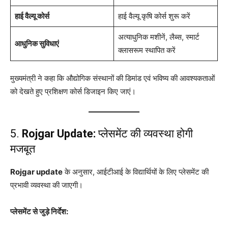
हाई वैल्यू कोर्स
हाई वैल्यू कृषि कोर्स शुरू करें
अत्याधुनिक मशीनें, लैब्स, स्मार्ट
आधुनिक सुविधाएं
क्लासरूम स्थापित करें
मुख्यमंत्री ने कहा कि औद्योगिक संस्थानों की डिमांड एवं भविष्य की आवश्यकताओं
को देखते हुए प्रशिक्षण कोर्स डिजाइन किए जाएं।
5.
Rojgar Update:
प्लेसमेंट की व्यवस्था होगी
मजबूत
Rojgar update
के अनुसार, आईटीआई के विद्यार्थियों के लिए प्लेसमेंट की
प्रभावी व्यवस्था की जाएगी।
प्लेसमेंट से जुड़े निर्देश: