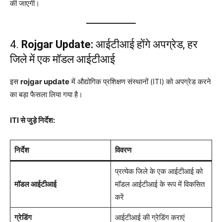
की जाएगी।
4.
Rojgar Update:
आईटीआई होंगे अपग्रेड, हर
जिले में एक मॉडल आईटीआई
इस
rojgar update
में औद्योगिक प्रशिक्षण संस्थानों (ITI) को अपग्रेड करने
का बड़ा फैसला लिया गया है।
ITI से जुड़े निर्देश:
निर्देश
विवरण
प्रत्येक जिले के एक आईटीआई को
मॉडल आईटीआई
मॉडल आईटीआई के रूप में विकसित
करें
ग्रेडिंग
आईटीआई की ग्रेडिंग कराएं