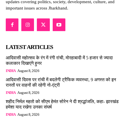
updates covering politics, society, development, culture, and
important issues across Jharkhand.
LATEST ARTICLES
आदिवासी महोत्सव के रंग में रंगी रांची, मोरहाबादी में 5 हजार से ज्यादा
कलाकार दिखाएंगे हुनर
INDIA
August 8, 2026
आदिवासी दिवस पर रांची में बदलेगी ट्रैफिक व्यवस्था, 9 अगस्त को इन
रास्तों पर वाहनों की रहेगी नो-एंट्री
INDIA
August 8, 2026
शहीद निर्मल महतो को सीएम हेमंत सोरेन ने दी श्रद्धांजलि, कहा- झारखंड
हमेशा याद रखेगा उनका संघर्ष
INDIA
August 8, 2026