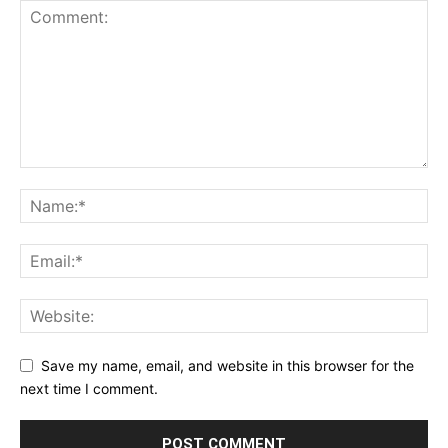
Save my name, email, and website in this browser for the
next time I comment.