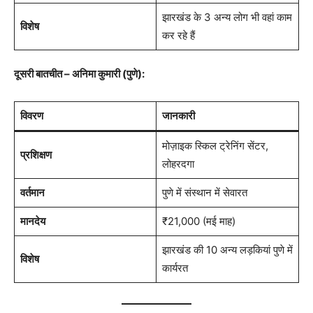
झारखंड के 3 अन्य लोग भी वहां काम
विशेष
कर रहे हैं
दूसरी बातचीत – अनिमा कुमारी (पुणे):
विवरण
जानकारी
मोज़ाइक स्किल ट्रेनिंग सेंटर,
प्रशिक्षण
लोहरदगा
वर्तमान
पुणे में संस्थान में सेवारत
मानदेय
₹21,000 (मई माह)
झारखंड की 10 अन्य लड़कियां पुणे में
विशेष
कार्यरत