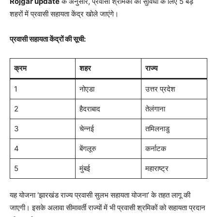
Rojgar update
के अनुसार, प्रवासी श्रमिकों की सुविधा के लिए 5 बड़े
शहरों में प्रवासी सहायता केंद्र खोले जाएंगे।
प्रवासी सहायता केंद्रों की सूची:
क्रम
शहर
राज्य
1
नोएडा
उत्तर प्रदेश
2
हैदराबाद
तेलंगाना
3
चेन्नई
तमिलनाडु
4
बेंगलूरु
कर्नाटक
5
मुंबई
महाराष्ट्र
यह योजना ‘झारखंड राज्य प्रवासी सुलभ सहायता योजना’ के तहत लागू की
जाएगी। इसके अलावा सीमावर्ती राज्यों में भी प्रवासी श्रमिकों को सहायता प्रदान