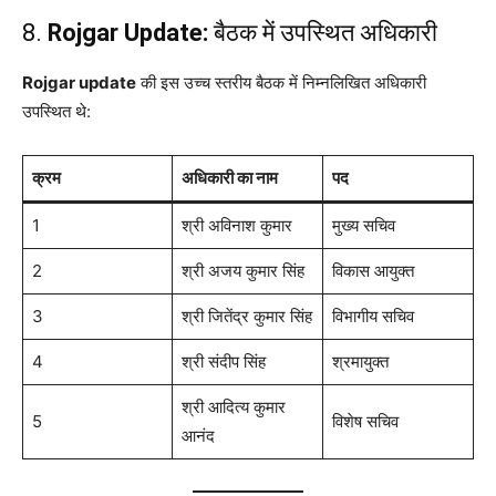
8.
Rojgar Update:
बैठक में उपस्थित अधिकारी
Rojgar update
की इस उच्च स्तरीय बैठक में निम्नलिखित अधिकारी
उपस्थित थे:
क्रम
अधिकारी का नाम
पद
1
श्री अविनाश कुमार
मुख्य सचिव
2
श्री अजय कुमार सिंह
विकास आयुक्त
3
श्री जितेंद्र कुमार सिंह
विभागीय सचिव
4
श्री संदीप सिंह
श्रमायुक्त
श्री आदित्य कुमार
5
विशेष सचिव
आनंद