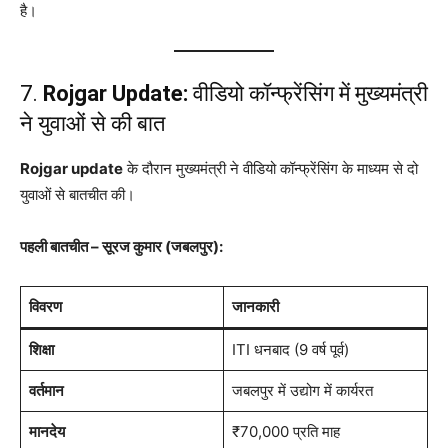
है।
7.
Rojgar Update:
वीडियो कॉन्फ्रेंसिंग में मुख्यमंत्री
ने युवाओं से की बात
Rojgar update
के दौरान मुख्यमंत्री ने वीडियो कॉन्फ्रेंसिंग के माध्यम से दो
युवाओं से बातचीत की।
पहली बातचीत – सूरज कुमार (जबलपुर):
विवरण
जानकारी
शिक्षा
ITI धनबाद (9 वर्ष पूर्व)
वर्तमान
जबलपुर में उद्योग में कार्यरत
मानदेय
₹70,000 प्रति माह