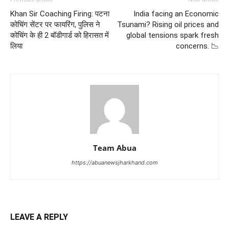
Khan Sir Coaching Firing: पटना
India facing an Economic
कोचिंग सेंटर पर फायरिंग, पुलिस ने
Tsunami? Rising oil prices and
कोचिंग के ही 2 बॉडीगार्ड को हिरासत में
global tensions spark fresh
लिया
concerns. 📉
Team Abua
https://abuanewsjharkhand.com
LEAVE A REPLY