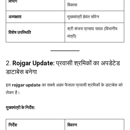
विभाग
विकास
अध्यक्षता
मुख्यमंत्री हेमंत सोरेन
श्री संजय प्रसाद यादव (विभागीय
विशेष उपस्थिति
मंत्री)
2.
Rojgar Update:
प्रवासी श्रमिकों का अपडेटेड
डाटाबेस बनेगा
इस
rojgar update
का सबसे अहम फैसला प्रवासी श्रमिकों के डाटाबेस को
लेकर है।
मुख्यमंत्री के निर्देश:
निर्देश
विवरण