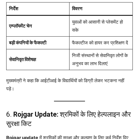
निर्देश
विवरण
युवाओं को आसानी से प्लेसमेंट हो
एम्प्लॉयमेंट चेन
सके
बड़ी कंपनियों के फैकल्टी
फैकल्टीज को हायर कर प्रशिक्षण दें
निजी संस्थानों से सेवानिवृत लोगों के
सेवानिवृत विशेषज्ञ
अनुभव का लाभ दिलाएं
मुख्यमंत्री ने कहा कि आईटीआई के विद्यार्थियों को डिग्री लेकर भटकना नहीं
पड़े।
6.
Rojgar Update:
श्रमिकों के लिए हेल्पलाइन और
सुरक्षा किट
Rojgar update
में श्रमिकों की सुरक्षा और कल्याण के लिए कई निर्देश दिए