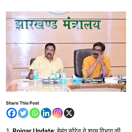
Share This Post
1.
Rojgar Update:
हेमंत सोरेन ने श्रम विभाग की