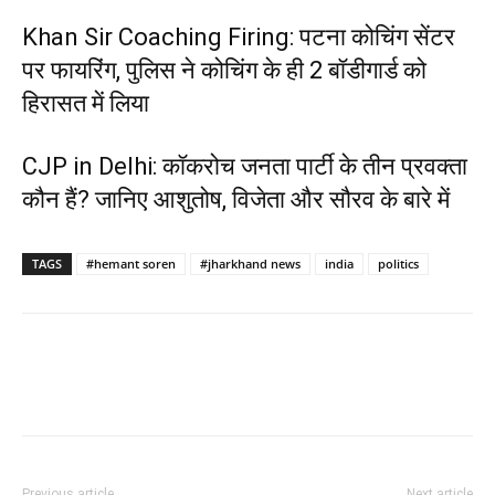
Khan Sir Coaching Firing: पटना कोचिंग सेंटर
पर फायरिंग, पुलिस ने कोचिंग के ही 2 बॉडीगार्ड को
हिरासत में लिया
CJP in Delhi: कॉकरोच जनता पार्टी के तीन प्रवक्ता
कौन हैं? जानिए आशुतोष, विजेता और सौरव के बारे में
TAGS
#hemant soren
#jharkhand news
india
politics
Previous article
Next article