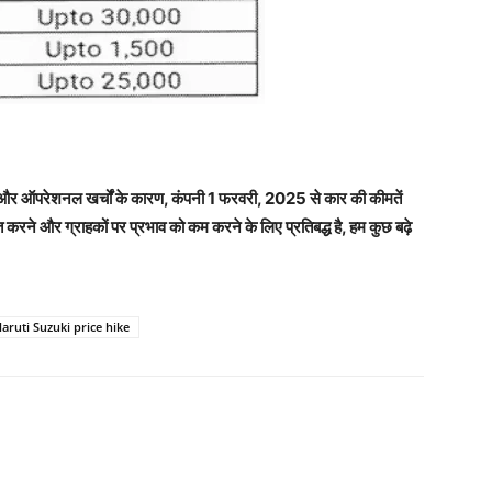
ने और ऑपरेशनल खर्चों के कारण
,
कंपनी 1 फरवरी
,
2025 से कार की कीमतें
त करने और ग्राहकों पर प्रभाव को कम करने के लिए प्रतिबद्ध है
,
हम कुछ बढ़े
aruti Suzuki price hike