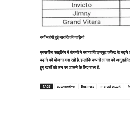
क्यों महंगी हुई मारुति की गाड़ियां
एक्सचेंज फाइलिंग में कंपनी ने बताया कि इनपुट कॉस्ट के बढ़
बढ़ाने की योजना बना रही है. हालांकि कंपनी लागत को अनुकूलि
हुए खर्चों को उन पर डालने के लिए बाध्य हैं.
TAGS
automotive
Business
maruti suzuki
M