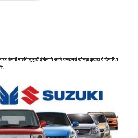
कंपनी मारुति सुजुकी इंडिया ने अपने कस्टमर्स को बड़ा झटका दे दिया है. 1
गी.