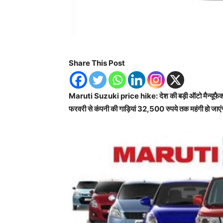
Share This Post
Maruti Suzuki price hike: देश की बड़ी ऑटो मैन्यूफैक्चरर 
फरवरी से कंपनी की गाड़ियां 32,500 रुपये तक महंगी हो जाएं