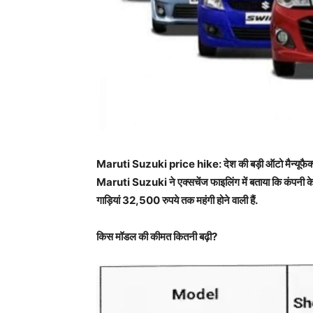
Maruti Suzuki price hike:
देश की बड़ी ऑटो मैन्यूफै
Maruti Suzuki
ने एक्सचेंज फाइलिंग में बताया कि कं
गाड़ियां 32
,
500 रुपये तक महंगी होने वाली हैं.
किस मॉडल की कीमत कितनी बढ़ी
?