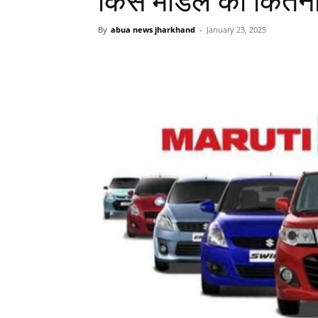
किस मॉडल की कितनी 
By
abua news jharkhand
-
January 23, 2025