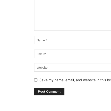
Save my name, email, and website in this br