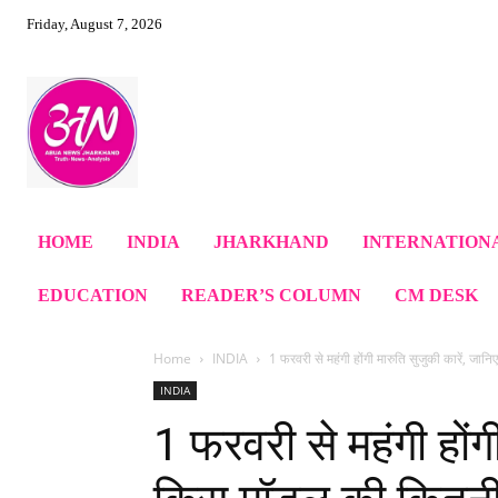
Friday, August 7, 2026
HOME
INDIA
JHARKHAND
INTERNATION
EDUCATION
READER’S COLUMN
CM DESK
Home
INDIA
1 फरवरी से महंगी होंगी मारुति सुजुकी कारें, जान
INDIA
1 फरवरी से महंगी होंग