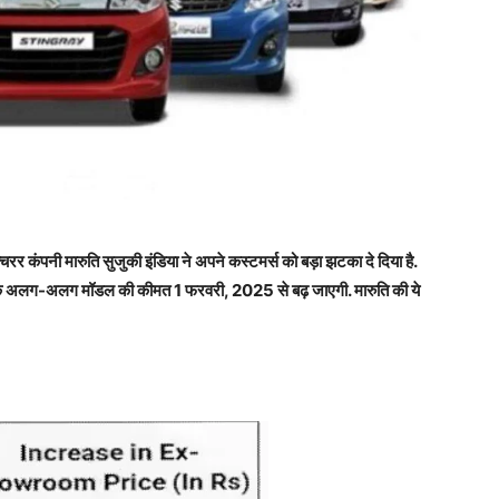
क्चरर कंपनी मारुति सुजुकी इंडिया ने अपने कस्टमर्स को बड़ा झटका दे दिया है.
पनी के अलग-अलग मॉडल की कीमत 1 फरवरी
,
2025 से बढ़ जाएगी. मारुति की ये