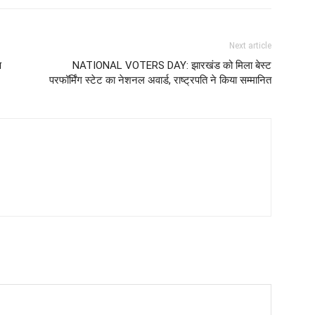
Next article
ष
NATIONAL VOTERS DAY: झारखंड को मिला बेस्ट
परफॉर्मिंग स्टेट का नेशनल अवार्ड, राष्ट्रपति ने किया सम्मानित