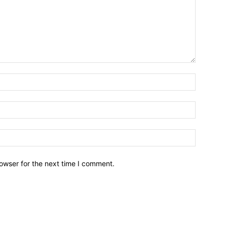
owser for the next time I comment.