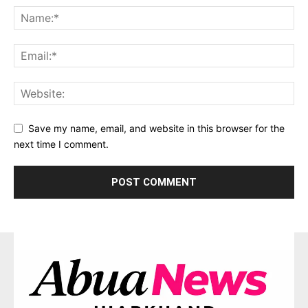
Save my name, email, and website in this browser for the
next time I comment.