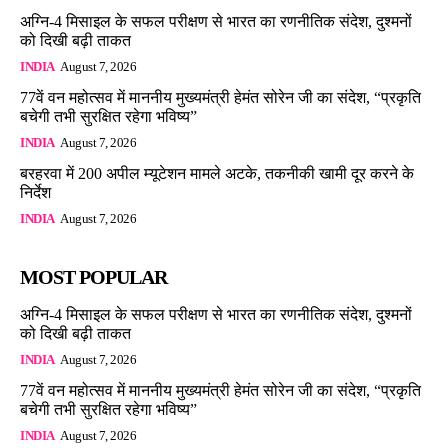
अग्नि-4 मिसाइल के सफल परीक्षण से भारत का रणनीतिक संदेश, दुश्मनों
को दिखी बढ़ी ताकत
INDIA
August 7, 2026
77वें वन महोत्सव में माननीय मुख्यमंत्री हेमंत सोरेन जी का संदेश, “प्रकृति
बचेगी तभी सुरक्षित रहेगा भविष्य”
INDIA
August 7, 2026
बरहरवा में 200 अपील म्यूटेशन मामले अटके, तकनीकी खामी दूर करने के
निर्देश
INDIA
August 7, 2026
MOST POPULAR
अग्नि-4 मिसाइल के सफल परीक्षण से भारत का रणनीतिक संदेश, दुश्मनों
को दिखी बढ़ी ताकत
INDIA
August 7, 2026
77वें वन महोत्सव में माननीय मुख्यमंत्री हेमंत सोरेन जी का संदेश, “प्रकृति
बचेगी तभी सुरक्षित रहेगा भविष्य”
INDIA
August 7, 2026