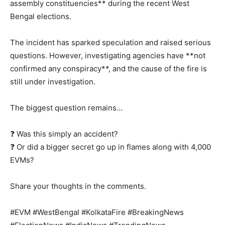
assembly constituencies** during the recent West
Bengal elections.
The incident has sparked speculation and raised serious
questions. However, investigating agencies have **not
confirmed any conspiracy**, and the cause of the fire is
still under investigation.
The biggest question remains…
❓ Was this simply an accident?
❓ Or did a bigger secret go up in flames along with 4,000
EVMs?
Share your thoughts in the comments.
#EVM #WestBengal #KolkataFire #BreakingNews