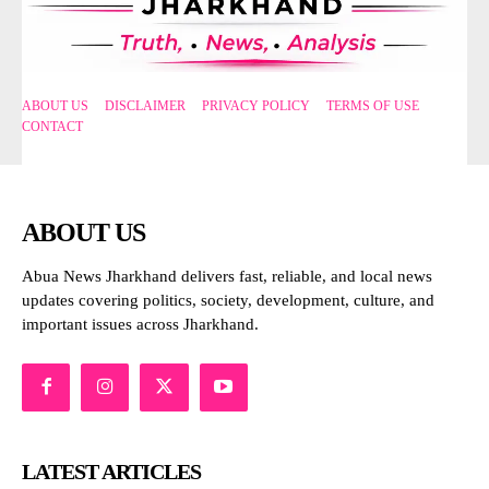
ABOUT US
DISCLAIMER
PRIVACY POLICY
TERMS OF USE
CONTACT
ABOUT US
Abua News Jharkhand delivers fast, reliable, and local news
updates covering politics, society, development, culture, and
important issues across Jharkhand.
LATEST ARTICLES