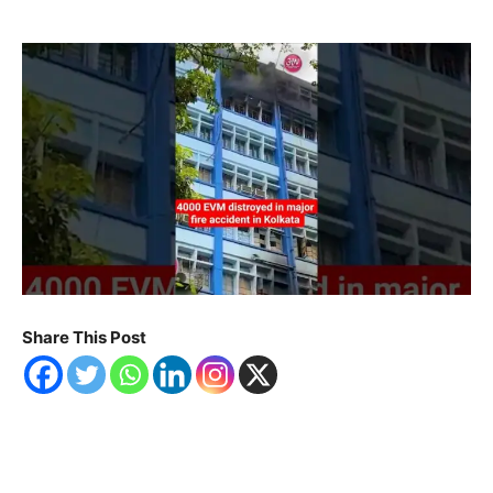
Share This Post