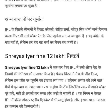
जुर्माना लगाया जा चुका है।
अन्य कप्तानों पर जुर्माना
IPL के पिछले सीजनों में विराट कोहली, रोहित शर्मा, महेंद्र सिंह धोनी जैसे दिग्गज
कप्तानों पर भी स्लो ओवर रेट के लिए जुर्माना लगाया जा चुका है । यह कोई नई
बात नहीं है, लेकिन हर बार यह चर्चा का विषय बन जाती है।
Shreyas Iyer fine 12 lakh: निष्कर्ष
Shreyas Iyer fine 12 lakh
ने एक बार फिर IPL में स्लो ओवर रेट के
नियमों की गंभीरता को उजागर किया है। पंजाब किंग्स ने मैच तो जीत लिया,
लेकिन इस जीत पर जुर्माने का झटका लग गया । श्रेयस अय्यर को आने वाले
मैचों में इस बात का खास ध्यान रखना होगा कि टीम निर्धारित समय में अपने ओवर
पूरे करे, नहीं तो अगली बार सजा और कड़ी हो सकती है । यह नियम न केवल
IPL में बल्कि अंतरराष्ट्रीय क्रिकेट में भी लागू होता है, और इसका पालन करना
हर कप्तान की जिम्मेदारी है।