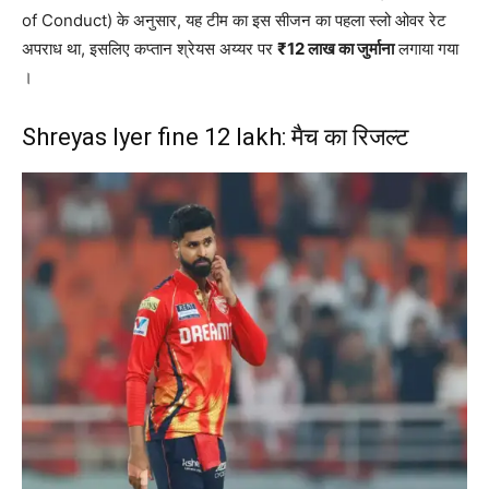
of Conduct) के अनुसार, यह टीम का इस सीजन का पहला स्लो ओवर रेट
अपराध था, इसलिए कप्तान श्रेयस अय्यर पर
₹12 लाख का जुर्माना
लगाया गया
।
Shreyas Iyer fine 12 lakh: मैच का रिजल्ट