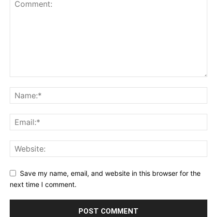
Save my name, email, and website in this browser for the
next time I comment.