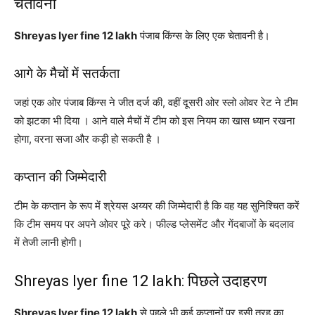
चेतावनी
Shreyas Iyer fine 12 lakh
पंजाब किंग्स के लिए एक चेतावनी है।
आगे के मैचों में सतर्कता
जहां एक ओर पंजाब किंग्स ने जीत दर्ज की, वहीं दूसरी ओर स्लो ओवर रेट ने टीम
को झटका भी दिया । आने वाले मैचों में टीम को इस नियम का खास ध्यान रखना
होगा, वरना सजा और कड़ी हो सकती है ।
कप्तान की जिम्मेदारी
टीम के कप्तान के रूप में श्रेयस अय्यर की जिम्मेदारी है कि वह यह सुनिश्चित करें
कि टीम समय पर अपने ओवर पूरे करे। फील्ड प्लेसमेंट और गेंदबाजों के बदलाव
में तेजी लानी होगी।
Shreyas Iyer fine 12 lakh: पिछले उदाहरण
Shreyas Iyer fine 12 lakh
से पहले भी कई कप्तानों पर इसी तरह का