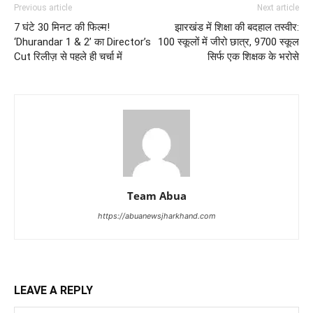
Previous article
Next article
7 घंटे 30 मिनट की फिल्म!
झारखंड में शिक्षा की बदहाल तस्वीर:
‘Dhurandar 1 & 2’ का Director’s
100 स्कूलों में जीरो छात्र, 9700 स्कूल
Cut रिलीज़ से पहले ही चर्चा में
सिर्फ एक शिक्षक के भरोसे
Team Abua
https://abuanewsjharkhand.com
LEAVE A REPLY