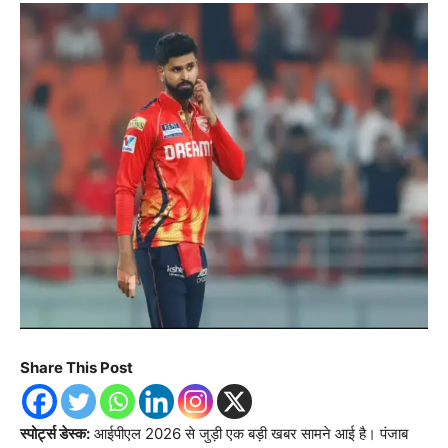
Share This Post
स्पोर्ट्स डेस्क:
आईपीएल 2026 से जुड़ी एक बड़ी खबर सामने आई है। पंजाब