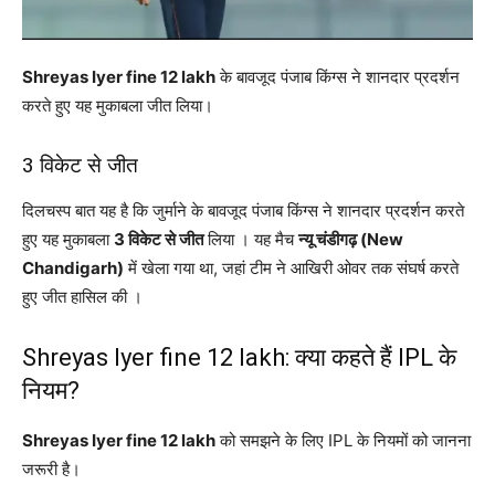
Shreyas Iyer fine 12 lakh
के बावजूद पंजाब किंग्स ने शानदार प्रदर्शन
करते हुए यह मुकाबला जीत लिया।
3 विकेट से जीत
दिलचस्प बात यह है कि जुर्माने के बावजूद पंजाब किंग्स ने शानदार प्रदर्शन करते
हुए यह मुकाबला
3 विकेट से जीत
लिया । यह मैच
न्यू चंडीगढ़ (New
Chandigarh)
में खेला गया था, जहां टीम ने आखिरी ओवर तक संघर्ष करते
हुए जीत हासिल की ।
Shreyas Iyer fine 12 lakh: क्या कहते हैं IPL के
नियम?
Shreyas Iyer fine 12 lakh
को समझने के लिए IPL के नियमों को जानना
जरूरी है।