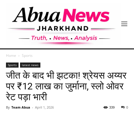
Home
Sports
Sports
latest news
जीत के बाद भी झटका! श्रेयस अय्यर
पर ₹12 लाख का जुर्माना, स्लो ओवर
रेट पड़ा भारी
By
Team Abua
-
April 1, 2026
339
0