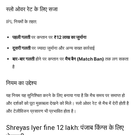
स्लो ओवर रेट के लिए सजा
IPL नियमों के तहत:
पहली गलती
पर कप्तान पर
₹12 लाख का जुर्माना
दूसरी गलती
पर ज्यादा जुर्माना और अन्य सख्त कार्रवाई
बार-बार गलती
होने पर कप्तान पर
मैच बैन (Match Ban)
तक लग सकता
है
नियम का उद्देश्य
यह नियम यह सुनिश्चित करने के लिए बनाया गया है कि मैच समय पर समाप्त हो
और दर्शकों को पूरा मुकाबला देखने को मिले। स्लो ओवर रेट से मैच में देरी होती है
और टेलीविजन प्रसारण भी प्रभावित होता है।
Shreyas Iyer fine 12 lakh: पंजाब किंग्स के लिए