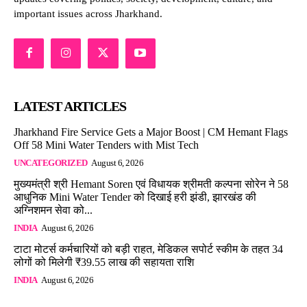
important issues across Jharkhand.
LATEST ARTICLES
Jharkhand Fire Service Gets a Major Boost | CM Hemant Flags
Off 58 Mini Water Tenders with Mist Tech
UNCATEGORIZED
August 6, 2026
मुख्यमंत्री श्री Hemant Soren एवं विधायक श्रीमती कल्पना सोरेन ने 58
आधुनिक Mini Water Tender को दिखाई हरी झंडी, झारखंड की
अग्निशमन सेवा को...
INDIA
August 6, 2026
टाटा मोटर्स कर्मचारियों को बड़ी राहत, मेडिकल सपोर्ट स्कीम के तहत 34
लोगों को मिलेगी ₹39.55 लाख की सहायता राशि
INDIA
August 6, 2026