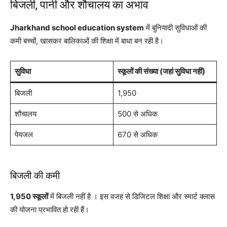
बिजली, पानी और शौचालय का अभाव
Jharkhand school education system
में बुनियादी सुविधाओं की
कमी बच्चों, खासकर बालिकाओं की शिक्षा में बाधा बन रही है।
सुविधा
स्कूलों की संख्या (जहां सुविधा नहीं)
बिजली
1,950
शौचालय
500 से अधिक
पेयजल
670 से अधिक
बिजली की कमी
1,950 स्कूलों
में बिजली नहीं है । इस वजह से डिजिटल शिक्षा और स्मार्ट क्लास
की योजना प्रभावित हो रही हैं।