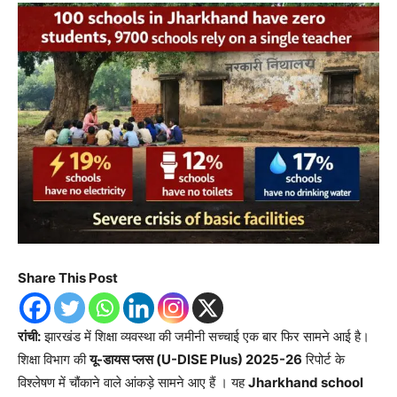
Share This Post
रांची:
झारखंड में शिक्षा व्यवस्था की जमीनी सच्चाई एक बार फिर सामने आई है।
शिक्षा विभाग की
यू-डायस प्लस (U-DISE Plus) 2025-26
रिपोर्ट के
विश्लेषण में चौंकाने वाले आंकड़े सामने आए हैं । यह
Jharkhand school