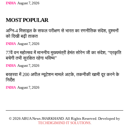
INDIA
August 7, 2026
MOST POPULAR
अग्नि-4 मिसाइल के सफल परीक्षण से भारत का रणनीतिक संदेश, दुश्मनों
को दिखी बढ़ी ताकत
INDIA
August 7, 2026
77वें वन महोत्सव में माननीय मुख्यमंत्री हेमंत सोरेन जी का संदेश, “प्रकृति
बचेगी तभी सुरक्षित रहेगा भविष्य”
INDIA
August 7, 2026
बरहरवा में 200 अपील म्यूटेशन मामले अटके, तकनीकी खामी दूर करने के
निर्देश
INDIA
August 7, 2026
© 2026 ABUA News JHARKHAND. All Rights Reserved. Developed by
TECHDIGIMIND IT SOLUTIONS
.