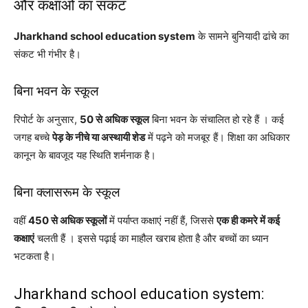
और कक्षाओं का संकट
Jharkhand school education system
के सामने बुनियादी ढांचे का
संकट भी गंभीर है।
बिना भवन के स्कूल
रिपोर्ट के अनुसार,
50 से अधिक स्कूल
बिना भवन के संचालित हो रहे हैं । कई
जगह बच्चे
पेड़ के नीचे या अस्थायी शेड
में पढ़ने को मजबूर हैं। शिक्षा का अधिकार
कानून के बावजूद यह स्थिति शर्मनाक है।
बिना क्लासरूम के स्कूल
वहीं
450 से अधिक स्कूलों
में पर्याप्त कक्षाएं नहीं हैं, जिससे
एक ही कमरे में कई
कक्षाएं
चलती हैं । इससे पढ़ाई का माहौल खराब होता है और बच्चों का ध्यान
भटकता है।
Jharkhand school education system: