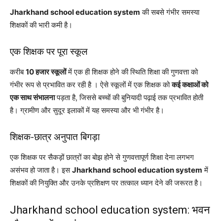
Jharkhand school education system
की सबसे गंभीर समस्या
शिक्षकों की भारी कमी है।
एक शिक्षक पर पूरा स्कूल
करीब
10 हजार स्कूलों
में एक ही शिक्षक होने की स्थिति शिक्षा की गुणवत्ता को
गंभीर रूप से प्रभावित कर रही है । ऐसे स्कूलों में एक शिक्षक को
कई कक्षाओं को
एक साथ संभालना
पड़ता है, जिससे बच्चों की बुनियादी पढ़ाई तक प्रभावित होती
है। ग्रामीण और सुदूर इलाकों में यह समस्या और भी गंभीर है।
शिक्षक-छात्र अनुपात बिगड़ा
एक शिक्षक पर सैकड़ों छात्रों का बोझ होने से गुणवत्तापूर्ण शिक्षा देना लगभग
असंभव हो जाता है। इस
Jharkhand school education system
में
शिक्षकों की नियुक्ति और उनके प्रशिक्षण पर तत्काल ध्यान देने की जरूरत है।
Jharkhand school education system: भवन