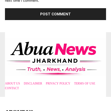
next time I comment.
ABOUT US
DISCLAIMER
PRIVACY POLICY
TERMS OF USE
CONTACT