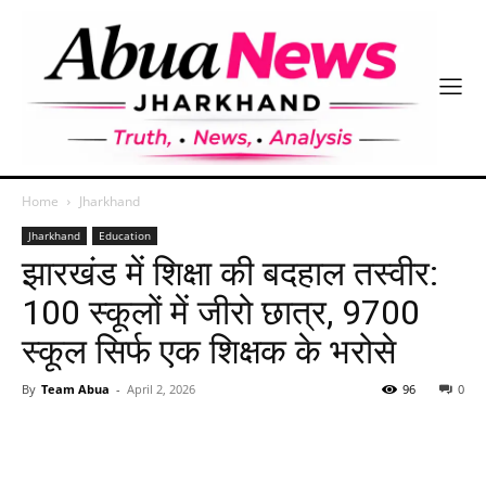
Home
Jharkhand
Jharkhand
Education
झारखंड में शिक्षा की बदहाल तस्वीर:
100 स्कूलों में जीरो छात्र, 9700
स्कूल सिर्फ एक शिक्षक के भरोसे
By
Team Abua
-
April 2, 2026
96
0