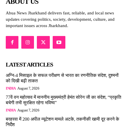
ABOUT US
Abua News Jharkhand delivers fast, reliable, and local news
updates covering politics, society, development, culture, and
important issues across Jharkhand.
LATEST ARTICLES
अग्नि-4 मिसाइल के सफल परीक्षण से भारत का रणनीतिक संदेश, दुश्मनों
को दिखी बढ़ी ताकत
INDIA
August 7, 2026
77वें वन महोत्सव में माननीय मुख्यमंत्री हेमंत सोरेन जी का संदेश, “प्रकृति
बचेगी तभी सुरक्षित रहेगा भविष्य”
INDIA
August 7, 2026
बरहरवा में 200 अपील म्यूटेशन मामले अटके, तकनीकी खामी दूर करने के
निर्देश