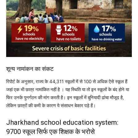
शून्य नामांकन का संकट
रिपोर्ट के अनुसार, राज्य के 44,311 स्कूलों में से 100 से अधिक ऐसे स्कूल हैं
जहां एक भी छात्र नामांकित नहीं है । यह स्थिति या तो इन स्कूलों के बंद होने या
फिर उनके पुनर्गठन की मांग करती है। इन स्कूलों में बुनियादी ढांचा मौजूद है,
लेकिन छात्रों की कमी के कारण ये संसाधन बेकार पड़े हैं।
Jharkhand school education system:
9700 स्कूल सिर्फ एक शिक्षक के भरोसे