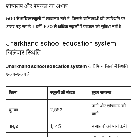
शौचालय और पेयजल का अभाव
500 से अधिक स्कूलों
में शौचालय नहीं है, जिससे बालिकाओं की उपस्थिति पर
असर पड़ रहा है । वहीं,
670 से अधिक स्कूलों
में पेयजल की सुविधा नहीं है ।
Jharkhand school education system:
जिलेवार स्थिति
Jharkhand school education system
के विभिन्न जिलों में स्थिति
अलग-अलग है।
जिला
स्कूलों की संख्या
मुख्य समस्या
पानी और शौचालय की
दुमका
2,553
कमी
पाकुड़
1,145
संसाधनों की भारी कमी