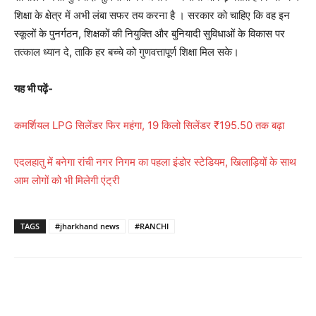
शिक्षा के क्षेत्र में अभी लंबा सफर तय करना है । सरकार को चाहिए कि वह इन
स्कूलों के पुनर्गठन, शिक्षकों की नियुक्ति और बुनियादी सुविधाओं के विकास पर
तत्काल ध्यान दे, ताकि हर बच्चे को गुणवत्तापूर्ण शिक्षा मिल सके।
यह भी पढ़ें-
कमर्शियल LPG सिलेंडर फिर महंगा, 19 किलो सिलेंडर ₹195.50 तक बढ़ा
एदलहातु में बनेगा रांची नगर निगम का पहला इंडोर स्टेडियम, खिलाड़ियों के साथ
आम लोगों को भी मिलेगी एंट्री
TAGS
#jharkhand news
#RANCHI