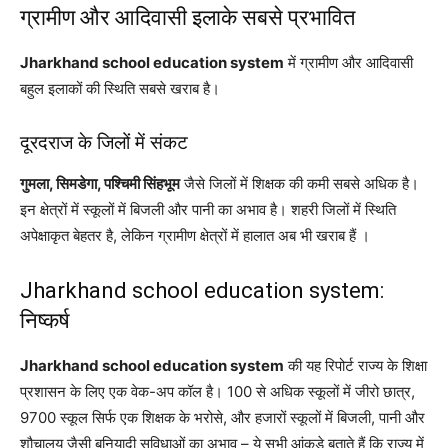
ग्रामीण और आदिवासी इलाके सबसे प्रभावित
Jharkhand school education system
में ग्रामीण और आदिवासी
बहुल इलाकों की स्थिति सबसे खराब है।
दूरदराज के जिलों में संकट
गुमला, सिमडेगा, पश्चिमी सिंहभूम
जैसे जिलों में शिक्षक की कमी सबसे अधिक है।
इन क्षेत्रों में स्कूलों में बिजली और पानी का अभाव है। शहरी जिलों में स्थिति
अपेक्षाकृत बेहतर है, लेकिन ग्रामीण क्षेत्रों में हालात अब भी खराब हैं ।
Jharkhand school education system:
निष्कर्ष
Jharkhand school education system
की यह रिपोर्ट राज्य के शिक्षा
प्रशासन के लिए एक वेक-अप कॉल है। 100 से अधिक स्कूलों में जीरो छात्र,
9700 स्कूल सिर्फ एक शिक्षक के भरोसे, और हजारों स्कूलों में बिजली, पानी और
शौचालय जैसी बुनियादी सुविधाओं का अभाव – ये सभी आंकड़े बताते हैं कि राज्य में