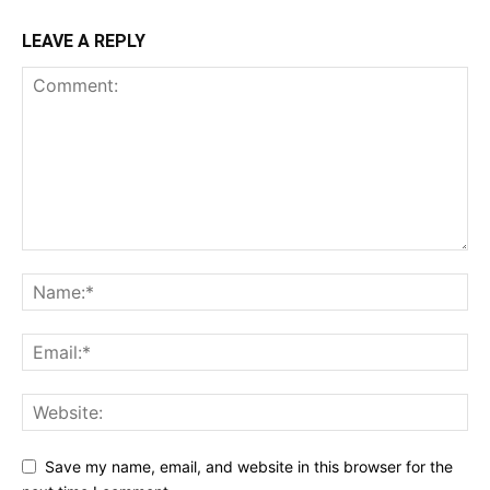
LEAVE A REPLY
Save my name, email, and website in this browser for the