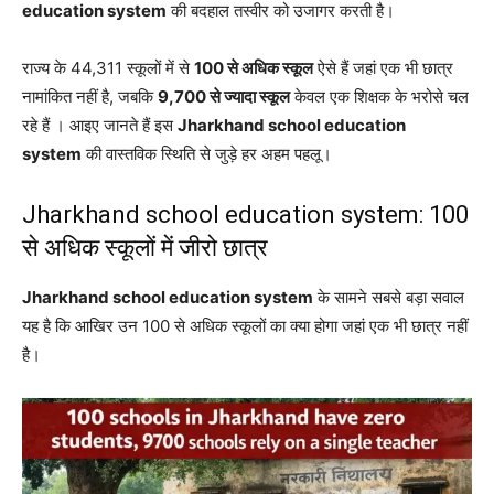
education system
की बदहाल तस्वीर को उजागर करती है।
राज्य के 44,311 स्कूलों में से
100 से अधिक स्कूल
ऐसे हैं जहां एक भी छात्र
नामांकित नहीं है, जबकि
9,700 से ज्यादा स्कूल
केवल एक शिक्षक के भरोसे चल
रहे हैं । आइए जानते हैं इस
Jharkhand school education
system
की वास्तविक स्थिति से जुड़े हर अहम पहलू।
Jharkhand school education system: 100
से अधिक स्कूलों में जीरो छात्र
Jharkhand school education system
के सामने सबसे बड़ा सवाल
यह है कि आखिर उन 100 से अधिक स्कूलों का क्या होगा जहां एक भी छात्र नहीं
है।