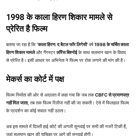
1998 के काला हिरण शिकार मामले से
प्रेरित है फिल्म
बताया जा रहा है कि
‘काला हिरण: द बैटल फॉर लिगेसी’
वर्ष
1998 के चर्चित काला
हिरण शिकार मामले
और गैंगस्टर
लॉरेंस बिश्नोई
के साथ सलमान खान के विवाद
से प्रेरित है। इसी आधार पर अभिनेता ने फिल्म पर रोक लगाने की मांग की है।
मेकर्स का कोर्ट में पक्ष
फिल्म निर्माता की ओर से अदालत में कहा गया कि जब तक
CBFC से प्रमाणपत्र
नहीं मिल जाता
, तब तक फिल्म रिलीज नहीं की जा सकती। ऐसे में फिलहाल फिल्म
के प्रदर्शन का कोई सवाल नहीं उठता।
अब इस मामले में दिल्ली हाई कोर्ट की अगली सुनवाई पर सभी की नजरें टिकी हैं,
जहां सलमान खान की याचिका पर आगे की सुनवाई होगी।