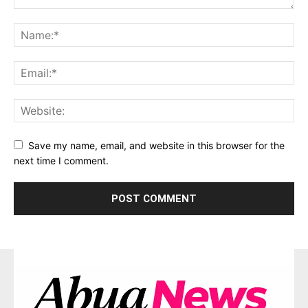
Save my name, email, and website in this browser for the
next time I comment.