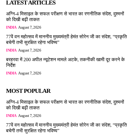
LATEST ARTICLES
अग्नि-4 मिसाइल के सफल परीक्षण से भारत का रणनीतिक संदेश, दुश्मनों
को दिखी बढ़ी ताकत
INDIA
August 7, 2026
77वें वन महोत्सव में माननीय मुख्यमंत्री हेमंत सोरेन जी का संदेश, “प्रकृति
बचेगी तभी सुरक्षित रहेगा भविष्य”
INDIA
August 7, 2026
बरहरवा में 200 अपील म्यूटेशन मामले अटके, तकनीकी खामी दूर करने के
निर्देश
INDIA
August 7, 2026
MOST POPULAR
अग्नि-4 मिसाइल के सफल परीक्षण से भारत का रणनीतिक संदेश, दुश्मनों
को दिखी बढ़ी ताकत
INDIA
August 7, 2026
77वें वन महोत्सव में माननीय मुख्यमंत्री हेमंत सोरेन जी का संदेश, “प्रकृति
बचेगी तभी सुरक्षित रहेगा भविष्य”