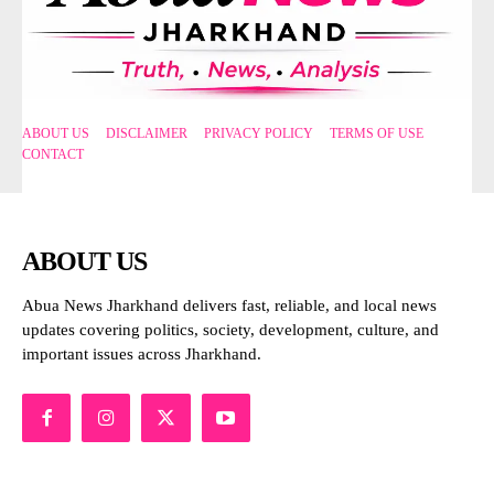
ABOUT US
DISCLAIMER
PRIVACY POLICY
TERMS OF USE
CONTACT
ABOUT US
Abua News Jharkhand delivers fast, reliable, and local news
updates covering politics, society, development, culture, and
important issues across Jharkhand.