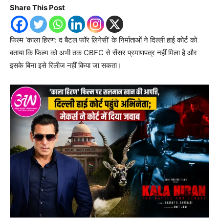
Share This Post
फिल्म ‘काला हिरण: द बैटल फॉर लिगेसी’ के निर्माताओं ने दिल्ली हाई कोर्ट को
बताया कि फिल्म को अभी तक CBFC से सेंसर प्रमाणपत्र नहीं मिला है और
इसके बिना इसे रिलीज नहीं किया जा सकता।