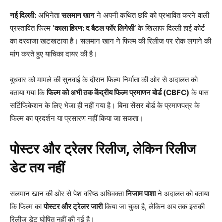
नई दिल्ली:
अभिनेता
सलमान खान
ने अपनी कथित छवि को प्रभावित करने वाली
प्रस्तावित फिल्म
‘काला हिरण: द बैटल फॉर लिगेसी’
के खिलाफ दिल्ली हाई कोर्ट
का दरवाजा खटखटाया है। सलमान खान ने फिल्म की रिलीज पर रोक लगाने की
मांग करते हुए याचिका दायर की है।
बुधवार को मामले की सुनवाई के दौरान फिल्म निर्माता की ओर से अदालत को
बताया गया कि
फिल्म को अभी तक केंद्रीय फिल्म प्रमाणन बोर्ड (CBFC)
के पास
सर्टिफिकेशन के लिए भेजा ही नहीं गया है। बिना सेंसर बोर्ड के प्रमाणपत्र के
फिल्म का प्रदर्शन या प्रसारण नहीं किया जा सकता।
पोस्टर और ट्रेलर रिलीज, लेकिन रिलीज
डेट तय नहीं
सलमान खान की ओर से पेश वरिष्ठ अधिवक्ता
निजाम पाशा
ने अदालत को बताया
कि फिल्म का
पोस्टर और ट्रेलर जारी
किया जा चुका है, लेकिन अब तक इसकी
रिलीज डेट घोषित नहीं की गई है।