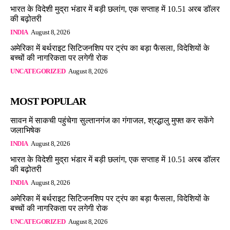
भारत के विदेशी मुद्रा भंडार में बड़ी छलांग, एक सप्ताह में 10.51 अरब डॉलर
की बढ़ोतरी
INDIA
August 8, 2026
अमेरिका में बर्थराइट सिटिजनशिप पर ट्रंप का बड़ा फैसला, विदेशियों के
बच्चों की नागरिकता पर लगेगी रोक
UNCATEGORIZED
August 8, 2026
MOST POPULAR
सावन में साकची पहुंचेगा सुल्तानगंज का गंगाजल, श्रद्धालु मुफ्त कर सकेंगे
जलाभिषेक
INDIA
August 8, 2026
भारत के विदेशी मुद्रा भंडार में बड़ी छलांग, एक सप्ताह में 10.51 अरब डॉलर
की बढ़ोतरी
INDIA
August 8, 2026
अमेरिका में बर्थराइट सिटिजनशिप पर ट्रंप का बड़ा फैसला, विदेशियों के
बच्चों की नागरिकता पर लगेगी रोक
UNCATEGORIZED
August 8, 2026