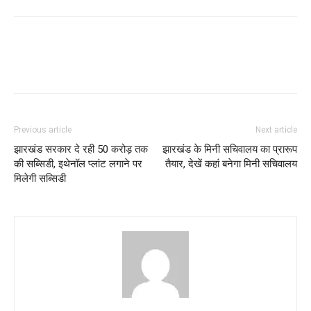
Previous article
Next article
झारखंड सरकार दे रही 50 करोड़ तक
झारखंड के मिनी सचिवालय का प्रारूप
की सब्सिडी, इथेनॉल प्लांट लगाने पर
तैयार, देखें कहां बनेगा मिनी सचिवालय
मिलेगी सब्सिडी