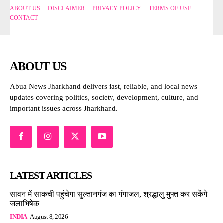
ABOUT US
DISCLAIMER
PRIVACY POLICY
TERMS OF USE
CONTACT
ABOUT US
Abua News Jharkhand delivers fast, reliable, and local news
updates covering politics, society, development, culture, and
important issues across Jharkhand.
LATEST ARTICLES
सावन में साकची पहुंचेगा सुल्तानगंज का गंगाजल, श्रद्धालु मुफ्त कर सकेंगे
जलाभिषेक
INDIA
August 8, 2026