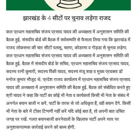
कल प्रधान महासचिव संजय प्रसाद यादव की अध्यक्षता में अनुशासन समिति की
बैठक हुई. संसदीय बोर्ड की बैठक में सर्वसम्मति से फैसला लिया गया कि झारखंड में
राजद लोकसभा की चार सीटों पलामू, चतरा, कोडरमा व गोड्डा से चुनाव लड़ेगा.
कल प्रधान महासचिव संजय प्रसाद यादव की अध्यक्षता में अनुशासन समिति की
बैठक हुई. बैठक में संसदीय बोर्ड के सचिव, प्रधान महासचिव संजय प्रसाद यादव,
सदस्य रानी कुमारी, सदस्य पिंकी यादव, सदस्य मंजू शाह व मुख्य प्रवक्ता डॉ
मनोज कुमार मौजूद थे. प्रदेश राजद कार्यालय में प्रधान महासचिव संजय प्रसाद
यादव की अध्यक्षता में अनुशासन समिति की बैठक हुई. बैठक को संबोधित करते हुए
श्री यादव ने कहा कि पार्टी का कोई भी नेता व कार्यकर्ता किसी भी नेता के संबंध में
अनर्गल बयान बाजी न करें. पार्टी के तरफ से जो अधिकृत हैं, वही बयान देंगे. किसी
भी नेता के बारे में टीका टिप्पणी नहीं करें यदि कोई बात है, तो अपनी बात उचित
जगह पर रखें. गलत बयानबाजी करनेवालों के खिलाफ पार्टी अपने स्तर पर
अनुशासनात्मक कार्रवाई करने को बाध्य होगी.