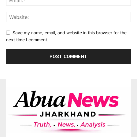
Save my name, email, and website in this browser for the
next time I comment.