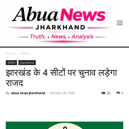
Home
INDIA
INDIA
Jharkhand
झारखंड के 4 सीटों पर चुनाव लड़ेगा
राजद
By
abua news jharkhand
-
October 20, 2022
22
0