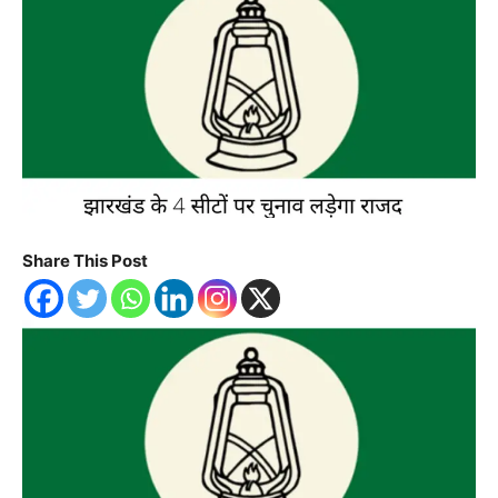
Share This Post