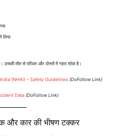
गया
ले लिया
था। उसकी मौत से परिवार और दोस्तों में गहरा शोक है।
India (NHAI) – Safety Guidelines
(DoFollow Link)
ccident Data
(DoFollow Link)
ं ट्रक और कार की भीषण टक्कर