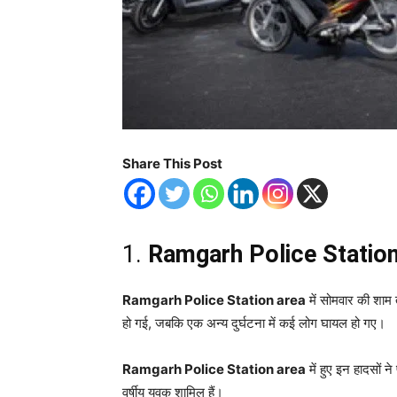
Share This Post
1.
Ramgarh Police Station
Ramgarh Police Station area
में सोमवार की शाम 
हो गई, जबकि एक अन्य दुर्घटना में कई लोग घायल हो गए।
Ramgarh Police Station area
में हुए इन हादसों न
वर्षीय युवक शामिल हैं।