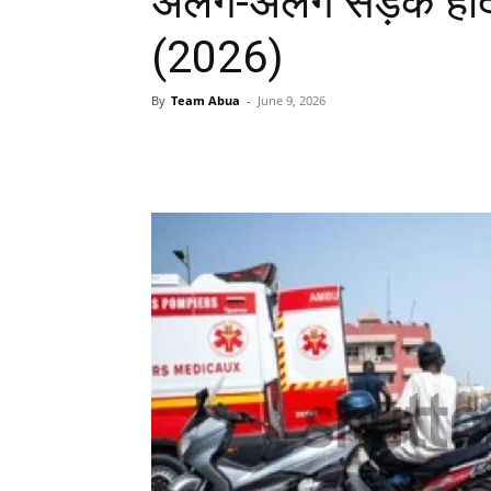
अलग-अलग सड़क हादस
(2026)
By
Team Abua
-
June 9, 2026