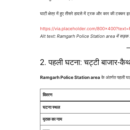
घाटी क्षेत्र में हुए तीसरे हादसे में ट्रक और कार की टक
https://via.placeholder.com/800×400?tex
Alt text: Ramgarh Police Station area में सड़क हाद
2. पहली घटना: चट्टी बाजार-कैथा
Ramgarh Police Station area
के अंतर्गत पहली 
विवरण
घटना स्थल
मृतक का नाम