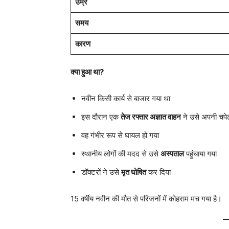
उम्र
समय
कारण
क्या हुआ था?
नवीन किसी कार्य से बाजार गया था
इस दौरान एक
तेज रफ्तार अज्ञात वाहन
ने उसे अपनी चपेट 
वह गंभीर रूप से घायल हो गया
स्थानीय लोगों की मदद से उसे
अस्पताल
पहुंचाया गया
डॉक्टरों ने उसे
मृत घोषित
कर दिया
15 वर्षीय नवीन की मौत से परिजनों में कोहराम मच गया है।