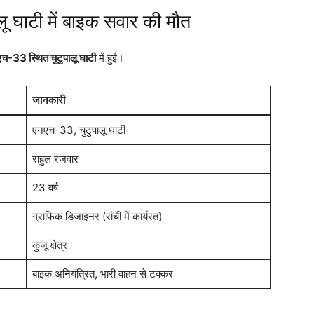
ू घाटी में बाइक सवार की मौत
च-33 स्थित चुटुपालू घाटी
में हुई।
जानकारी
एनएच-33, चुटुपालू घाटी
राहुल रजवार
23 वर्ष
ग्राफिक डिजाइनर (रांची में कार्यरत)
कुजू क्षेत्र
बाइक अनियंत्रित, भारी वाहन से टक्कर