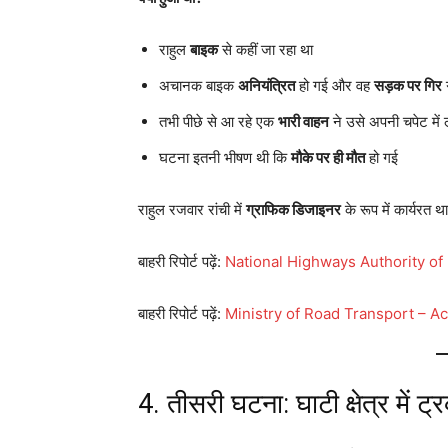
राहुल
बाइक
से कहीं जा रहा था
अचानक बाइक
अनियंत्रित
हो गई और वह
सड़क पर गिर
तभी पीछे से आ रहे एक
भारी वाहन
ने उसे अपनी चपेट में 
घटना इतनी भीषण थी कि
मौके पर ही मौत
हो गई
राहुल रजवार रांची में
ग्राफिक डिजाइनर
के रूप में कार्यरत 
बाहरी रिपोर्ट पढ़ें:
National Highways Authority of 
बाहरी रिपोर्ट पढ़ें:
Ministry of Road Transport – A
4. तीसरी घटना: घाटी क्षेत्र मे