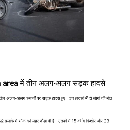
 area
में तीन अलग-अलग सड़क हादसे
तीन अलग-अलग स्थानों पर सड़क हादसे हुए। इन हादसों में दो लोगों की मौत
े पूरे इलाके में शोक की लहर दौड़ा दी है। मृतकों में 15 वर्षीय किशोर और 23