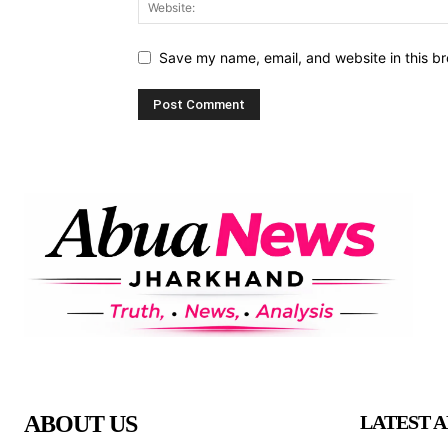
Save my name, email, and website in this br
ABOUT US
LATEST A