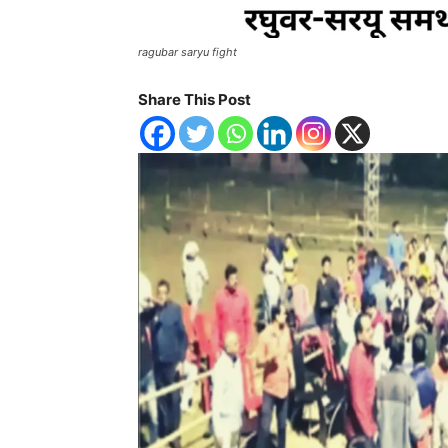
ragubar saryu fight
Share This Post