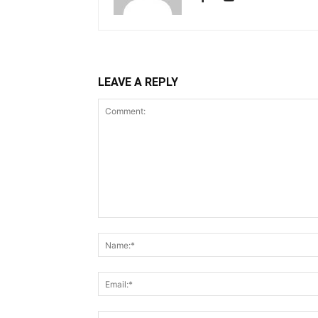
LEAVE A REPLY