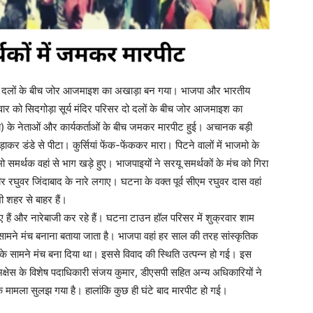
सर दो दलों के बीच जोर आजमाइश का अखाड़ा बन गया। भाजपा और भारतीय
्रवार को सिदगोड़ा सूर्य मंदिर परिसर दो दलों के बीच जोर आजमाइश का
) के नेताओं और कार्यकर्ताओं के बीच जमकर मारपीट हुई। अचानक बड़ी
़ाकर डंडे से पीटा। कुर्सियां फेंक-फेंककर मारा। पिटने वालों में भाजमो के
 समर्थक वहां से भाग खड़े हुए। भाजपाइयों ने सरयू समर्थकों के मंच को गिरा
 रघुवर जिंदाबाद के नारे लगाए। घटना के वक्त पूर्व सीएम रघुवर दास वहां
भी शहर से बाहर हैं।
 हैं और नारेबाजी कर रहे हैं। घटना टाउन हॉल परिसर में शुक्रवार शाम
ामने मंच बनाना बताया जाता है। भाजपा वहां हर साल की तरह सांस्कृतिक
े सामने मंच बना दिया था। इससे विवाद की स्थिति उत्पन्न हो गई। इस
क्षेस के विशेष पदाधिकारी संजय कुमार, डीएसपी सहित अन्य अधिकारियों ने
कि मामला सुलझ गया है। हालांकि कुछ ही घंटे बाद मारपीट हो गई।