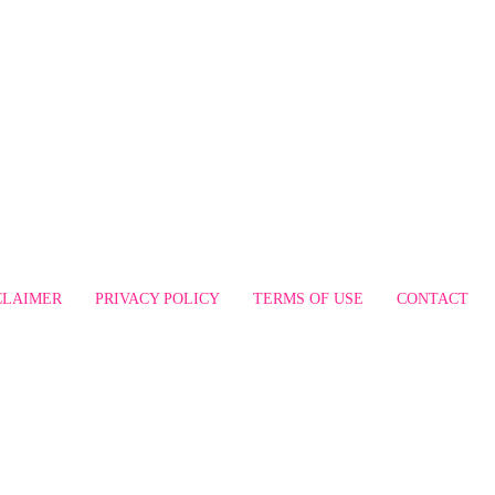
CLAIMER
PRIVACY POLICY
TERMS OF USE
CONTACT