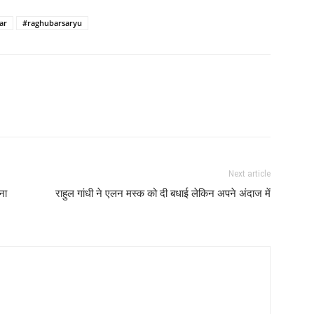
ar
#raghubarsaryu
Next article
ना
राहुल गांधी ने एलन मस्क को दी बधाई लेकिन अपने अंदाज में