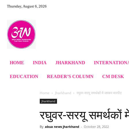
Thursday, August 6, 2026
HOME
INDIA
JHARKHAND
INTERNATION
EDUCATION
READER’S COLUMN
CM DESK
Home
Jharkhand
रघुवर-सरयू समर्थकों में जमकर मारपीट
Jharkhand
रघुवर-सरयू समर्थकों 
By
abua news jharkhand
-
October 28, 2022