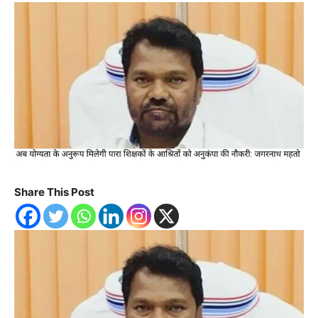
Share This Post