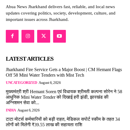
Abua News Jharkhand delivers fast, reliable, and local news
updates covering politics, society, development, culture, and
important issues across Jharkhand.
LATEST ARTICLES
Jharkhand Fire Service Gets a Major Boost | CM Hemant Flags
Off 58 Mini Water Tenders with Mist Tech
UNCATEGORIZED
August 6, 2026
मुख्यमंत्री श्री Hemant Soren एवं विधायक श्रीमती कल्पना सोरेन ने 58
आधुनिक Mini Water Tender को दिखाई हरी झंडी, झारखंड की
अग्निशमन सेवा को...
INDIA
August 6, 2026
टाटा मोटर्स कर्मचारियों को बड़ी राहत, मेडिकल सपोर्ट स्कीम के तहत 34
लोगों को मिलेगी ₹39.55 लाख की सहायता राशि