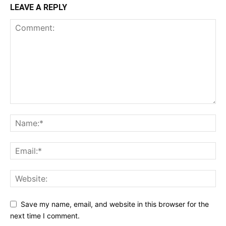
LEAVE A REPLY
Save my name, email, and website in this browser for the
next time I comment.