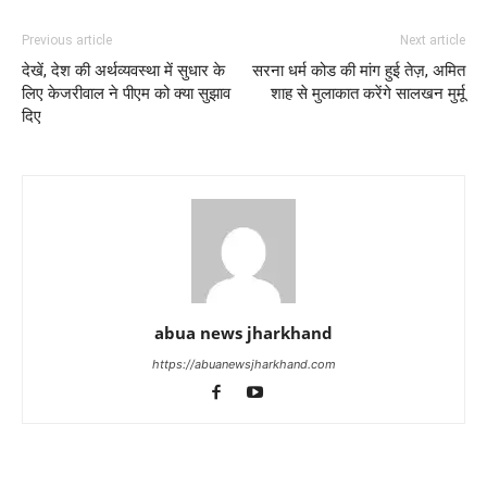
Previous article
Next article
देखें, देश की अर्थव्यवस्था में सुधार के
सरना धर्म कोड की मांग हुई तेज़, अमित
लिए केजरीवाल ने पीएम को क्या सुझाव
शाह से मुलाकात करेंगे सालखन मुर्मू
दिए
abua news jharkhand
https://abuanewsjharkhand.com