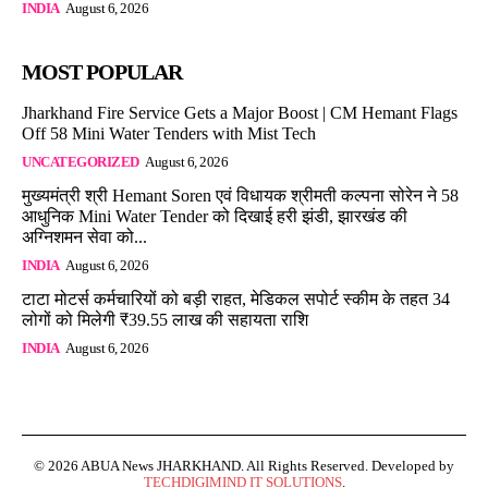
INDIA
August 6, 2026
MOST POPULAR
Jharkhand Fire Service Gets a Major Boost | CM Hemant Flags
Off 58 Mini Water Tenders with Mist Tech
UNCATEGORIZED
August 6, 2026
मुख्यमंत्री श्री Hemant Soren एवं विधायक श्रीमती कल्पना सोरेन ने 58
आधुनिक Mini Water Tender को दिखाई हरी झंडी, झारखंड की
अग्निशमन सेवा को...
INDIA
August 6, 2026
टाटा मोटर्स कर्मचारियों को बड़ी राहत, मेडिकल सपोर्ट स्कीम के तहत 34
लोगों को मिलेगी ₹39.55 लाख की सहायता राशि
INDIA
August 6, 2026
© 2026 ABUA News JHARKHAND. All Rights Reserved. Developed by
TECHDIGIMIND IT SOLUTIONS
.