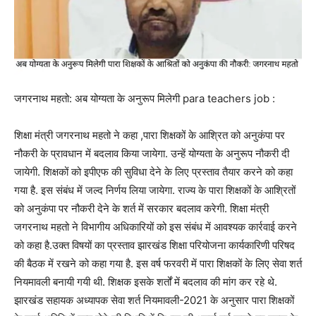
जगरनाथ महतो: अब योग्यता के अनुरूप मिलेगी para teachers job :
शिक्षा मंत्री जगरनाथ महतो ने कहा ,पारा शिक्षकों के आश्रित को अनुकंपा पर
नौकरी के प्रावधान में बदलाव किया जायेगा. उन्हें योग्यता के अनुरूप नौकरी दी
जायेगी. शिक्षकों को इपीएफ की सुविधा देने के लिए प्रस्ताव तैयार करने को कहा
गया है. इस संबंध में जल्द निर्णय लिया जायेगा. राज्य के पारा शिक्षकों के आश्रितों
को अनुकंपा पर नौकरी देने के शर्त में सरकार बदलाव करेगी. शिक्षा मंत्री
जगरनाथ महतो ने विभागीय अधिकारियों को इस संबंध में आवश्यक कार्रवाई करने
को कहा है.उक्त विषयों का प्रस्ताव झारखंड शिक्षा परियोजना कार्यकारिणी परिषद
की बैठक में रखने को कहा गया है. इस वर्ष फरवरी में पारा शिक्षकों के लिए सेवा शर्त
नियमावली बनायी गयी थी. शिक्षक इसके शर्तों में बदलाव की मांग कर रहे थे.
झारखंड सहायक अध्यापक सेवा शर्त नियमावली-2021 के अनुसार पारा शिक्षकों