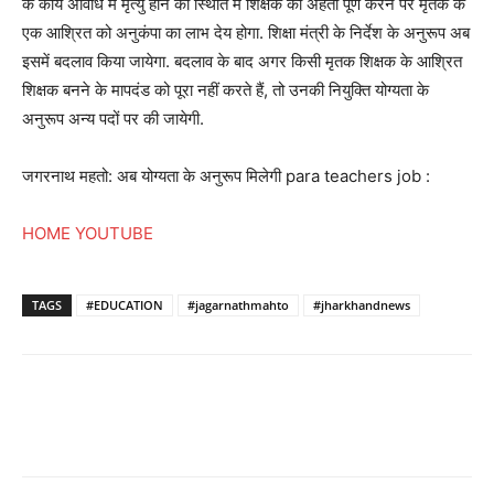
के कार्य अविधि में मृत्यु होने की स्थिति में शिक्षक की अहर्ता पूर्ण करने पर मृतक के
एक आश्रित को अनुकंपा का लाभ देय होगा. शिक्षा मंत्री के निर्देश के अनुरूप अब
इसमें बदलाव किया जायेगा. बदलाव के बाद अगर किसी मृतक शिक्षक के आश्रित
शिक्षक बनने के मापदंड को पूरा नहीं करते हैं, तो उनकी नियुक्ति योग्यता के
अनुरूप अन्य पदों पर की जायेगी.
जगरनाथ महतो: अब योग्यता के अनुरूप मिलेगी para teachers job :
HOME
YOUTUBE
TAGS
#EDUCATION
#jagarnathmahto
#jharkhandnews