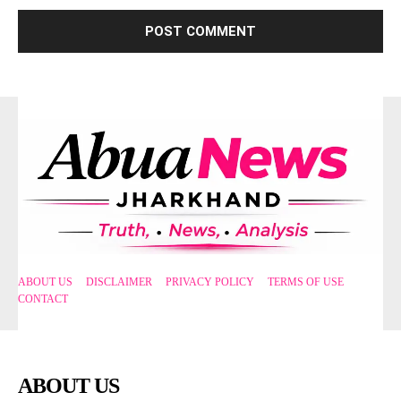
ABOUT US
DISCLAIMER
PRIVACY POLICY
TERMS OF USE
CONTACT
ABOUT US