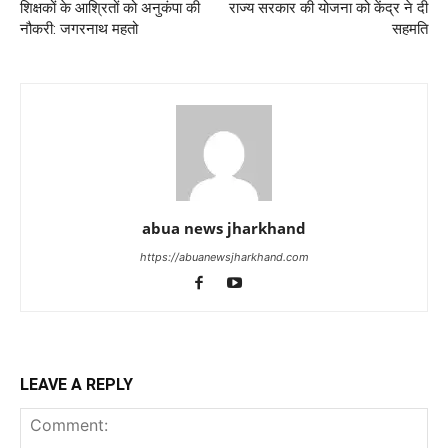
शिक्षकों के आश्रितों को अनुकंपा की
राज्य सरकार की योजना को केंद्र ने दी
नौकरी: जगरनाथ महतो
सहमति
abua news jharkhand
https://abuanewsjharkhand.com
LEAVE A REPLY