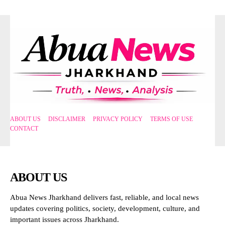
ABOUT US
DISCLAIMER
PRIVACY POLICY
TERMS OF USE
CONTACT
ABOUT US
Abua News Jharkhand delivers fast, reliable, and local news
updates covering politics, society, development, culture, and
important issues across Jharkhand.