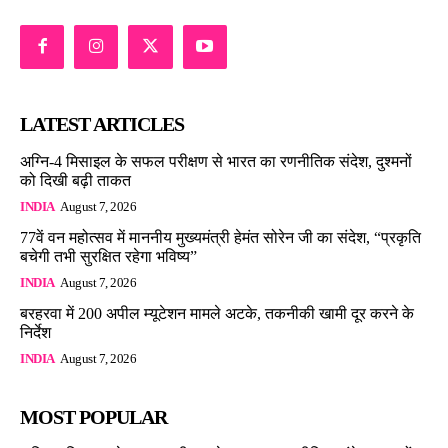
LATEST ARTICLES
अग्नि-4 मिसाइल के सफल परीक्षण से भारत का रणनीतिक संदेश, दुश्मनों
को दिखी बढ़ी ताकत
INDIA
August 7, 2026
77वें वन महोत्सव में माननीय मुख्यमंत्री हेमंत सोरेन जी का संदेश, “प्रकृति
बचेगी तभी सुरक्षित रहेगा भविष्य”
INDIA
August 7, 2026
बरहरवा में 200 अपील म्यूटेशन मामले अटके, तकनीकी खामी दूर करने के
निर्देश
INDIA
August 7, 2026
MOST POPULAR