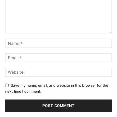
Save my name, email, and website in this browser for the
next time I comment.