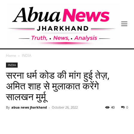
Home
INDIA
INDIA
सरना धर्म कोड की मांग हुई तेज़,
अमित शाह से मुलाकात करेंगे
सालखन मुर्मू
By
abua news jharkhand
-
October 26, 2022
40
0