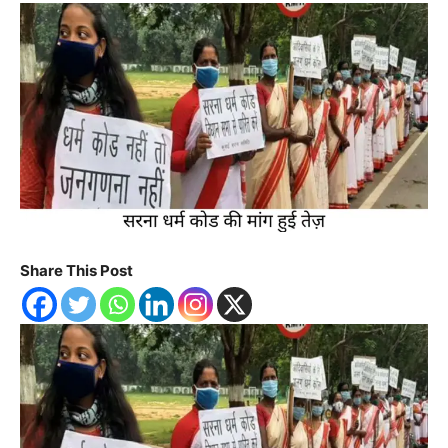
Share This Post