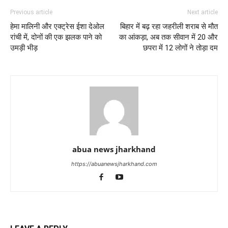
Previous article
Next article
हेमा मालिनी और एक्ट्रेस ईशा देओल
बिहार में बढ़ रहा जहरीली शराब से मौत
रांची में, दोनों की एक झलक पाने को
का आंकड़ा, अब तक सीवान में 20 और
उमड़ी भीड़
छपरा में 12 लोगों ने तोड़ा दम
abua news jharkhand
https://abuanewsjharkhand.com