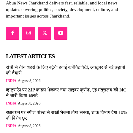
Abua News Jharkhand delivers fast, reliable, and local news
updates covering politics, society, development, culture, and
important issues across Jharkhand.
LATEST ARTICLES
रांची से तीन शहरों के लिए बढ़ेगी हवाई कनेक्टिविटी, अक्टूबर से नई उड़ानों
की तैयारी
INDIA
August 8, 2026
व्हाट्सऐप पर ZIP फाइल भेजकर नया साइबर फ्रॉड, गृह मंत्रालय की I4C
ने जारी किया अलर्ट
INDIA
August 8, 2026
रक्षाबंधन पर स्पीड पोस्ट से राखी भेजना होगा सस्ता, डाक विभाग देगा 10%
की विशेष छूट
INDIA
August 8, 2026