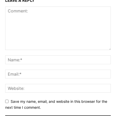
LEAVE A REPLY
Save my name, email, and website in this browser for the
next time I comment.