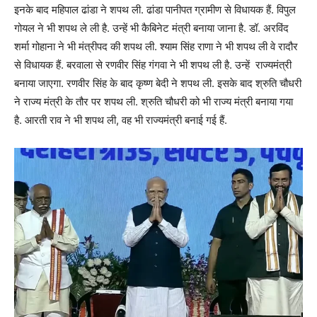
इनके बाद महिपाल ढांडा ने शपथ ली. ढांडा पानीपत ग्रामीण से विधायक हैं. विपुल
गोयल ने भी शपथ ले ली है. उन्हें भी कैबिनेट मंत्री बनाया जाना है. डॉ. अरविंद
शर्मा गोहाना ने भी मंत्रीपद की शपथ ली. श्याम सिंह राणा ने भी शपथ ली वे रादौर
से विधायक हैं. बरवाला से रणवीर सिंह गंगवा ने भी शपथ ली है. उन्हें राज्यमंत्री
बनाया जाएगा. रणवीर सिंह के बाद कृष्ण बेदी ने शपथ ली. इसके बाद श्रुति चौधरी
ने राज्य मंत्री के तौर पर शपथ ली. श्रुति चौधरी को भी राज्य मंत्री बनाया गया
है. आरती राव ने भी शपथ ली, वह भी राज्यमंत्री बनाई गई हैं.