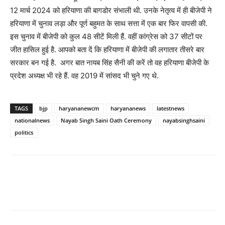
12 मार्च 2024 को हरियाणा की बागडोर संभाली थी. उनके नेतृत्व में ही बीजेपी ने
हरियाणा में चुनाव लड़ा और पूर्ण बहुमत के साथ सत्ता में एक बार फिर वापसी की.
इस चुनाव में बीजेपी को कुल 48 सीटें मिली हैं. वहीं कांग्रेस को 37 सीटों पर
जीत हासिल हुई है. आपको बता दें कि हरियाणा में बीजेपी की लगातार तीसरे बार
सरकार बन गई है. अगर बात नायब सिंह सैनी की करें तो वह हरियाणा बीजेपी के
प्रदेश अध्यक्ष भी रहे हैं. वह 2019 में सांसद भी चुने गए थे.
TAGS
bjp
haryananewcm
haryananews
latestnews
nationalnews
Nayab Singh Saini Oath Ceremony
nayabsinghsaini
politics