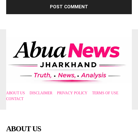
ABOUT US
DISCLAIMER
PRIVACY POLICY
TERMS OF USE
CONTACT
ABOUT US