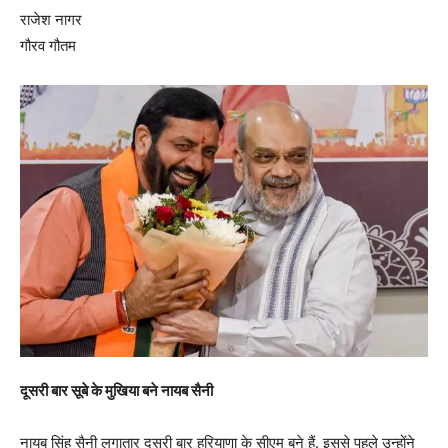
राजेश नागर
गौरव गौतम
दूसरी बार सूबे के मुखिया बने नायब सैनी
नायब सिंह सैनी लगातार दूसरी बार हरियाणा के सीएम बने हैं. इससे पहले उन्होंने