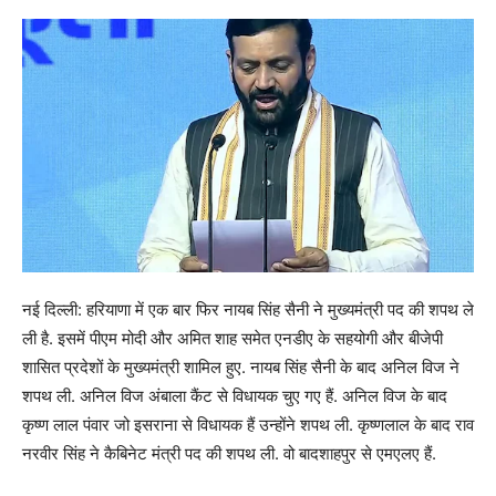
नई दिल्ली: हरियाणा में एक बार फिर नायब सिंह सैनी ने मुख्यमंत्री पद की शपथ ले
ली है. इसमें पीएम मोदी और अमित शाह समेत एनडीए के सहयोगी और बीजेपी
शासित प्रदेशों के मुख्यमंत्री शामिल हुए. नायब सिंह सैनी के बाद अनिल विज ने
शपथ ली. अनिल विज अंबाला कैंट से विधायक चुए गए हैं. अनिल विज के बाद
कृष्ण लाल पंवार जो इसराना से विधायक हैं उन्होंने शपथ ली. कृष्णलाल के बाद राव
नरवीर सिंह ने कैबिनेट मंत्री पद की शपथ ली. वो बादशाहपुर से एमएलए हैं.