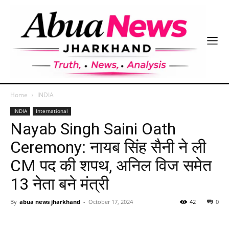
Home
INDIA
INDIA
International
Nayab Singh Saini Oath
Ceremony: नायब सिंह सैनी ने ली
CM पद की शपथ, अनिल विज समेत
13 नेता बने मंत्री
By
abua news jharkhand
-
October 17, 2024
42
0