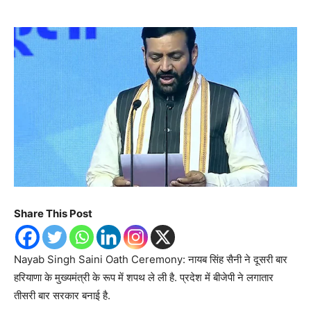
Share This Post
Nayab Singh Saini Oath Ceremony: नायब सिंह सैनी ने दूसरी बार
हरियाणा के मुख्यमंत्री के रूप में शपथ ले ली है. प्रदेश में बीजेपी ने लगातार
तीसरी बार सरकार बनाई है.