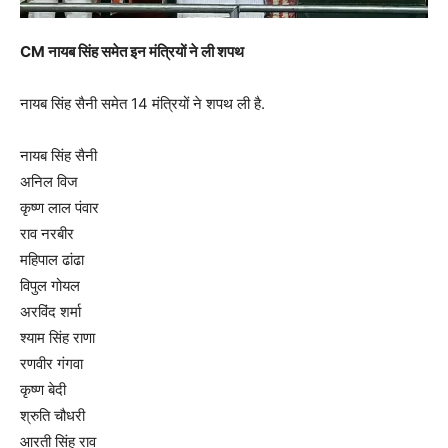
CM
नायब सिंह समेत इन मंत्रियों ने ली शपथ
नायब सिंह सैनी समेत 14 मंत्रियों ने शपथ ली है.
नायब सिंह सैनी
अनिल विज
कृष्ण लाल पंवार
राव नरबीर
महिपाल ढांढा
विपुल गोयल
अरविंद शर्मा
श्याम सिंह राणा
रणवीर गंगवा
कृष्ण बेदी
श्रुति चौधरी
आरती सिंह राव