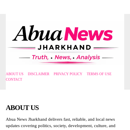
ABOUT US
DISCLAIMER
PRIVACY POLICY
TERMS OF USE
CONTACT
ABOUT US
Abua News Jharkhand delivers fast, reliable, and local news
updates covering politics, society, development, culture, and