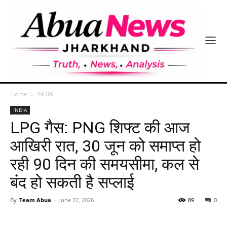
Home
INDIA
INDIA
LPG गैस: PNG शिफ्ट की आज
आखिरी रात, 30 जून को समाप्त हो
रही 90 दिन की समयसीमा, कल से
बंद हो सकती है सप्लाई
By
Team Abua
-
June 22, 2026
89
0