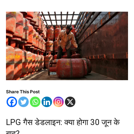
Share This Post
LPG गैस डेडलाइन: क्या होगा 30 जून के
बाद?