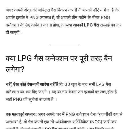
अगर आपके क्षेत्र की अधिकृत गैस वितरण कंपनी ने आपको नोटिस भेजा है कि
आपके इलाके में PNG उपलब्ध है, तो आपको तीन महीने के भीतर PNG
कनेक्शन के लिए आवेदन करना होगा, अन्यथा आपकी
LPG गैस
सप्लाई बंद कर
दी जाएगी
.
क्या LPG गैस कनेक्शन पर पूरी तरह बैन
लगेगा?
नहीं, ऐसा कोई देशव्यापी आदेश नहीं है
कि 30 जून के बाद सभी LPG गैस
कनेक्शन बंद कर दिए जाएंगे
। यह बदलाव केवल उन इलाकों पर लागू होता है
जहां PNG की सुविधा उपलब्ध है
।
एक महत्वपूर्ण अपवाद:
अगर आपके घर में PNG कनेक्शन देना “तकनीकी रूप से
असंभव” है, तो गैस कंपनी एक नो-ऑब्जेक्शन सर्टिफिकेट (NOC) जारी कर