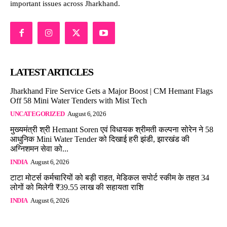
important issues across Jharkhand.
LATEST ARTICLES
Jharkhand Fire Service Gets a Major Boost | CM Hemant Flags
Off 58 Mini Water Tenders with Mist Tech
UNCATEGORIZED
August 6, 2026
मुख्यमंत्री श्री Hemant Soren एवं विधायक श्रीमती कल्पना सोरेन ने 58
आधुनिक Mini Water Tender को दिखाई हरी झंडी, झारखंड की
अग्निशमन सेवा को...
INDIA
August 6, 2026
टाटा मोटर्स कर्मचारियों को बड़ी राहत, मेडिकल सपोर्ट स्कीम के तहत 34
लोगों को मिलेगी ₹39.55 लाख की सहायता राशि
INDIA
August 6, 2026