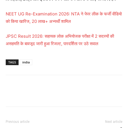
NEET UG Re-Examination 2026: NTA ने पेपर लीक के फर्जी वीडियो
को किया खारिज, 20 लाख+ अभ्यर्थी शामिल
JPSC Result 2026: सहायक लोक अभियोजक परीक्षा में 2 सदस्यों की
असहमति के बावजूद जारी हुआ रिजल्ट, पारदर्शिता पर उठे सवाल
TAGS
india
Previous article
Next article