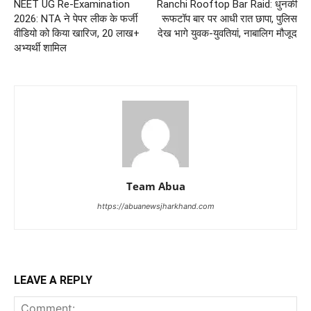
NEET UG Re-Examination
Ranchi Rooftop Bar Raid: धुनकी
2026: NTA ने पेपर लीक के फर्जी
रूफटॉप बार पर आधी रात छापा, पुलिस
वीडियो को किया खारिज, 20 लाख+
देख भागे युवक-युवतियां, नाबालिग मौजूद
अभ्यर्थी शामिल
Team Abua
https://abuanewsjharkhand.com
LEAVE A REPLY