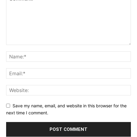
Save my name, email, and website in this browser for the
next time I comment.