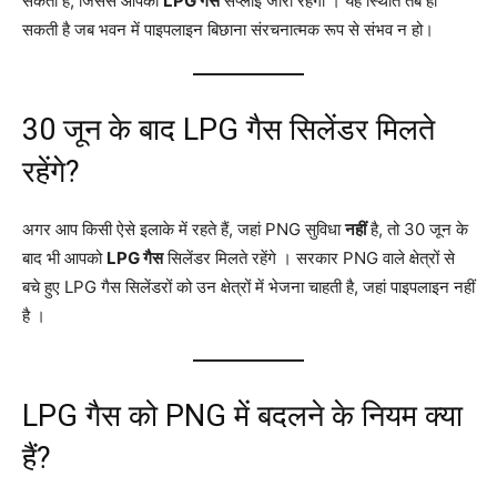
सकती है, जिससे आपकी
LPG गैस
सप्लाई जारी रहेगी
। यह स्थिति तब हो
सकती है जब भवन में पाइपलाइन बिछाना संरचनात्मक रूप से संभव न हो।
30 जून के बाद LPG गैस सिलेंडर मिलते
रहेंगे?
अगर आप किसी ऐसे इलाके में रहते हैं, जहां PNG सुविधा
नहीं
है, तो 30 जून के
बाद भी आपको
LPG गैस
सिलेंडर मिलते रहेंगे
। सरकार PNG वाले क्षेत्रों से
बचे हुए LPG गैस सिलेंडरों को उन क्षेत्रों में भेजना चाहती है, जहां पाइपलाइन नहीं
है
।
LPG गैस को PNG में बदलने के नियम क्या
हैं?