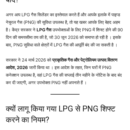
अगर आप LPG गैस सिलेंडर का इस्तेमाल करते हैं और आपके इलाके में पाइप्ड
नेचुरल गैस (PNG) की सुविधा उपलब्ध है, तो यह खबर आपके लिए बेहद अहम
है। केंद्र सरकार ने
LPG गैस
उपभोक्ताओं के लिए PNG में शिफ्ट होने की 90
दिन की समयसीमा तय की है, जो 30 जून 2026 को समाप्त हो रही है
। इसके
बाद, PNG सुविधा वाले क्षेत्रों में LPG गैस की आपूर्ति बंद की जा सकती है
।
सरकार ने 24 मार्च 2026 को
प्राकृतिक गैस और पेट्रोलियम उत्पाद वितरण
आदेश, 2026
जारी किया था
। इस आदेश के तहत, जिन घरों में PNG
कनेक्शन उपलब्ध है, वहां LPG गैस की सप्लाई तीन महीने के नोटिस के बाद बंद
कर दी जाएगी, अगर उपभोक्ता PNG नहीं अपनाते हैं
।
क्यों लागू किया गया LPG से PNG शिफ्ट
करने का नियम?