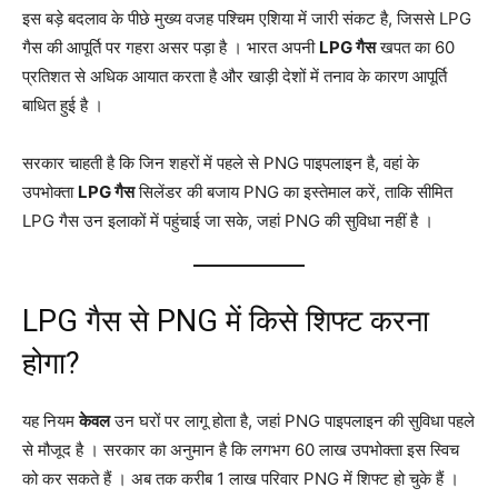
इस बड़े बदलाव के पीछे मुख्य वजह पश्चिम एशिया में जारी संकट है, जिससे LPG
गैस की आपूर्ति पर गहरा असर पड़ा है
। भारत अपनी
LPG गैस
खपत का 60
प्रतिशत से अधिक आयात करता है और खाड़ी देशों में तनाव के कारण आपूर्ति
बाधित हुई है
।
सरकार चाहती है कि जिन शहरों में पहले से PNG पाइपलाइन है, वहां के
उपभोक्ता
LPG गैस
सिलेंडर की बजाय PNG का इस्तेमाल करें, ताकि सीमित
LPG गैस उन इलाकों में पहुंचाई जा सके, जहां PNG की सुविधा नहीं है
।
LPG गैस से PNG में किसे शिफ्ट करना
होगा?
यह नियम
केवल
उन घरों पर लागू होता है, जहां PNG पाइपलाइन की सुविधा पहले
से मौजूद है
। सरकार का अनुमान है कि लगभग 60 लाख उपभोक्ता इस स्विच
को कर सकते हैं
। अब तक करीब 1 लाख परिवार PNG में शिफ्ट हो चुके हैं
।