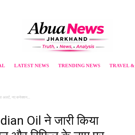
AL
LATEST NEWS
TRENDING NEWS
TRAVEL &
 अलर्ट, नए कनेक्शन...
ian Oil ने जारी किया