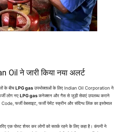
 Oil ने जारी किया नया अलर्ट
ों के बीच
LPG gas
उपभोक्ताओं के लिए Indian Oil Corporation ने
फर्जी लोग नए
LPG gas
कनेक्शन और गैस से जुड़ी सेवाएं उपलब्ध कराने
 Code, फर्जी वेबसाइट, फर्जी पेमेंट स्क्रीन और संदिग्ध लिंक का इस्तेमाल
ए एक पोस्ट शेयर कर लोगों को सतर्क रहने के लिए कहा है। कंपनी ने