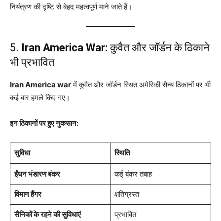
नियंत्रण की दृष्टि से बेहद महत्वपूर्ण माने जाते हैं।
5.
Iran America War:
कुवैत और जॉर्डन के ठिकाने
भी प्रभावित
Iran America war
में कुवैत और जॉर्डन स्थित अमेरिकी सैन्य ठिकानों पर भी
कई बार हमले किए गए।
इन ठिकानों पर हुए नुकसान:
सुविधा
स्थिति
ईंधन भंडारण बंकर
कई बंकर तबाह
विमान हैंगर
क्षतिग्रस्त
सैनिकों के रहने की सुविधाएं
प्रभावित