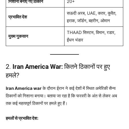
निशाना बनाए गए ठिकाने
20+
सऊदी अरब, UAE, कतर, कुवैत,
प्रभावित देश
इराक, जॉर्डन, बहरीन, ओमान
THAAD सिस्टम, विमान, रडार,
मुख्य नुकसान
ईंधन भंडार
2.
Iran America War:
कितने ठिकानों पर हुए
हमले?
Iran America war
के दौरान ईरान ने कई देशों में स्थित अमेरिकी सैन्य
ठिकानों को निशाना बनाया। बताया जा रहा है कि फरवरी के अंत से लेकर अब
तक कई महत्वपूर्ण ठिकानों पर हमले हुए हैं।
हमलों से प्रभावित देश: