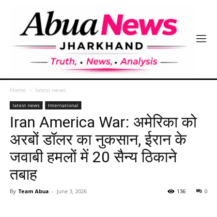
Home
latest news
latest news
International
Iran America War: अमेरिका को
अरबों डॉलर का नुकसान, ईरान के
जवाबी हमलों में 20 सैन्य ठिकाने
तबाह
By
Team Abua
-
June 3, 2026
136
0