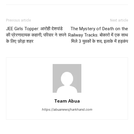
Previous article
Next article
JEE Girls Topper: आरोही देशपांडे
The Mystery of Death on the
की प्रेरणादायक कहानी, परिवार ने सपने
Railway Tracks: बोकारो में एक साथ
के लिए छोड़ा शहर
मिले 3 युवकों के शव, इलाके में हड़कंप
Team Abua
https://abuanewsjharkhand.com