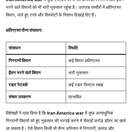
भरने वाले विमानों को भी भारी नुकसान पहुंचा है। उपग्रह तस्वीरों में क्षतिग्रस्त
विमान, जले हुए रनवे और विस्फोटों के निशान दिखाई दिए हैं।
क्षतिग्रस्त सैन्य संसाधन:
संसाधन
स्थिति
निगरानी विमान
कई विमान क्षतिग्रस्त
ईंधन भरने वाले विमान
भारी नुकसान
रडार नेटवर्क
कई रडार सिस्टम तबाह
संचार उपकरण
प्रभावित
विशेषज्ञों ने दावा किया है कि
Iran America war
में कुछ अत्याधुनिक
निगरानी विमानों को हुए नुकसान की भरपाई करने में सैकड़ों करोड़ डॉलर का खर्च
आ सकता है। ऐसे विमान किसी भी सैन्य अभियान में निगरानी, कमांड और