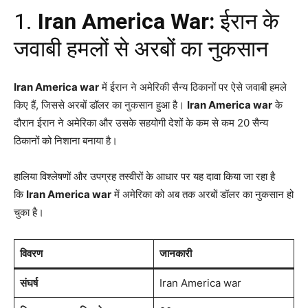
1.
Iran America War:
ईरान के
जवाबी हमलों से अरबों का नुकसान
Iran America war
में ईरान ने अमेरिकी सैन्य ठिकानों पर ऐसे जवाबी हमले
किए हैं, जिससे अरबों डॉलर का नुकसान हुआ है।
Iran America war
के
दौरान ईरान ने अमेरिका और उसके सहयोगी देशों के कम से कम 20 सैन्य
ठिकानों को निशाना बनाया है।
हालिया विश्लेषणों और उपग्रह तस्वीरों के आधार पर यह दावा किया जा रहा है
कि
Iran America war
में अमेरिका को अब तक अरबों डॉलर का नुकसान हो
चुका है।
विवरण
जानकारी
संघर्ष
Iran America war