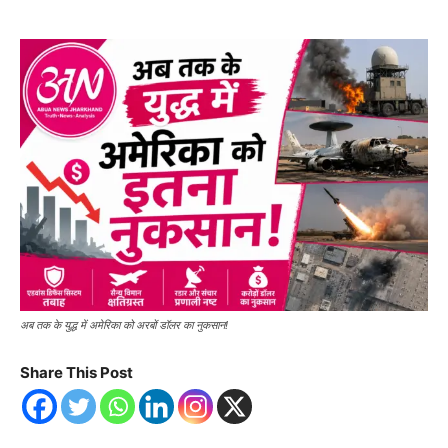
अब तक के युद्ध में अमेरिका को अरबों डॉलर का नुकसान!
Share This Post