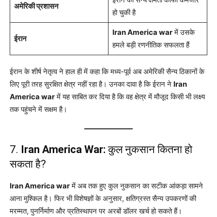
अमेरिकी प्रशासन
हो चुकी है
Iran America war
में उसके
ईरान
हमले बड़ी रणनीतिक सफलता हैं
ईरान के शीर्ष नेतृत्व ने हाल ही में कहा कि मध्य-पूर्व अब अमेरिकी सैन्य ठिकानों के
लिए पूरी तरह सुरक्षित क्षेत्र नहीं रहा है। उनका दावा है कि ईरान ने
Iran
America war
में यह साबित कर दिया है कि वह क्षेत्र में मौजूद किसी भी लक्ष्य
तक पहुंचने में सक्षम है।
7.
Iran America War:
कुल नुकसान कितना हो
सकता है?
Iran America war
में अब तक हुए कुल नुकसान का सटीक आंकड़ा सामने
आना मुश्किल है। फिर भी विशेषज्ञों के अनुसार, क्षतिग्रस्त सैन्य उपकरणों की
मरम्मत, पुनर्निर्माण और प्रतिस्थापन पर अरबों डॉलर खर्च हो सकते हैं।