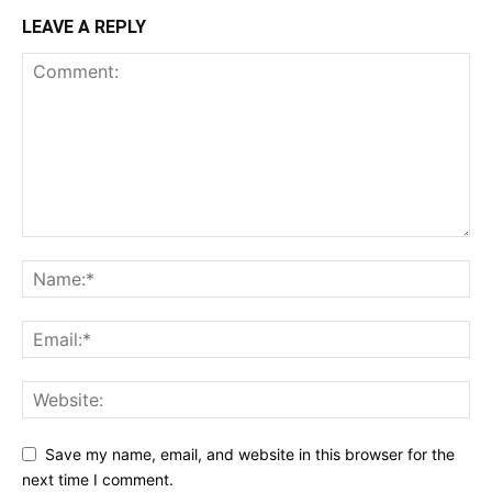
LEAVE A REPLY
Save my name, email, and website in this browser for the
next time I comment.