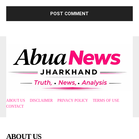
ABOUT US
DISCLAIMER
PRIVACY POLICY
TERMS OF USE
CONTACT
ABOUT US