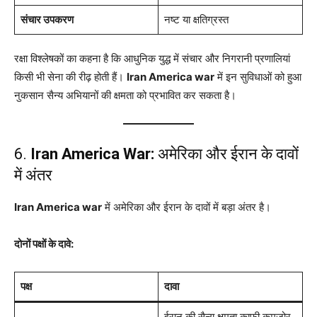
संचार उपकरण
नष्ट या क्षतिग्रस्त
रक्षा विश्लेषकों का कहना है कि आधुनिक युद्ध में संचार और निगरानी प्रणालियां
किसी भी सेना की रीढ़ होती हैं।
Iran America war
में इन सुविधाओं को हुआ
नुकसान सैन्य अभियानों की क्षमता को प्रभावित कर सकता है।
6.
Iran America War:
अमेरिका और ईरान के दावों
में अंतर
Iran America war
में अमेरिका और ईरान के दावों में बड़ा अंतर है।
दोनों पक्षों के दावे:
पक्ष
दावा
ईरान की सैन्य क्षमता काफी कमजोर