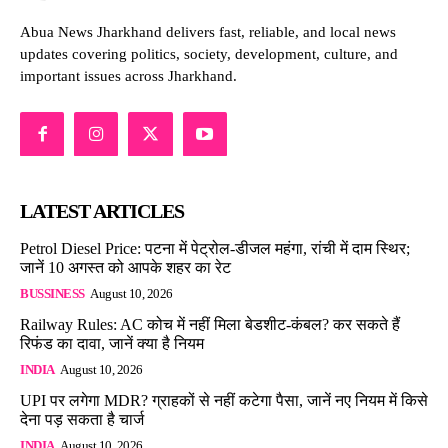
Abua News Jharkhand delivers fast, reliable, and local news
updates covering politics, society, development, culture, and
important issues across Jharkhand.
LATEST ARTICLES
Petrol Diesel Price: पटना में पेट्रोल-डीजल महंगा, रांची में दाम स्थिर;
जानें 10 अगस्त को आपके शहर का रेट
BUSSINESS
August 10, 2026
Railway Rules: AC कोच में नहीं मिला बेडशीट-कंबल? कर सकते हैं
रिफंड का दावा, जानें क्या है नियम
INDIA
August 10, 2026
UPI पर लगेगा MDR? ग्राहकों से नहीं कटेगा पैसा, जानें नए नियम में किसे
देना पड़ सकता है चार्ज
INDIA
August 10, 2026