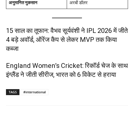
अनुमानित नुकसान
अरबों डॉलर
15 साल का तूफान: वैभव सूर्यवंशी ने IPL 2026 में जीते
4 बड़े अवॉर्ड, ऑरेंज कैप से लेकर MVP तक किया
कब्जा
England Women’s Cricket: रिकॉर्ड चेज के साथ
इंग्लैंड ने जीती सीरीज, भारत को 6 विकेट से हराया
TAGS
#international