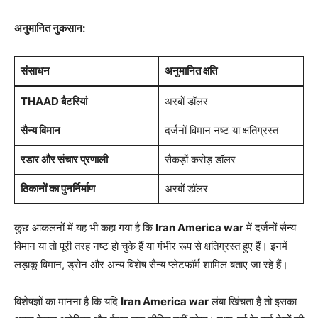
अनुमानित नुकसान:
संसाधन
अनुमानित क्षति
THAAD बैटरियां
अरबों डॉलर
सैन्य विमान
दर्जनों विमान नष्ट या क्षतिग्रस्त
रडार और संचार प्रणाली
सैकड़ों करोड़ डॉलर
ठिकानों का पुनर्निर्माण
अरबों डॉलर
कुछ आकलनों में यह भी कहा गया है कि
Iran America war
में दर्जनों सैन्य
विमान या तो पूरी तरह नष्ट हो चुके हैं या गंभीर रूप से क्षतिग्रस्त हुए हैं। इनमें
लड़ाकू विमान, ड्रोन और अन्य विशेष सैन्य प्लेटफॉर्म शामिल बताए जा रहे हैं।
विशेषज्ञों का मानना है कि यदि
Iran America war
लंबा खिंचता है तो इसका