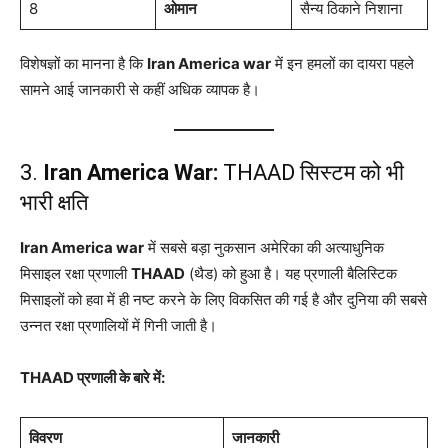
8
ओमान
सैन्य ठिकाने निशाना
विशेषज्ञों का मानना है कि
Iran America war
में इन हमलों का दायरा पहले
सामने आई जानकारी से कहीं अधिक व्यापक है।
3.
Iran America War:
THAAD सिस्टम को भी
भारी क्षति
Iran America war
में सबसे बड़ा नुकसान अमेरिका की अत्याधुनिक
मिसाइल रक्षा प्रणाली
THAAD
(थैड) को हुआ है। यह प्रणाली बैलिस्टिक
मिसाइलों को हवा में ही नष्ट करने के लिए विकसित की गई है और दुनिया की सबसे
उन्नत रक्षा प्रणालियों में गिनी जाती है।
THAAD प्रणाली के बारे में:
विवरण
जानकारी