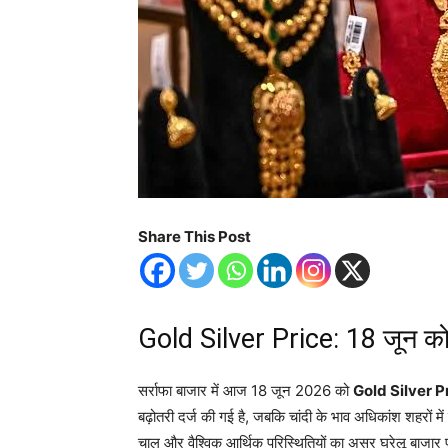
Share This Post
Gold Silver Price: 18 जून को स
सर्राफा बाजार में आज 18 जून 2026 को
Gold Silver P
बढ़ोतरी दर्ज की गई है, जबकि चांदी के भाव अधिकांश शहरों में स्
चाल और वैश्विक आर्थिक परिस्थितियों का असर घरेलू बाजार प