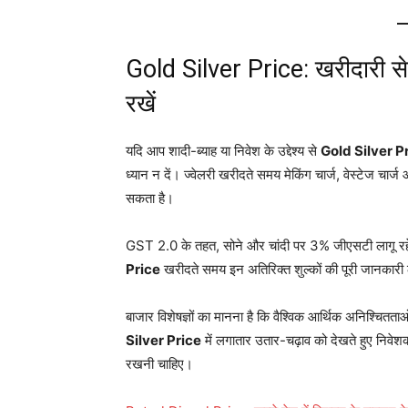
Gold Silver Price: खरीदारी से
रखें
यदि आप शादी-ब्याह या निवेश के उद्देश्य से
Gold Silver P
ध्यान न दें। ज्वेलरी खरीदते समय मेकिंग चार्ज, वेस्टेज चार
सकता है
।
GST 2.0 के तहत, सोने और चांदी पर 3% जीएसटी लागू रहे
Price
खरीदते समय इन अतिरिक्त शुल्कों की पूरी जानकार
बाजार विशेषज्ञों का मानना है कि वैश्विक आर्थिक अनिश्चितता
Silver Price
में लगातार उतार-चढ़ाव को देखते हुए निवेश
रखनी चाहिए
।