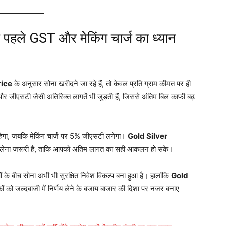
 पहले GST और मेकिंग चार्ज का ध्यान
rice
के अनुसार सोना खरीदने जा रहे हैं, तो केवल प्रति ग्राम कीमत पर ही
्ज और जीएसटी जैसी अतिरिक्त लागतें भी जुड़ती हैं, जिससे अंतिम बिल काफी बढ़
गा, जबकि मेकिंग चार्ज पर 5% जीएसटी लगेगा
।
Gold Silver
ी लेना जरूरी है, ताकि आपको अंतिम लागत का सही आकलन हो सके।
ओं के बीच सोना अभी भी सुरक्षित निवेश विकल्प बना हुआ है
। हालांकि
Gold
कों को जल्दबाजी में निर्णय लेने के बजाय बाजार की दिशा पर नजर बनाए