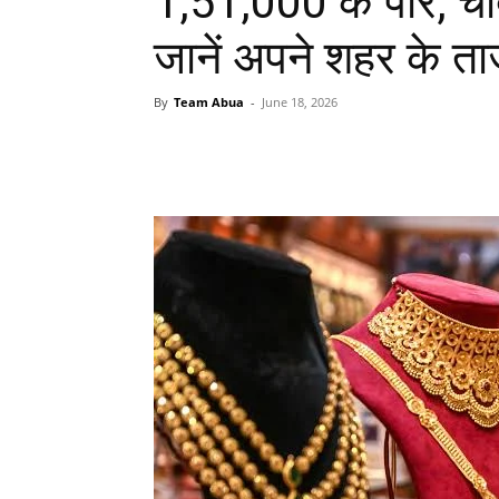
1,51,000 के पार, चा
जानें अपने शहर के ता
By
Team Abua
-
June 18, 2026