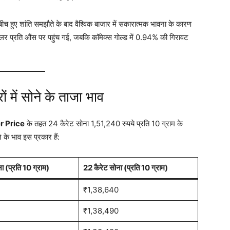
च हुए शांति समझौते के बाद वैश्विक बाजार में सकारात्मक भावना के कारण
र प्रति औंस पर पहुंच गई
, जबकि कॉमेक्स गोल्ड में 0.94% की गिरावट
 में सोने के ताजा भाव
r Price
के तहत 24 कैरेट सोना 1,51,240 रुपये प्रति 10 ग्राम के
े के भाव इस प्रकार हैं:
ा (प्रति 10 ग्राम)
22 कैरेट सोना (प्रति 10 ग्राम)
₹1,38,640
₹1,38,490