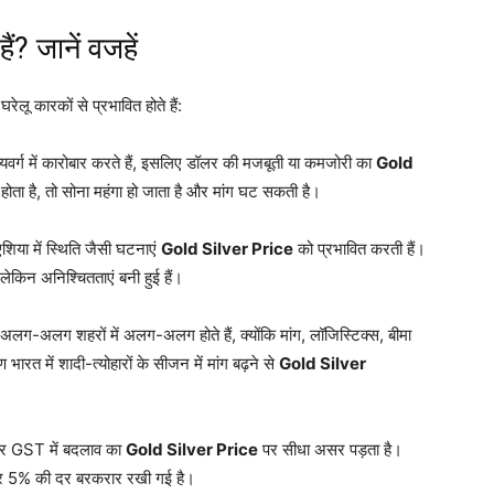
ं? जानें वजहें
ेलू कारकों से प्रभावित होते हैं
:
यवर्ग में कारोबार करते हैं, इसलिए डॉलर की मजबूती या कमजोरी का
Gold
ता है, तो सोना महंगा हो जाता है और मांग घट सकती है
।
िया में स्थिति जैसी घटनाएं
Gold Silver Price
को प्रभावित करती हैं
।
लेकिन अनिश्चितताएं बनी हुई हैं
।
अलग-अलग शहरों में अलग-अलग होते हैं, क्योंकि मांग, लॉजिस्टिक्स, बीमा
ण भारत में शादी-त्योहारों के सीजन में मांग बढ़ने से
Gold Silver
और GST में बदलाव का
Gold Silver Price
पर सीधा असर पड़ता है
।
पर 5% की दर बरकरार रखी गई है
।