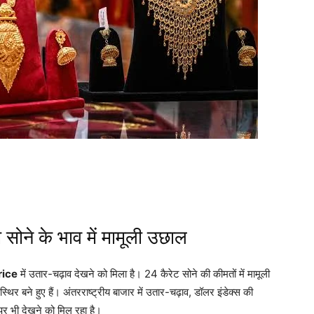
ोने के भाव में मामूली उछाल
rice
में उतार-चढ़ाव देखने को मिला है। 24 कैरेट सोने की कीमतों में मामूली
थिर बने हुए हैं
। अंतरराष्ट्रीय बाजार में उतार-चढ़ाव, डॉलर इंडेक्स की
र भी देखने को मिल रहा है
।