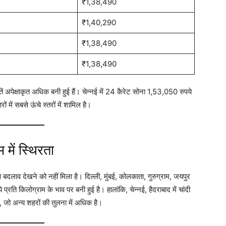
₹1,38,490
₹1,40,290
₹1,38,490
₹1,38,490
ं अपेक्षाकृत अधिक बनी हुई हैं। चेन्नई में 24 कैरेट सोना 1,53,050 रुपये
ं में सबसे ऊंचे स्तरों में शामिल है
।
 में स्थिरता
 बदलाव देखने को नहीं मिला है। दिल्ली, मुंबई, कोलकाता, गुरुग्राम, जयपुर
्रति किलोग्राम के भाव पर बनी हुई है
। हालांकि, चेन्नई, हैदराबाद में चांदी
 जो अन्य शहरों की तुलना में अधिक है
।