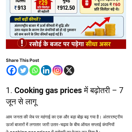
Share This Post
1.
Cooking gas prices
में बढ़ोतरी – 7
जून से लागू
आम जनता की जेब पर महंगाई का एक और बड़ा बोझ बढ़ गया है। अंतरराष्ट्रीय
ऊर्जा बाजारों में लगातार जारी उतार-चढ़ाव के बीच ऑयल सप्लाई कंपनियों