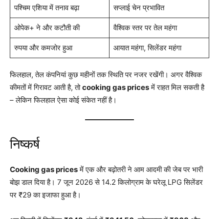
पश्चिम एशिया में तनाव बढ़ा
सप्लाई चेन प्रभावित
ओपेक+ ने और कटौती की
वैश्विक स्तर पर तेल महंगा
रुपया और कमजोर हुआ
आयात महंगा, सिलेंडर महंगा
फिलहाल, तेल कंपनियां कुछ महीनों तक स्थिति पर नजर रखेंगी। अगर वैश्विक
कीमतों में गिरावट आती है, तो
cooking gas prices
में राहत मिल सकती है
– लेकिन फिलहाल ऐसा कोई संकेत नहीं है।
निष्कर्ष
Cooking gas prices
में एक और बढ़ोतरी ने आम आदमी की जेब पर भारी
बोझ डाल दिया है। 7 जून 2026 से 14.2 किलोग्राम के घरेलू LPG सिलेंडर
पर ₹29 का इजाफा हुआ है।