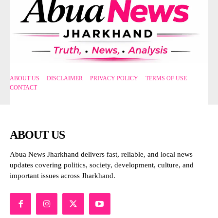
ABOUT US
DISCLAIMER
PRIVACY POLICY
TERMS OF USE
CONTACT
ABOUT US
Abua News Jharkhand delivers fast, reliable, and local news
updates covering politics, society, development, culture, and
important issues across Jharkhand.