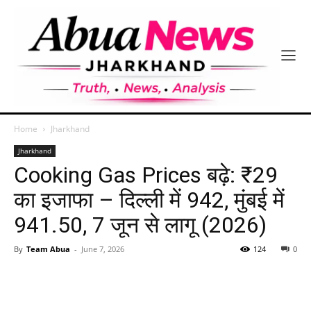
Home
Jharkhand
Jharkhand
Cooking Gas Prices बढ़े: ₹29
का इजाफा – दिल्ली में 942, मुंबई में
941.50, 7 जून से लागू (2026)
By
Team Abua
-
June 7, 2026
124
0