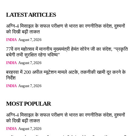
LATEST ARTICLES
अग्नि-4 मिसाइल के सफल परीक्षण से भारत का रणनीतिक संदेश, दुश्मनों
को दिखी बढ़ी ताकत
INDIA
August 7, 2026
77वें वन महोत्सव में माननीय मुख्यमंत्री हेमंत सोरेन जी का संदेश, “प्रकृति
बचेगी तभी सुरक्षित रहेगा भविष्य”
INDIA
August 7, 2026
बरहरवा में 200 अपील म्यूटेशन मामले अटके, तकनीकी खामी दूर करने के
निर्देश
INDIA
August 7, 2026
MOST POPULAR
अग्नि-4 मिसाइल के सफल परीक्षण से भारत का रणनीतिक संदेश, दुश्मनों
को दिखी बढ़ी ताकत
INDIA
August 7, 2026