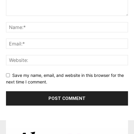
Save my name, email, and website in this browser for the
next time I comment.