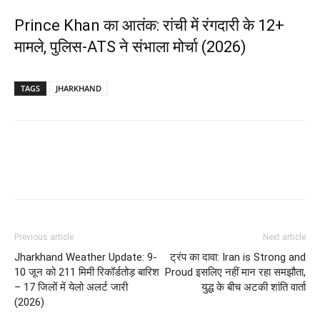
Prince Khan का आतंक: रांची में रंगदारी के 12+
मामले, पुलिस-ATS ने संभाला मोर्चा (2026)
TAGS
JHARKHAND
Previous article
Next article
Jharkhand Weather Update: 9-
ट्रंप का दावा: Iran is Strong and
10 जून को 211 मिमी रिकॉर्डतोड़ बारिश
Proud इसलिए नहीं मान रहा समझौता,
– 17 जिलों में येलो अलर्ट जारी
युद्ध के बीच अटकी शांति वार्ता
(2026)