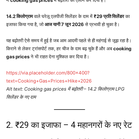
ने
cooking gas prices
में बढ़ोतरी का ऐलान कर दिया है।
14.2 किलोग्राम
वाले घरेलू एलपीजी सिलेंडर के दाम में
₹29 प्रति सिलेंडर
का
इजाफा किया गया है, जो
आज यानी 7 जून 2026
से प्रभावी हो चुका है।
यह बढ़ोतरी ऐसे समय में हुई है जब आम आदमी पहले से ही महंगाई से जूझ रहा है।
किराने से लेकर ट्रांसपोर्ट तक, हर चीज के दाम बढ़ चुके हैं और अब
cooking
gas prices
ने भी राहत देना मुश्किल कर दिया है।
https://via.placeholder.com/800×400?
text=Cooking+Gas+Prices+Hike+2026
Alt text: Cooking gas prices में बढ़ोतरी – 14.2 किलोग्राम LPG
सिलेंडर के नए दाम
2. ₹29 का इजाफा – 4 महानगरों के नए रेट