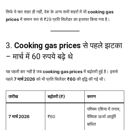
सिर्फ ये चार शहर ही नहीं, देश के अन्य सभी शहरों में भी
cooking gas
prices
में समान रूप से ₹29 प्रति सिलेंडर का इजाफा किया गया है।
3.
Cooking gas prices
से पहले झटका
– मार्च में 60 रुपये बढ़े थे
यह पहली बार नहीं है जब
cooking gas prices
में बढ़ोतरी हुई है। इससे
पहले
7 मार्च 2026
को भी प्रति सिलेंडर
₹60
की वृद्धि की गई थी।
तारीख
बढ़ोतरी (₹)
कारण
पश्चिम एशिया में तनाव,
7 मार्च 2026
₹60
वैश्विक ऊर्जा आपूर्ति
बाधित