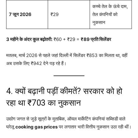
कच्चे तेल के ऊंचे दाम,
7 जून 2026
₹29
तेल कंपनियों को
नुकसान
3 महीने के अंदर कुल बढ़ोतरी:
₹60 + ₹29 =
₹89 प्रति सिलेंडर
मतलब, मार्च 2026 से पहले जहां दिल्ली में सिलेंडर ₹853 का मिलता था, वहीं
अब उसके लिए ₹942 देने पड़ रहे हैं।
4. क्यों बढ़ानी पड़ीं कीमतें? सरकार को हो
रहा था ₹703 का नुकसान
उद्योग जगत से जुड़े सूत्रों के मुताबिक, ऑयल मार्केटिंग कंपनियां सब्सिडी वाले
घरेलू
cooking gas prices
पर लगातार भारी वित्तीय नुकसान उठा रही थीं।