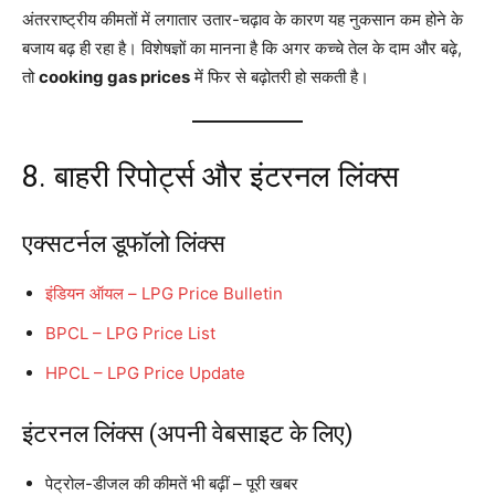
अंतरराष्ट्रीय कीमतों में लगातार उतार-चढ़ाव के कारण यह नुकसान कम होने के
बजाय बढ़ ही रहा है। विशेषज्ञों का मानना है कि अगर कच्चे तेल के दाम और बढ़े,
तो
cooking gas prices
में फिर से बढ़ोतरी हो सकती है।
8. बाहरी रिपोर्ट्स और इंटरनल लिंक्स
एक्सटर्नल डूफॉलो लिंक्स
इंडियन ऑयल – LPG Price Bulletin
BPCL – LPG Price List
HPCL – LPG Price Update
इंटरनल लिंक्स (अपनी वेबसाइट के लिए)
पेट्रोल-डीजल की कीमतें भी बढ़ीं – पूरी खबर