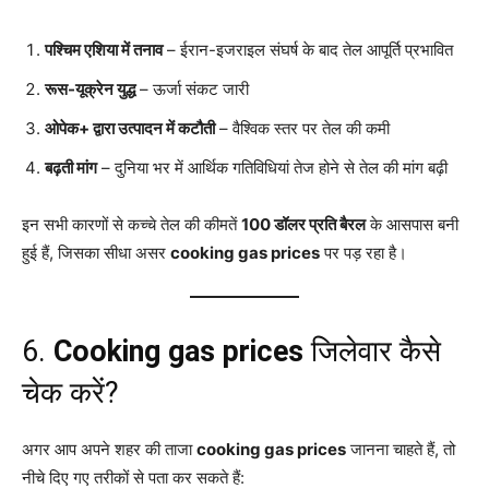
पश्चिम एशिया में तनाव
– ईरान-इजराइल संघर्ष के बाद तेल आपूर्ति प्रभावित
रूस-यूक्रेन युद्ध
– ऊर्जा संकट जारी
ओपेक+ द्वारा उत्पादन में कटौती
– वैश्विक स्तर पर तेल की कमी
बढ़ती मांग
– दुनिया भर में आर्थिक गतिविधियां तेज होने से तेल की मांग बढ़ी
इन सभी कारणों से कच्चे तेल की कीमतें
100 डॉलर प्रति बैरल
के आसपास बनी
हुई हैं, जिसका सीधा असर
cooking gas prices
पर पड़ रहा है।
6.
Cooking gas prices
जिलेवार कैसे
चेक करें?
अगर आप अपने शहर की ताजा
cooking gas prices
जानना चाहते हैं, तो
नीचे दिए गए तरीकों से पता कर सकते हैं: