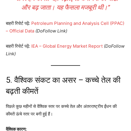
और बढ़ जाता। यह फैसला मजबूरी थी।”
बाहरी रिपोर्ट पढ़ें:
Petroleum Planning and Analysis Cell (PPAC)
– Official Data
(DoFollow Link)
बाहरी रिपोर्ट पढ़ें:
IEA – Global Energy Market Report
(DoFollow
Link)
5. वैश्विक संकट का असर – कच्चे तेल की
बढ़ती कीमतें
पिछले कुछ महीनों से वैश्विक स्तर पर कच्चे तेल और अंतरराष्ट्रीय ईंधन की
कीमतें ऊंचे स्तर पर बनी हुई हैं।
वैश्विक कारण: