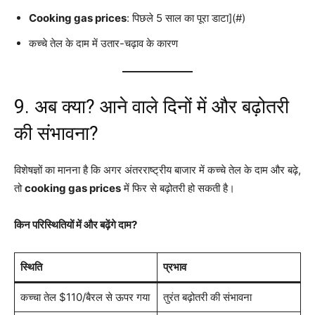
Cooking gas prices
: पिछले 5 साल का पूरा डाटा](#)
कच्चे तेल के दाम में उतार-चढ़ाव के कारण
9. अब क्या? आने वाले दिनों में और बढ़ोतरी
की संभावना?
विशेषज्ञों का मानना है कि अगर अंतरराष्ट्रीय बाजार में कच्चे तेल के दाम और बढ़े,
तो
cooking gas prices
में फिर से बढ़ोतरी हो सकती है।
किन परिस्थितियों में और बढ़ेंगे दाम?
स्थिति
प्रभाव
कच्चा तेल $110/बैरल से ऊपर गया
तुरंत बढ़ोतरी की संभावना