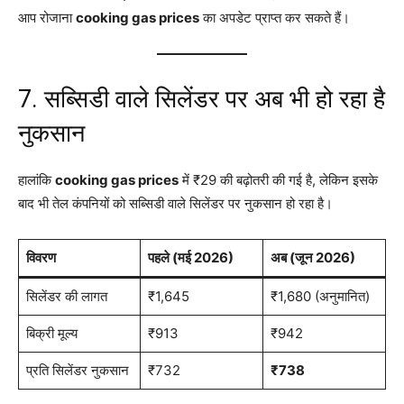
आप रोजाना
cooking gas prices
का अपडेट प्राप्त कर सकते हैं।
7. सब्सिडी वाले सिलेंडर पर अब भी हो रहा है
नुकसान
हालांकि
cooking gas prices
में ₹29 की बढ़ोतरी की गई है, लेकिन इसके
बाद भी तेल कंपनियों को सब्सिडी वाले सिलेंडर पर नुकसान हो रहा है।
विवरण
पहले (मई 2026)
अब (जून 2026)
सिलेंडर की लागत
₹1,645
₹1,680 (अनुमानित)
बिक्री मूल्य
₹913
₹942
प्रति सिलेंडर नुकसान
₹732
₹738