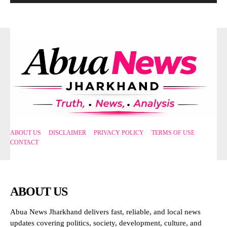
ABOUT US
DISCLAIMER
PRIVACY POLICY
TERMS OF USE
CONTACT
ABOUT US
Abua News Jharkhand delivers fast, reliable, and local news
updates covering politics, society, development, culture, and