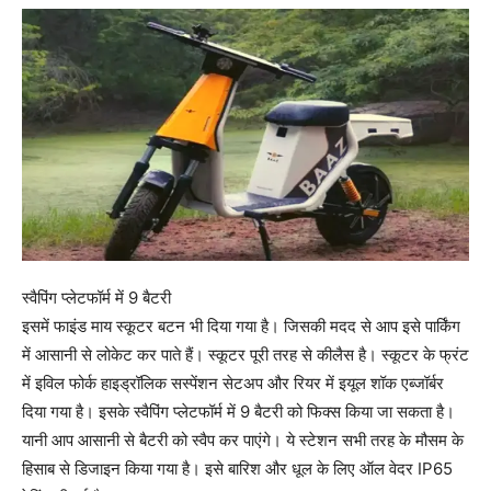
स्वैपिंग प्लेटफॉर्म में 9 बैटरी
इसमें फाइंड माय स्कूटर बटन भी दिया गया है। जिसकी मदद से आप इसे पार्किंग
में आसानी से लोकेट कर पाते हैं। स्कूटर पूरी तरह से कीलैस है। स्कूटर के फ्रंट
में इविल फोर्क हाइड्रॉलिक सस्पेंशन सेटअप और रियर में इयूल शॉक एब्जॉर्बर
दिया गया है। इसके स्वैपिंग प्लेटफॉर्म में 9 बैटरी को फिक्स किया जा सकता है।
यानी आप आसानी से बैटरी को स्वैप कर पाएंगे। ये स्टेशन सभी तरह के मौसम के
हिसाब से डिजाइन किया गया है। इसे बारिश और धूल के लिए ऑल वेदर IP65