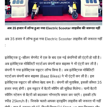
अब 35 हजार में लॉन्च हुआ नया Electric Scooter लाइसेंस की जरूरत नहीं
:
इलेक्ट्रिक टू-व्हीलर सेगमेंट में एक के बाद एक नई कंपनियों की एंट्री हो रही है।
अब इलेक्ट्रिक मोबिलिटी स्टार्टअप कंपनी बाज बाइक्स ने भी एंट्री कर ली है।
कंपनी ने नया इलेक्ट्रिक स्कूटर लॉन्च किया है। अब इलेक्ट्रिक मोबिलिटी
स्टार्टअप कंपनी बाज बाइक्स (Baaz Bikes) ने भी एंट्री कर ली है। इस
इलेक्ट्रिक स्कूटर की कीमत बेहद कम है। कंपनी की मुताबिक, इसकी कीमत 35
हजार रुपए होगी। इस स्कूटर में बैटरी स्वैपिंग की सुविधा मिलेगा। यानी बैटरी
स्वैपिंग स्टेशन से बैटरी को बदलकर नॉनस्टॉप सफर कर पाएंगे। इसकी टॉप
स्पीड 25km/h है। जिसके चलते आपका ड्राइविंग लाइसेंस की जरूरत भी नहीं