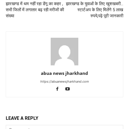
झारखण्ड में थम नहीं रहा डेंगू का कहर ,
झारखण्ड के युवाओं के लिए खुशखबरी…
सभी जिलों में लगातार बढ़ रही मरीजों की
स्टार्टअप के लिए मिलेंगे 5 लाख
संख्या
रुपये,पढ़े पूरी जानकारी
abua news jharkhand
https://abuanewsjharkhand.com
LEAVE A REPLY