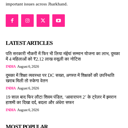
important issues across Jharkhand.
LATEST ARTICLES
पति सरकारी नौकरी में फिर भी लिया मंईयां सम्मान योजना का लाभ, दुमका
में 4 महिलाओं को ₹2.12 लाख वसूली का नोटिस
INDIA
August 6, 2026
दुमका में शिक्षा व्यवस्था पर DC सख्त, अगस्त में शिक्षकों की उपस्थिति
खराब मिली तो रुकेगा वेतन
INDIA
August 6, 2026
19 साल बाद फिर लौटा शिवम पंडित, ‘आवारापन 2’ के ट्रेलर में इमरान
हाशमी का दिखा दर्द, बदला और अंधेरा सफर
INDIA
August 6, 2026
MOST POPULAR