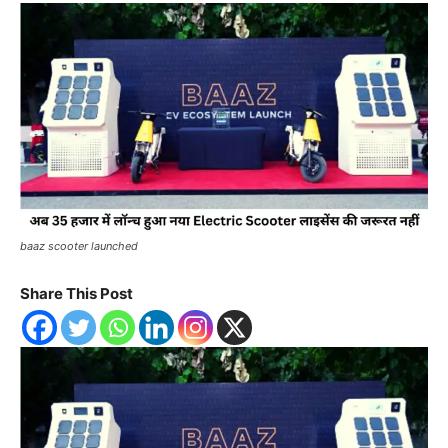
baaz scooter launched
Share This Post