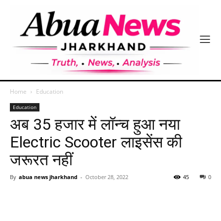
Home
Education
Education
अब 35 हजार में लॉन्च हुआ नया
Electric Scooter लाइसेंस की
जरूरत नहीं
By
abua news jharkhand
-
October 28, 2022
45
0