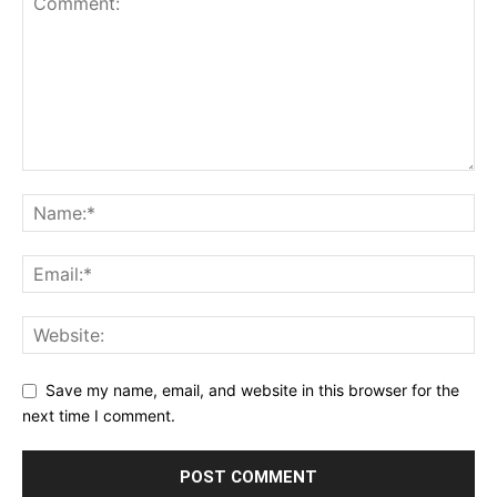
Save my name, email, and website in this browser for the
next time I comment.