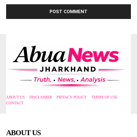
ABOUT US
DISCLAIMER
PRIVACY POLICY
TERMS OF USE
CONTACT
ABOUT US