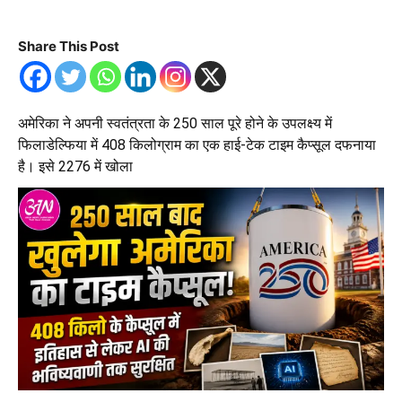
Share This Post
अमेरिका ने अपनी स्वतंत्रता के 250 साल पूरे होने के उपलक्ष्य में
फिलाडेल्फिया में 408 किलोग्राम का एक हाई-टेक टाइम कैप्सूल दफनाया
है। इसे 2276 में खोला