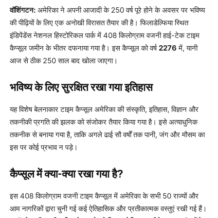
वॉशिंगटन:
अमेरिका ने अपनी आजादी के 250 वर्ष पूरे होने के अवसर पर भविष्य
की पीढ़ियों के लिए एक अनोखी विरासत तैयार की है। फिलाडेल्फिया स्थित
इंडिपेंडेंस नेशनल हिस्टोरिकल पार्क में 408 किलोग्राम वजनी हाई-टेक टाइम
कैप्सूल जमीन के भीतर दफनाया गया है। इस कैप्सूल को वर्ष
2276
में, यानी
आज से ठीक 250 साल बाद खोला जाएगा।
भविष्य के लिए सुरक्षित रखा गया इतिहास
यह विशेष बेलनाकार टाइम कैप्सूल अमेरिका की संस्कृति, इतिहास, विज्ञान और
तकनीकी प्रगति की झलक को संजोकर तैयार किया गया है। इसे अत्याधुनिक
तकनीक से बनाया गया है, ताकि अगले ढाई सौ वर्षों तक पानी, जंग और मौसम का
इस पर कोई प्रभाव न पड़े।
कैप्सूल में क्या-क्या रखा गया है?
इस 408 किलोग्राम वजनी टाइम कैप्सूल में अमेरिका के सभी 50 राज्यों और
आम नागरिकों द्वारा चुनी गई कई ऐतिहासिक और प्रतीकात्मक वस्तुएं रखी गई हैं।