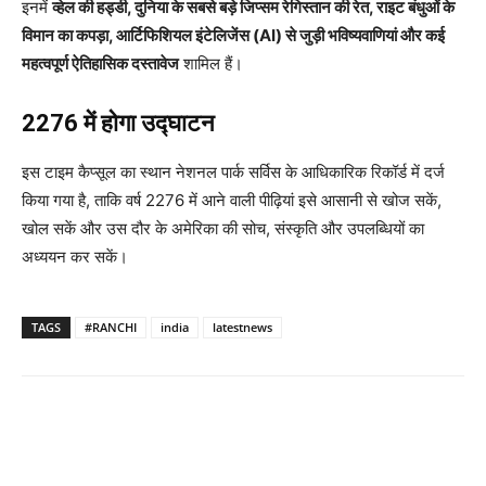
इनमें
व्हेल की हड्डी, दुनिया के सबसे बड़े जिप्सम रेगिस्तान की रेत, राइट बंधुओं के
विमान का कपड़ा, आर्टिफिशियल इंटेलिजेंस (AI) से जुड़ी भविष्यवाणियां और कई
महत्वपूर्ण ऐतिहासिक दस्तावेज
शामिल हैं।
2276 में होगा उद्घाटन
इस टाइम कैप्सूल का स्थान नेशनल पार्क सर्विस के आधिकारिक रिकॉर्ड में दर्ज
किया गया है, ताकि वर्ष 2276 में आने वाली पीढ़ियां इसे आसानी से खोज सकें,
खोल सकें और उस दौर के अमेरिका की सोच, संस्कृति और उपलब्धियों का
अध्ययन कर सकें।
TAGS
#RANCHI
india
latestnews