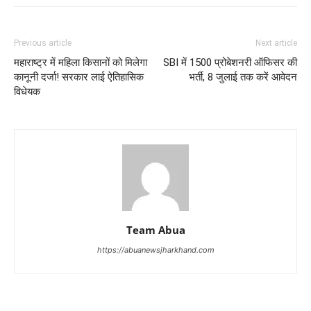
Previous article
Next article
महाराष्ट्र में महिला किसानों को मिलेगा
SBI में 1500 प्रोबेशनरी ऑफिसर की
कानूनी दर्जा! सरकार लाई ऐतिहासिक
भर्ती, 8 जुलाई तक करें आवेदन
विधेयक
Team Abua
https://abuanewsjharkhand.com