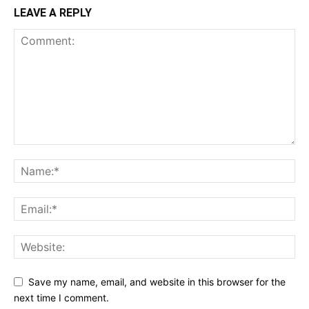
LEAVE A REPLY
Save my name, email, and website in this browser for the
next time I comment.