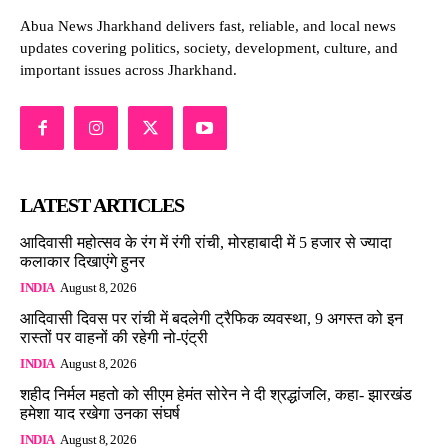
Abua News Jharkhand delivers fast, reliable, and local news
updates covering politics, society, development, culture, and
important issues across Jharkhand.
LATEST ARTICLES
आदिवासी महोत्सव के रंग में रंगी रांची, मोरहाबादी में 5 हजार से ज्यादा
कलाकार दिखाएंगे हुनर
INDIA
August 8, 2026
आदिवासी दिवस पर रांची में बदलेगी ट्रैफिक व्यवस्था, 9 अगस्त को इन
रास्तों पर वाहनों की रहेगी नो-एंट्री
INDIA
August 8, 2026
शहीद निर्मल महतो को सीएम हेमंत सोरेन ने दी श्रद्धांजलि, कहा- झारखंड
हमेशा याद रखेगा उनका संघर्ष
INDIA
August 8, 2026