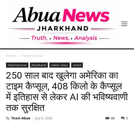
Home
International
International
Jharkhand
latest news
world
250 साल बाद खुलेगा अमेरिका का
टाइम कैप्सूल, 408 किलो के कैप्सूल
में इतिहास से लेकर AI की भविष्यवाणी
तक सुरक्षित
By
Team Abua
-
July 6, 2026
60
0