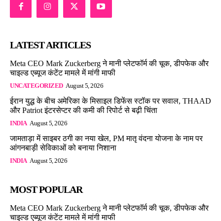
LATEST ARTICLES
Meta CEO Mark Zuckerberg ने मानी प्लेटफॉर्म की चूक, डीपफेक और
चाइल्ड एब्यूज कंटेंट मामले में मांगी माफी
UNCATEGORIZED
August 5, 2026
ईरान युद्ध के बीच अमेरिका के मिसाइल डिफेंस स्टॉक पर सवाल, THAAD
और Patriot इंटरसेप्टर की कमी की रिपोर्ट से बढ़ी चिंता
INDIA
August 5, 2026
जामताड़ा में साइबर ठगी का नया खेल, PM मातृ वंदना योजना के नाम पर
आंगनबाड़ी सेविकाओं को बनाया निशाना
INDIA
August 5, 2026
MOST POPULAR
Meta CEO Mark Zuckerberg ने मानी प्लेटफॉर्म की चूक, डीपफेक और
चाइल्ड एब्यूज कंटेंट मामले में मांगी माफी