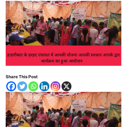
Share This Post