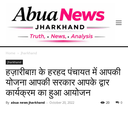
Home
Jharkhand
Jharkhand
हज़ारीबाग़ के हरहद पंचायत में आपकी
योजना आपकी सरकार आपके द्वार
कार्यक्रम का हुआ आयोजन
By
abua news jharkhand
-
October 20, 2022
20
0