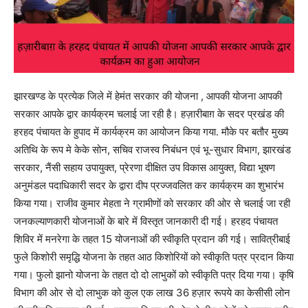
झारखण्ड के प्रत्येक जिले में हेमंत सरकार की योजना , आपकी योजना आपकी
सरकार आपके द्वार कार्यक्रम चलाई जा रही है। हज़ारीबाग़ के सदर प्रखंड की
हरहद पंचायत के हुपाद में कार्यक्रम का आयोजन किया गया. मौके पर बतौर मुख्य
अतिथि के रूप मे केके सोन, सचिव राजस्व निबंधन एवं भू-सुधार विभाग, झारखंड
सरकार, नैंसी सहाय उपायुक्त, प्रेरणा दीक्षित उप विकास आयुक्त, विद्या भूषण
अनुमंडल पदाधिकारी सदर के द्वारा दीप प्रज्जवलित कर कार्यक्रम का शुभारंभ
किया गया। राजीव कुमार मेहता ने ग्रामीणों को सरकार की ओर से चलाई जा रही
जनकल्याणकारी योजनाओं के बारे में विस्तृत जानकारी दी गई। हरहद पंचायत
शिविर में मनरेगा के तहत 15 योजनाओं की स्वीकृति प्रदान की गई। सावित्रीबाई
फुले किशोरी समृद्धि योजना के तहत आठ किशोरियों को स्वीकृति पत्र प्रदान किया
गया। फुलो झानो योजना के तहत दो दो लाभुकों को स्वीकृति पत्र दिया गया। कृषि
विभाग की ओर से दो लाभुक को कुल एक लाख 36 हज़ार रूपये का केसीसी लोन