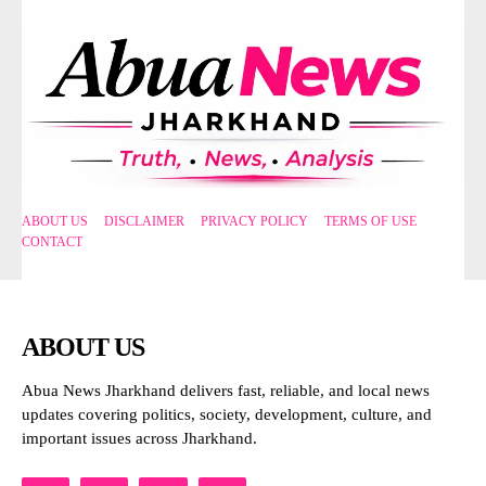
ABOUT US
DISCLAIMER
PRIVACY POLICY
TERMS OF USE
CONTACT
ABOUT US
Abua News Jharkhand delivers fast, reliable, and local news
updates covering politics, society, development, culture, and
important issues across Jharkhand.