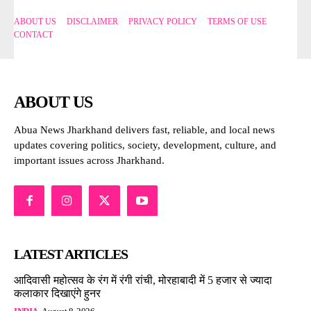
ABOUT US
DISCLAIMER
PRIVACY POLICY
TERMS OF USE
CONTACT
ABOUT US
Abua News Jharkhand delivers fast, reliable, and local news
updates covering politics, society, development, culture, and
important issues across Jharkhand.
LATEST ARTICLES
आदिवासी महोत्सव के रंग में रंगी रांची, मोरहाबादी में 5 हजार से ज्यादा
कलाकार दिखाएंगे हुनर