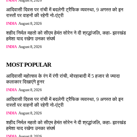
INDIA
August 8, 2026
आदिवासी दिवस पर रांची में बदलेगी ट्रैफिक व्यवस्था, 9 अगस्त को इन
रास्तों पर वाहनों की रहेगी नो-एंट्री
INDIA
August 8, 2026
शहीद निर्मल महतो को सीएम हेमंत सोरेन ने दी श्रद्धांजलि, कहा- झारखंड
हमेशा याद रखेगा उनका संघर्ष
INDIA
August 8, 2026
MOST POPULAR
आदिवासी महोत्सव के रंग में रंगी रांची, मोरहाबादी में 5 हजार से ज्यादा
कलाकार दिखाएंगे हुनर
INDIA
August 8, 2026
आदिवासी दिवस पर रांची में बदलेगी ट्रैफिक व्यवस्था, 9 अगस्त को इन
रास्तों पर वाहनों की रहेगी नो-एंट्री
INDIA
August 8, 2026
शहीद निर्मल महतो को सीएम हेमंत सोरेन ने दी श्रद्धांजलि, कहा- झारखंड
हमेशा याद रखेगा उनका संघर्ष
INDIA
August 8, 2026