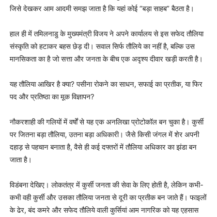
जिसे देखकर आम आदमी समझ जाता है कि यहां कोई “बड़ा साहब” बैठता है।
हाल ही में तमिलनाडु के मुख्यमंत्री विजय ने अपने कार्यालय से इस सफेद तौलिया
संस्कृति को हटाकर बहस छेड़ दी। सवाल सिर्फ तौलिये का नहीं है, बल्कि उस
मानसिकता का है जो सत्ता और जनता के बीच एक अदृश्य दीवार खड़ी करती है।
यह तौलिया आखिर है क्या? पसीना रोकने का साधन, सफाई का प्रतीक, या फिर
पद और प्रतिष्ठा का मूक विज्ञापन?
नौकरशाही की गलियों में वर्षों से यह एक अनलिखा प्रोटोकॉल बन चुका है। कुर्सी
पर जितना बड़ा तौलिया, उतना बड़ा अधिकारी। जैसे किसी जंगल में शेर अपनी
दहाड़ से पहचान बनाता है, वैसे ही कई दफ्तरों में तौलिया अधिकार का झंडा बन
जाता है।
विडंबना देखिए। लोकतंत्र में कुर्सी जनता की सेवा के लिए होती है, लेकिन कभी-
कभी वही कुर्सी और उसका तौलिया जनता से दूरी का प्रतीक बन जाते हैं। फाइलों
के ढेर, बंद कमरे और सफेद तौलिये वाली कुर्सियां आम नागरिक को यह एहसास