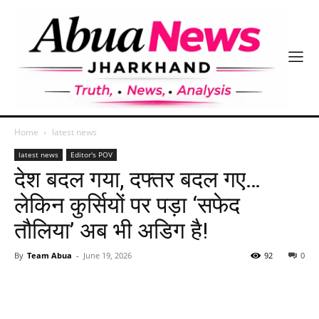
Home
latest news
latest news
Editor's POV
देश बदल गया, दफ्तर बदल गए…
लेकिन कुर्सियों पर पड़ा ‘सफेद
तौलिया’ अब भी अडिग है!
By
Team Abua
-
June 19, 2026
92
0