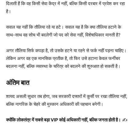
दिलाती हैं कि वह किसी सेवा केंद्र में नहीं, बल्कि किसी दरबार में प्रवेश कर रहा
है।
सवाल यह नहीं कि तौलिया रहे या हटे। सवाल यह है कि क्या तौलिया हटाने के
साथ-साथ वह सोच भी बदलेगी जो पद को सेवा नहीं, विशेषाधिकार मानती है?
अगर तौलिया सिर्फ कपड़ा है, तो उसके हटने या रहने से फर्क नहीं पड़ना चाहिए।
लेकिन अगर वह एक मानसिक प्रतीक है, तो फिर उसे हटाना केवल फर्नीचर
बदलना नहीं, बल्कि व्यवस्था के चरित्र को बदलने की शुरुआत हो सकती है।
अंतिम बात
शायद असली सुधार तब होगा, जब सरकारी दफ्तरों में कुर्सी पर रखा तौलिया नहीं,
बल्कि नागरिक के चेहरे की मुस्कान अधिकारी की पहचान बनेगी।
क्योंकि लोकतंत्र में सबसे बड़ा VIP कोई अधिकारी नहीं, बल्कि जनता होती है।
✍️