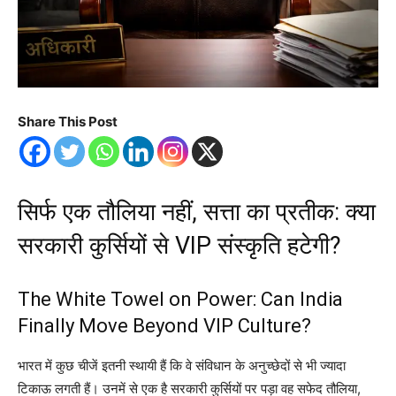
Share This Post
सिर्फ एक तौलिया नहीं, सत्ता का प्रतीक: क्या
सरकारी कुर्सियों से VIP संस्कृति हटेगी?
The White Towel on Power: Can India
Finally Move Beyond VIP Culture?
भारत में कुछ चीजें इतनी स्थायी हैं कि वे संविधान के अनुच्छेदों से भी ज्यादा
टिकाऊ लगती हैं। उनमें से एक है सरकारी कुर्सियों पर पड़ा वह सफेद तौलिया,