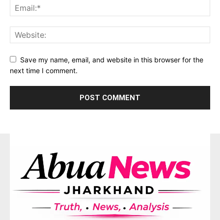
Save my name, email, and website in this browser for the
next time I comment.