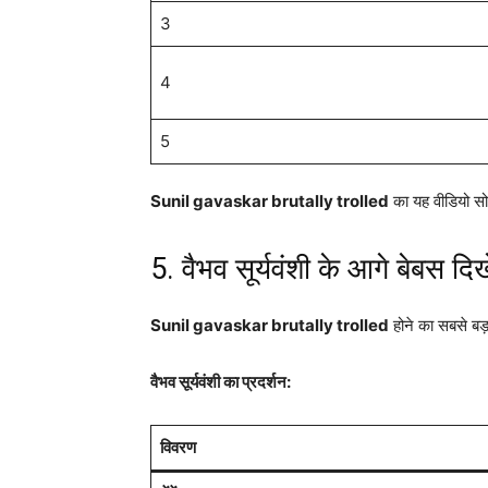
3
4
5
Sunil gavaskar brutally trolled
का यह वीडियो सो
5. वैभव सूर्यवंशी के आगे बेबस द
Sunil gavaskar brutally trolled
होने का सबसे बड़
वैभव सूर्यवंशी का प्रदर्शन:
विवरण