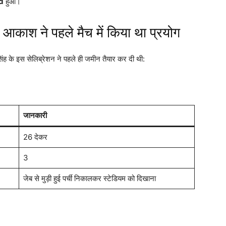
d
हुआ।
– आकाश ने पहले मैच में किया था प्रयोग
ह के इस सेलिब्रेशन ने पहले ही जमीन तैयार कर दी थी:
जानकारी
26 देकर
3
जेब से मुड़ी हुई पर्ची निकालकर स्टेडियम को दिखाना