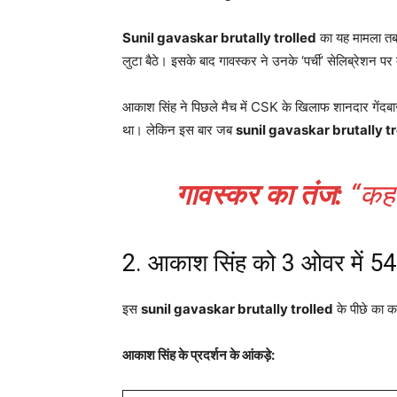
Sunil gavaskar brutally trolled
का यह मामला तब
लुटा बैठे। इसके बाद गावस्कर ने उनके ‘पर्ची’ सेलिब्रेशन 
आकाश सिंह ने पिछले मैच में CSK के खिलाफ शानदार गेंदबा
था। लेकिन इस बार जब
sunil gavaskar brutally tr
गावस्कर का तंज:
“कहां
2. आकाश सिंह को 3 ओवर में 54
इस
sunil gavaskar brutally trolled
के पीछे का क
आकाश सिंह के प्रदर्शन के आंकड़े: