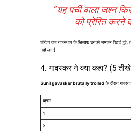
“यह पर्ची वाला जश्न किस
को प्रेरित करने 
लेकिन जब राजस्थान के खिलाफ उनकी जमकर पिटाई हुई, 
नहीं लगाई।
4. गावस्कर ने क्या कहा? (5 तीख
Sunil gavaskar brutally trolled
के दौरान गावस्कर
क्रम
1
2