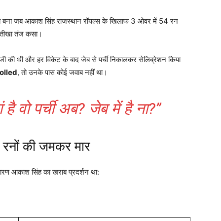
 बना जब आकाश सिंह राजस्थान रॉयल्स के खिलाफ 3 ओवर में 54 रन
पर तीखा तंज कसा।
जी की थी और हर विकेट के बाद जेब से पर्ची निकालकर सेलिब्रेशन किया
olled
, तो उनके पास कोई जवाब नहीं था।
 है वो पर्ची अब? जेब में है ना?”
 रनों की जमकर मार
ारण आकाश सिंह का खराब प्रदर्शन था: