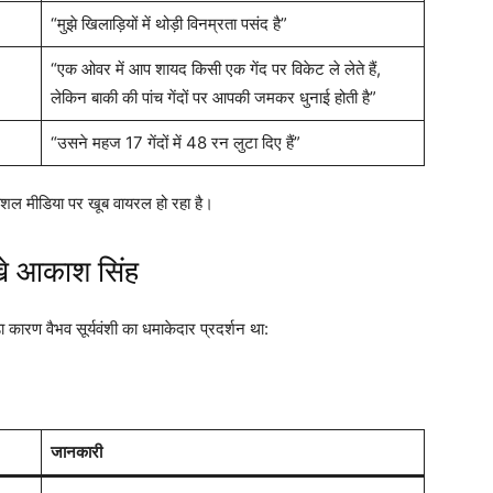
“मुझे खिलाड़ियों में थोड़ी विनम्रता पसंद है”
“एक ओवर में आप शायद किसी एक गेंद पर विकेट ले लेते हैं,
लेकिन बाकी की पांच गेंदों पर आपकी जमकर धुनाई होती है”
“उसने महज 17 गेंदों में 48 रन लुटा दिए हैं”
शल मीडिया पर खूब वायरल हो रहा है।
िखे आकाश सिंह
ा कारण वैभव सूर्यवंशी का धमाकेदार प्रदर्शन था:
जानकारी