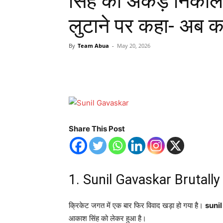
सिंह की अकड़ निकाल
लुटाने पर कहा- अब कहां
By
Team Abua
-
May 20, 2026
Share This Post
1. Sunil Gavaskar Brutally Tr
क्रिकेट जगत में एक बार फिर विवाद खड़ा हो गया है।
sunil
आकाश सिंह को लेकर हुआ है।