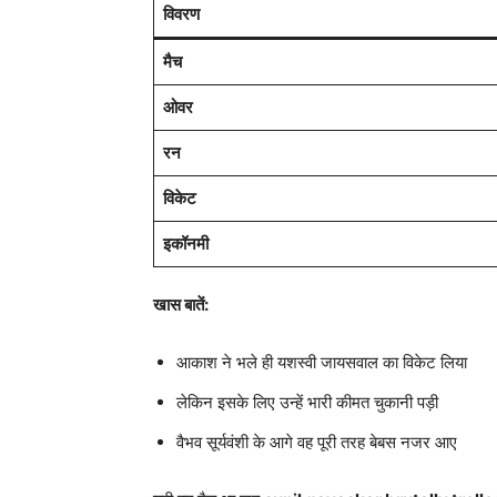
विवरण
मैच
ओवर
रन
विकेट
इकॉनमी
खास बातें:
आकाश ने भले ही यशस्वी जायसवाल का विकेट लिया
लेकिन इसके लिए उन्हें भारी कीमत चुकानी पड़ी
वैभव सूर्यवंशी के आगे वह पूरी तरह बेबस नजर आए