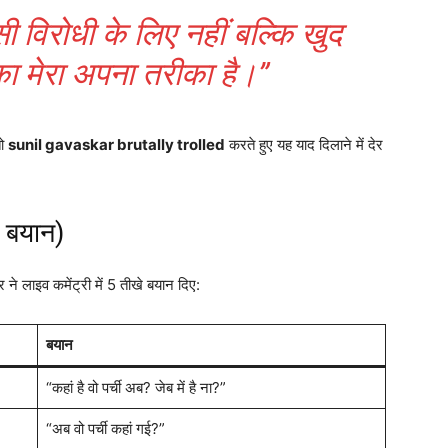
ी विरोधी के लिए नहीं बल्कि खुद
का मेरा अपना तरीका है।”
तो
sunil gavaskar brutally trolled
करते हुए यह याद दिलाने में देर
े बयान)
 ने लाइव कमेंट्री में 5 तीखे बयान दिए:
बयान
“कहां है वो पर्ची अब? जेब में है ना?”
“अब वो पर्ची कहां गई?”