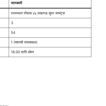
जानकारी
राजस्थान रॉयल्स vs लखनऊ सुपर जायंट्स
3
54
1 (यशस्वी जायसवाल)
18.00 प्रति ओवर