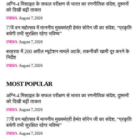
अग्नि-4 मिसाइल के सफल परीक्षण से भारत का रणनीतिक संदेश, दुश्मनों
को दिखी बढ़ी ताकत
INDIA
August 7, 2026
77वें वन महोत्सव में माननीय मुख्यमंत्री हेमंत सोरेन जी का संदेश, “प्रकृति
बचेगी तभी सुरक्षित रहेगा भविष्य”
INDIA
August 7, 2026
बरहरवा में 200 अपील म्यूटेशन मामले अटके, तकनीकी खामी दूर करने के
निर्देश
INDIA
August 7, 2026
MOST POPULAR
अग्नि-4 मिसाइल के सफल परीक्षण से भारत का रणनीतिक संदेश, दुश्मनों
को दिखी बढ़ी ताकत
INDIA
August 7, 2026
77वें वन महोत्सव में माननीय मुख्यमंत्री हेमंत सोरेन जी का संदेश, “प्रकृति
बचेगी तभी सुरक्षित रहेगा भविष्य”
INDIA
August 7, 2026