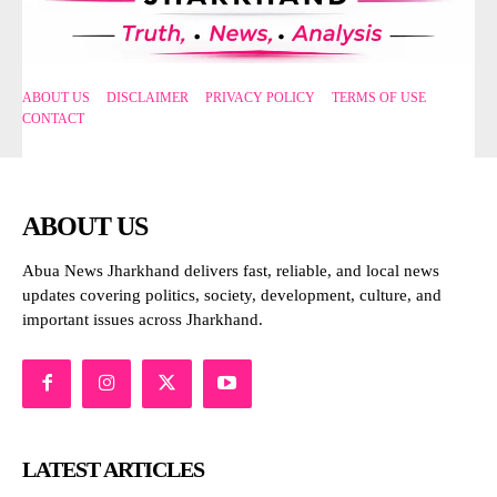
ABOUT US
DISCLAIMER
PRIVACY POLICY
TERMS OF USE
CONTACT
ABOUT US
Abua News Jharkhand delivers fast, reliable, and local news
updates covering politics, society, development, culture, and
important issues across Jharkhand.
LATEST ARTICLES