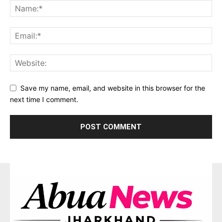
Save my name, email, and website in this browser for the
next time I comment.