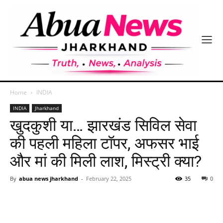
Home
INDIA
INDIA
Jharkhand
खुदकुशी या… झारखंड सिविल सेवा
की पहली महिला टॉपर, अफसर भाई
और मां की मिली लाश, मिस्ट्री क्या?
By
abua news jharkhand
-
February 22, 2025
35
0