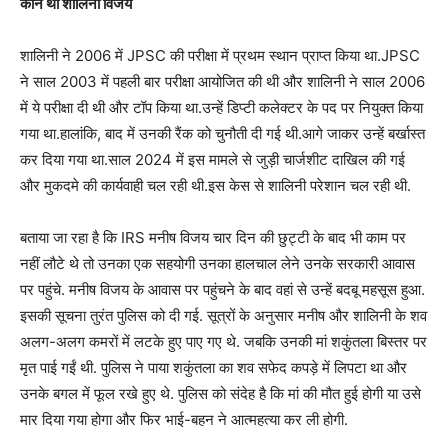
कौन थी शालिनी विजय
शालिनी ने 2006 में JPSC की परीक्षा में प्रथम स्थान प्राप्त किया था.JPSC
ने साल 2003 में पहली बार परीक्षा आयोजित की थी और शालिनी ने साल 2006
में ये परीक्षा दी थी और टॉप किया था.उन्हें डिप्टी कलेक्टर के पद पर नियुक्त किया
गया था.हालांकि, बाद में उनकी रैंक को चुनौती दी गई थी.आगे जाकर उन्हें बर्खास्त
कर दिया गया था.साल 2024 में इस मामले से जुड़ी चार्जशीट दाखिल की गई
और मुकदमे की कार्यवाही चल रही थी.इस केस से शालिनी परेशान चल रही थी.
बताया जा रहा है कि IRS मनीष विजय चार दिन की छुट्टी के बाद भी काम पर
नहीं लौटे थे तो उनका एक सहयोगी उनका हालचाल लेने उनके सरकारी आवास
पर पहुंचे. मनीष विजय के आवास पर पहुंचने के बाद वहां से उन्हें बदबू महसूस हुआ.
इसकी सूचना तुरंत पुलिस को दी गई. सूत्रों के अनुसार मनीष और शालिनी के शव
अलग-अलग कमरों में लटके हुए पाए गए थे. जबकि उनकी मां शकुंतला बिस्तर पर
मृत पाई गईं थी. पुलिस ने पाया शकुंतला का शव सफेद कपड़े में लिपटा था और
उनके बगल में फूल रखे हुए थे. पुलिस को संदेह है कि मां की मौत हुई होगी या उसे
मार दिया गया होगा और फिर भाई-बहन ने आत्महत्या कर ली होगी.