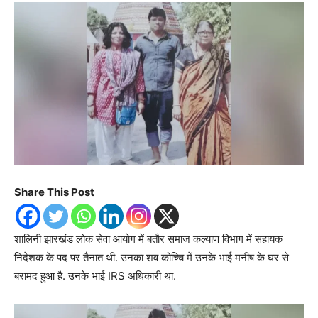
Share This Post
शालिनी झारखंड लोक सेवा आयोग में बतौर समाज कल्याण विभाग में सहायक
निदेशक के पद पर तैनात थी. उनका शव कोच्चि में उनके भाई मनीष के घर से
बरामद हुआ है. उनके भाई IRS अधिकारी था.