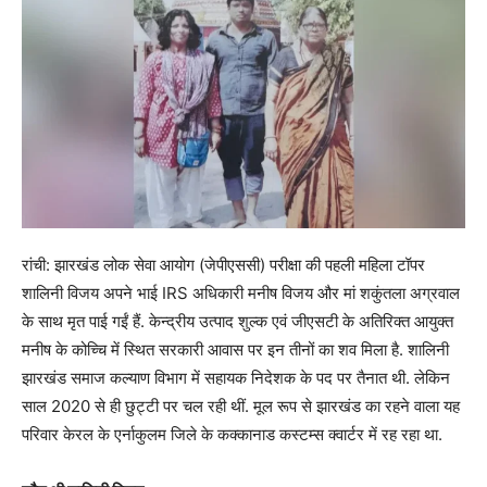
रांची: झारखंड लोक सेवा आयोग (जेपीएससी) परीक्षा की पहली महिला टॉपर
शालिनी विजय अपने भाई IRS अधिकारी मनीष विजय और मां शकुंतला अग्रवाल
के साथ मृत पाई गईं हैं. केन्द्रीय उत्पाद शुल्क एवं जीएसटी के अतिरिक्त आयुक्त
मनीष के कोच्चि में स्थित सरकारी आवास पर इन तीनों का शव मिला है. शालिनी
झारखंड समाज कल्याण विभाग में सहायक निदेशक के पद पर तैनात थी. लेकिन
साल 2020 से ही छुट्टी पर चल रही थीं. मूल रूप से झारखंड का रहने वाला यह
परिवार केरल के एर्नाकुलम जिले के कक्कानाड कस्टम्स क्वार्टर में रह रहा था.