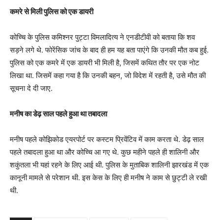
कमरे से मिली पुलिस को एक डायरी
कोच्चि के पुलिस कमिश्नर पुट्टा विमलादित्य ने एनडीटीवी को बताया कि शव
सड़ने लगे थे. फोरेंसिक जांच के बाद ही हम यह बता पाएंगे कि उनकी मौत कब हुई.
पुलिस को एक कमरे में एक डायरी भी मिली है, जिसमें कथित तौर पर एक नोट
लिखा था. जिसमें कहा गया है कि उनकी बहन, जो विदेश में रहती है, उसे मौत की
सूचना दे दी जाए.
मनीष का डेढ़ साल पहले हुआ था तबादला
मनीष पहले कोझिकोड एयरपोर्ट पर कस्टम प्रिवेंटिव में काम करता थे. डेढ़ साल
पहले तबादला हुआ था और कोच्चि आ गए थे. कुछ महीने पहले ही शालिनी और
शकुंतला भी यहां रहने के लिए आई थी. पुलिस के मुताबिक शालिनी झारखंड में एक
कानूनी मामले से परेशान थी. इस केस के लिए ही मनीष ने काम से छुट्टी ले रखी
थी.