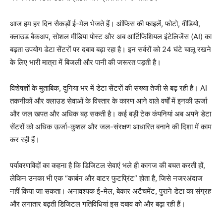
आज हम हर दिन सैकड़ों ई-मेल भेजते हैं। ऑफिस की फाइलें, फोटो, वीडियो,
क्लाउड बैकअप, सोशल मीडिया पोस्ट और अब आर्टिफिशियल इंटेलिजेंस (AI) का
बढ़ता उपयोग डेटा सेंटरों पर दबाव बढ़ा रहा है। इन सर्वरों को 24 घंटे चालू रखने
के लिए भारी मात्रा में बिजली और पानी की जरूरत पड़ती है।
विशेषज्ञों के मुताबिक, दुनिया भर में डेटा सेंटरों की संख्या तेजी से बढ़ रही है। AI
तकनीकों और क्लाउड सेवाओं के विस्तार के कारण आने वाले वर्षों में इनकी ऊर्जा
और जल खपत और अधिक बढ़ सकती है। कई बड़ी टेक कंपनियां अब अपने डेटा
सेंटरों को अधिक ऊर्जा-कुशल और जल-संरक्षण आधारित बनाने की दिशा में काम
कर रही हैं।
पर्यावरणविदों का कहना है कि डिजिटल सेवाएं भले ही कागज की बचत करती हों,
लेकिन उनका भी एक “कार्बन और वाटर फुटप्रिंट” होता है, जिसे नजरअंदाज
नहीं किया जा सकता। अनावश्यक ई-मेल, बेकार अटैचमेंट, पुराने डेटा का संग्रह
और लगातार बढ़ती डिजिटल गतिविधियां इस दबाव को और बढ़ा रही हैं।