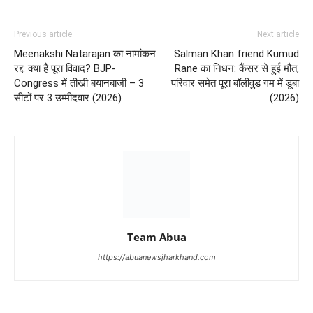
Previous article
Next article
Meenakshi Natarajan का नामांकन
Salman Khan friend Kumud
रद्द: क्या है पूरा विवाद? BJP-
Rane का निधन: कैंसर से हुई मौत,
Congress में तीखी बयानबाजी – 3
परिवार समेत पूरा बॉलीवुड गम में डूबा
सीटों पर 3 उम्मीदवार (2026)
(2026)
Team Abua
https://abuanewsjharkhand.com