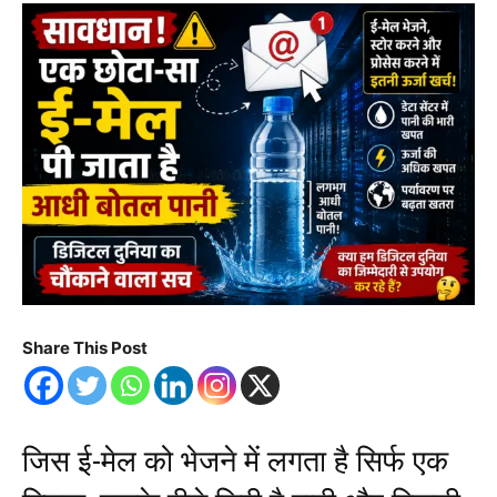
Share This Post
जिस ई-मेल को भेजने में लगता है सिर्फ एक