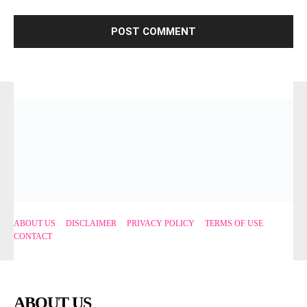
ABOUT US
DISCLAIMER
PRIVACY POLICY
TERMS OF USE
CONTACT
ABOUT US