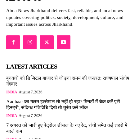
Abua News Jharkhand delivers fast, reliable, and local news
updates covering politics, society, development, culture, and
important issues across Jharkhand.
LATEST ARTICLES
बुनकरों को डिजिटल बाजार से जोड़ना समय की जरूरत: राज्यपाल संतोष
गंगवार
INDIA
August 7, 2026
Aadhaar का गलत इस्तेमाल तो नहीं हो रहा? मिनटों में चेक करें पूरी
हिस्ट्री, संदिग्ध गतिविधि दिखे तो तुरंत करें लॉक
INDIA
August 7, 2026
7 अगस्त को जारी हुए पेट्रोल-डीजल के नए रेट, रांची समेत कई शहरों में
बदले दाम