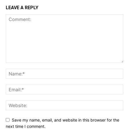
LEAVE A REPLY
Save my name, email, and website in this browser for the
next time I comment.