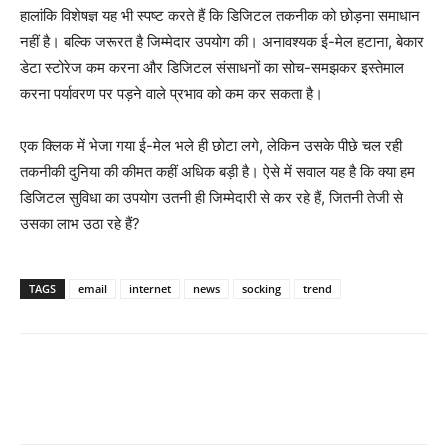
हालांकि विशेषज्ञ यह भी स्पष्ट करते हैं कि डिजिटल तकनीक को छोड़ना समाधान
नहीं है। बल्कि जरूरत है जिम्मेदार उपयोग की। अनावश्यक ई-मेल हटाना, बेकार
डेटा स्टोरेज कम करना और डिजिटल संसाधनों का सोच-समझकर इस्तेमाल
करना पर्यावरण पर पड़ने वाले प्रभाव को कम कर सकता है।
एक क्लिक में भेजा गया ई-मेल भले ही छोटा लगे, लेकिन उसके पीछे चल रही
तकनीकी दुनिया की कीमत कहीं अधिक बड़ी है। ऐसे में सवाल यह है कि क्या हम
डिजिटल सुविधा का उपयोग उतनी ही जिम्मेदारी से कर रहे हैं, जितनी तेजी से
उसका लाभ उठा रहे हैं?
TAGS
email
internet
news
socking
trend