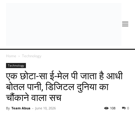
Home
Technology
Technology
एक छोटा-सा ई-मेल पी जाता है आधी
बोतल पानी, डिजिटल दुनिया का
चौंकाने वाला सच
By
Team Abua
-
June 10, 2026
108
0