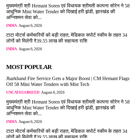
मुख्यमंत्री श्री Hemant Soren एवं विधायक श्रीमती कल्पना सोरेन ने 58
आधुनिक Mini Water Tender को दिखाई हरी झंडी, झारखंड की
अग्निशमन सेवा को...
INDIA
August 6, 2026
टाटा मोटर्स कर्मचारियों को बड़ी राहत, मेडिकल सपोर्ट स्कीम के तहत 34
लोगों को मिलेगी ₹39.55 लाख की सहायता राशि
INDIA
August 6, 2026
MOST POPULAR
Jharkhand Fire Service Gets a Major Boost | CM Hemant Flags
Off 58 Mini Water Tenders with Mist Tech
UNCATEGORIZED
August 6, 2026
मुख्यमंत्री श्री Hemant Soren एवं विधायक श्रीमती कल्पना सोरेन ने 58
आधुनिक Mini Water Tender को दिखाई हरी झंडी, झारखंड की
अग्निशमन सेवा को...
INDIA
August 6, 2026
टाटा मोटर्स कर्मचारियों को बड़ी राहत, मेडिकल सपोर्ट स्कीम के तहत 34
लोगों को मिलेगी ₹39.55 लाख की सहायता राशि