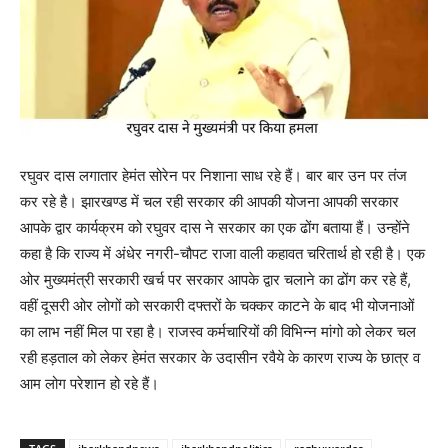
रघुवर दास लगातार हेमंत सोरेन पर निशाना साध रहे हैं। बार बार उन पर तंज
कर रहे है। झारखण्ड में चल रही सरकार की आपकी योजना आपकी सरकार
आपके द्वार कार्यक्रम को रघुवर दास ने सरकार का एक ढोंग बताया हैं। उन्होंने
कहा है कि राज्य में अंधेर नगरी-चौपट राजा वाली कहावत चरितार्थ हो रही है। एक
ओर मुख्यमंत्री सरकारी खर्च पर सरकार आपके द्वार चलाने का ढोंग कर रहे हैं,
वहीं दूसरी ओर लोगों को सरकारी दफ्तरों के चक्कर काटने के बाद भी योजनाओं
का लाभ नहीं मिल पा रहा है। राजस्व कर्मचारियों की विभिन्न मांगो को लेकर चल
रही हड़ताल को लेकर हेमंत सरकार के उदासीन रवैये के कारण राज्य के छात्र व
आम लोग परेशान हो रहे हैं।