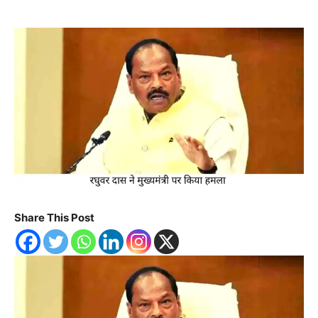
Share This Post