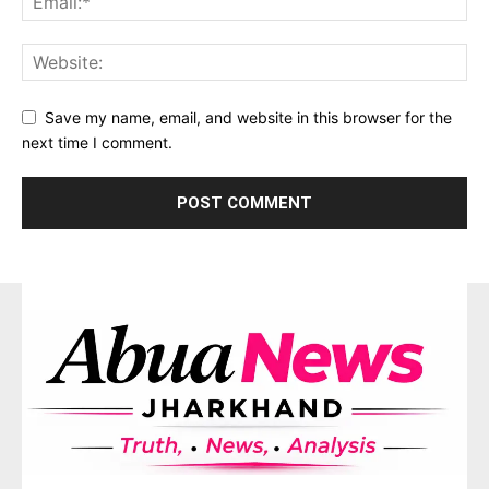
Save my name, email, and website in this browser for the
next time I comment.