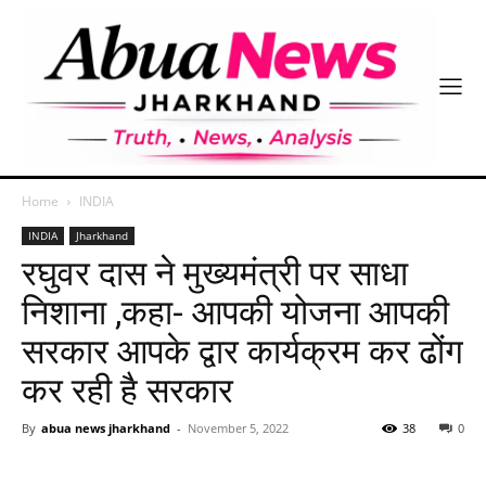
Home
INDIA
INDIA
Jharkhand
रघुवर दास ने मुख्यमंत्री पर साधा
निशाना ,कहा- आपकी योजना आपकी
सरकार आपके द्वार कार्यक्रम कर ढोंग
कर रही है सरकार
By
abua news jharkhand
-
November 5, 2022
38
0