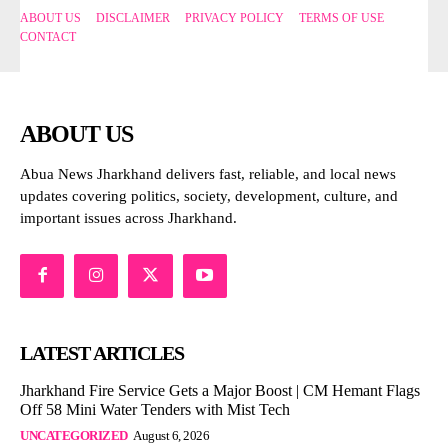
ABOUT US
DISCLAIMER
PRIVACY POLICY
TERMS OF USE
CONTACT
ABOUT US
Abua News Jharkhand delivers fast, reliable, and local news
updates covering politics, society, development, culture, and
important issues across Jharkhand.
LATEST ARTICLES
Jharkhand Fire Service Gets a Major Boost | CM Hemant Flags
Off 58 Mini Water Tenders with Mist Tech
UNCATEGORIZED
August 6, 2026