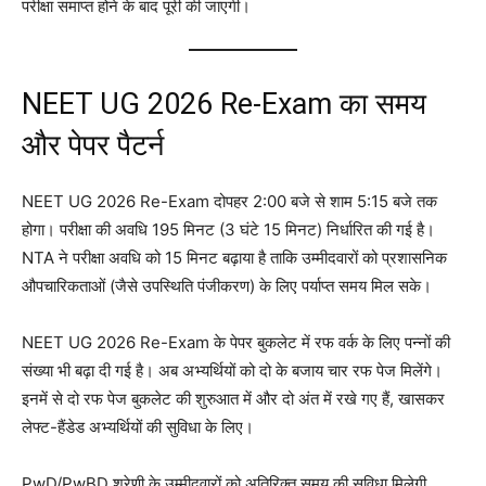
परीक्षा समाप्त होने के बाद पूरी की जाएगी
।
NEET UG 2026 Re-Exam का समय
और पेपर पैटर्न
NEET UG 2026 Re-Exam दोपहर 2:00 बजे से शाम 5:15 बजे तक
होगा
। परीक्षा की अवधि 195 मिनट (3 घंटे 15 मिनट) निर्धारित की गई है
।
NTA ने परीक्षा अवधि को 15 मिनट बढ़ाया है ताकि उम्मीदवारों को प्रशासनिक
औपचारिकताओं (जैसे उपस्थिति पंजीकरण) के लिए पर्याप्त समय मिल सके
।
NEET UG 2026 Re-Exam के पेपर बुकलेट में रफ वर्क के लिए पन्नों की
संख्या भी बढ़ा दी गई है। अब अभ्यर्थियों को दो के बजाय चार रफ पेज मिलेंगे
।
इनमें से दो रफ पेज बुकलेट की शुरुआत में और दो अंत में रखे गए हैं, खासकर
लेफ्ट-हैंडेड अभ्यर्थियों की सुविधा के लिए
।
PwD/PwBD श्रेणी के उम्मीदवारों को अतिरिक्त समय की सुविधा मिलेगी,