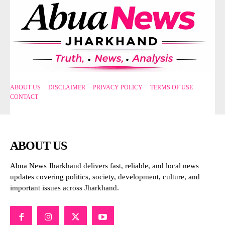
ABOUT US
DISCLAIMER
PRIVACY POLICY
TERMS OF USE
CONTACT
ABOUT US
Abua News Jharkhand delivers fast, reliable, and local news
updates covering politics, society, development, culture, and
important issues across Jharkhand.