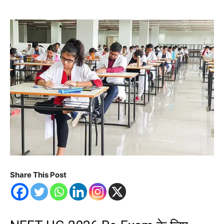
Share This Post