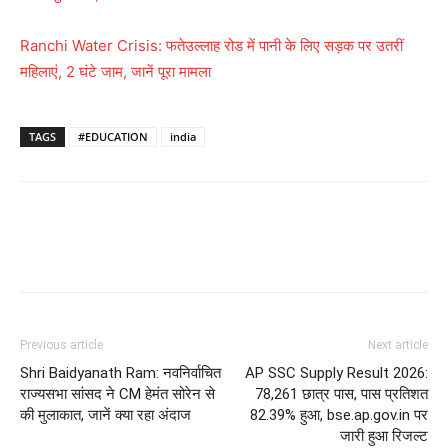
Ranchi Water Crisis: फतेउल्लाह रोड में पानी के लिए सड़क पर उतरीं
महिलाएं, 2 घंटे जाम, जानें पूरा मामला
TAGS
#EDUCATION
india
Previous article
Next article
Shri Baidyanath Ram: नवनिर्वाचित
AP SSC Supply Result 2026:
राज्यसभा सांसद ने CM हेमंत सोरेन से
78,261 छात्र पास, पास प्रतिशत
की मुलाकात, जानें क्या रहा अंदाज
82.39% हुआ, bse.ap.gov.in पर
जारी हुआ रिजल्ट