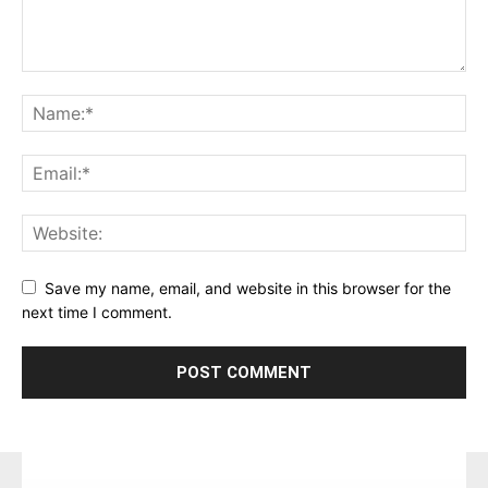
Save my name, email, and website in this browser for the
next time I comment.