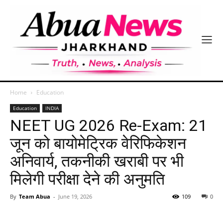
Home
Education
Education
INDIA
NEET UG 2026 Re-Exam: 21
जून को बायोमेट्रिक वेरिफिकेशन
अनिवार्य, तकनीकी खराबी पर भी
मिलेगी परीक्षा देने की अनुमति
By
Team Abua
-
June 19, 2026
109
0