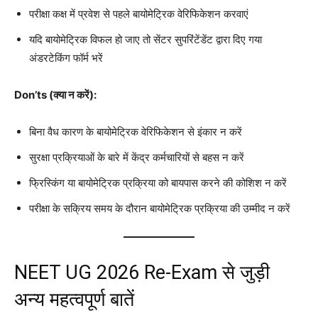
परीक्षा कक्ष में प्रवेश से पहले बायोमेट्रिक वेरिफिकेशन करवाएं
यदि बायोमेट्रिक विफल हो जाए तो सेंटर सुपरिंटेंडेंट द्वारा दिए गया
अंडरटेकिंग फॉर्म भरें
Don’ts (क्या न करें):
बिना वैध कारण के बायोमेट्रिक वेरिफिकेशन से इंकार न करें
सुरक्षा प्रक्रियाओं के बारे में केंद्र कर्मचारियों से बहस न करें
फ्रिस्किंग या बायोमेट्रिक प्रक्रिया को बायपास करने की कोशिश न करें
परीक्षा के सक्रिय समय के दौरान बायोमेट्रिक प्रक्रिया की उम्मीद न करें
NEET UG 2026 Re-Exam से जुड़ी
अन्य महत्वपूर्ण बातें