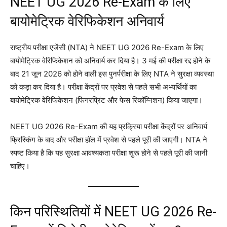
NEET UG 2026 Re-Exam के लिए
बायोमेट्रिक वेरिफिकेशन अनिवार्य
राष्ट्रीय परीक्षा एजेंसी (NTA) ने NEET UG 2026 Re-Exam के लिए
बायोमेट्रिक वेरिफिकेशन को अनिवार्य कर दिया है। 3 मई की परीक्षा रद्द होने के
बाद 21 जून 2026 को होने वाली इस पुनर्परीक्षा के लिए NTA ने सुरक्षा व्यवस्था
को कड़ा कर दिया है
। परीक्षा केंद्रों पर प्रवेश से पहले सभी अभ्यर्थियों का
बायोमेट्रिक वेरिफिकेशन (फिंगरप्रिंट और फेस रिकॉग्निशन) किया जाएगा
।
NEET UG 2026 Re-Exam की यह प्रक्रिया परीक्षा केंद्रों पर अनिवार्य
फ्रिस्किंग के बाद और परीक्षा हॉल में प्रवेश से पहले पूरी की जाएगी
। NTA ने
स्पष्ट किया है कि यह सुरक्षा आवश्यकता परीक्षा शुरू होने से पहले पूरी की जानी
चाहिए
।
किन परिस्थितियों में NEET UG 2026 Re-