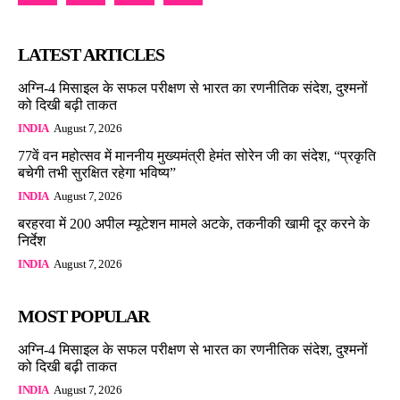
LATEST ARTICLES
अग्नि-4 मिसाइल के सफल परीक्षण से भारत का रणनीतिक संदेश, दुश्मनों
को दिखी बढ़ी ताकत
INDIA
August 7, 2026
77वें वन महोत्सव में माननीय मुख्यमंत्री हेमंत सोरेन जी का संदेश, “प्रकृति
बचेगी तभी सुरक्षित रहेगा भविष्य”
INDIA
August 7, 2026
बरहरवा में 200 अपील म्यूटेशन मामले अटके, तकनीकी खामी दूर करने के
निर्देश
INDIA
August 7, 2026
MOST POPULAR
अग्नि-4 मिसाइल के सफल परीक्षण से भारत का रणनीतिक संदेश, दुश्मनों
को दिखी बढ़ी ताकत
INDIA
August 7, 2026