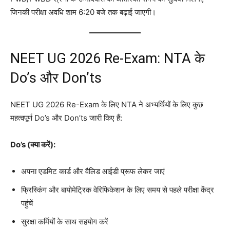
जिनकी परीक्षा अवधि शाम 6:20 बजे तक बढ़ाई जाएगी
।
NEET UG 2026 Re-Exam: NTA के
Do’s और Don’ts
NEET UG 2026 Re-Exam के लिए NTA ने अभ्यर्थियों के लिए कुछ
महत्वपूर्ण Do’s और Don’ts जारी किए हैं
:
Do’s (क्या करें):
अपना एडमिट कार्ड और वैलिड आईडी प्रूफ लेकर जाएं
फ्रिस्किंग और बायोमेट्रिक वेरिफिकेशन के लिए समय से पहले परीक्षा केंद्र
पहुंचें
सुरक्षा कर्मियों के साथ सहयोग करें