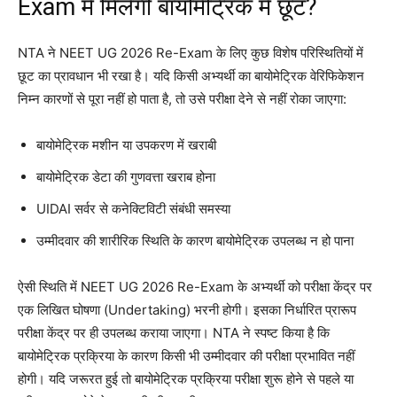
Exam में मिलेगी बायोमेट्रिक में छूट?
NTA ने NEET UG 2026 Re-Exam के लिए कुछ विशेष परिस्थितियों में
छूट का प्रावधान भी रखा है
। यदि किसी अभ्यर्थी का बायोमेट्रिक वेरिफिकेशन
निम्न कारणों से पूरा नहीं हो पाता है, तो उसे परीक्षा देने से नहीं रोका जाएगा
:
बायोमेट्रिक मशीन या उपकरण में खराबी
बायोमेट्रिक डेटा की गुणवत्ता खराब होना
UIDAI सर्वर से कनेक्टिविटी संबंधी समस्या
उम्मीदवार की शारीरिक स्थिति के कारण बायोमेट्रिक उपलब्ध न हो पाना
ऐसी स्थिति में NEET UG 2026 Re-Exam के अभ्यर्थी को परीक्षा केंद्र पर
एक लिखित घोषणा (Undertaking) भरनी होगी
। इसका निर्धारित प्रारूप
परीक्षा केंद्र पर ही उपलब्ध कराया जाएगा
। NTA ने स्पष्ट किया है कि
बायोमेट्रिक प्रक्रिया के कारण किसी भी उम्मीदवार की परीक्षा प्रभावित नहीं
होगी
। यदि जरूरत हुई तो बायोमेट्रिक प्रक्रिया परीक्षा शुरू होने से पहले या