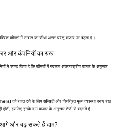
श्विक कीमतों में उछाल का सीधा असर घरेलू बाजार पर पड़ता है ।
र और कंपनियों का रुख
ों ने स्पष्ट किया है कि कीमतों में बदलाव अंतरराष्ट्रीय बाजार के अनुसार
umers)
को राहत देने के लिए सब्सिडी और नियंत्रित मूल्य व्यवस्था बनाए रख
हीं होती, इसलिए इनके दाम बाजार के अनुसार तेजी से बदलते हैं ।
गे और बढ़ सकते हैं दाम?