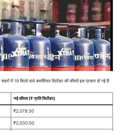
 शहरों में 19 किलो वाले कमर्शियल सिलेंडर की कीमतें इस प्रकार हो गई हैं:
नई कीमत (₹ प्रति सिलेंडर)
₹2,078.50
₹2,030.50