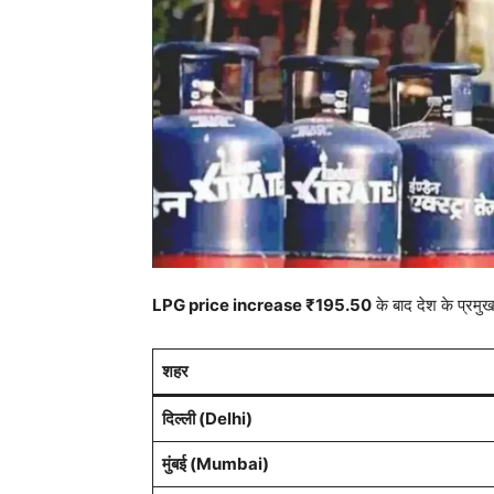
LPG price increase ₹195.50
के बाद देश के प्रमुख
शहर
दिल्ली (Delhi)
मुंबई (Mumbai)