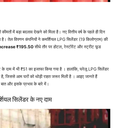
मतों में बड़ा बदलाव देखने को मिला है। नए वित्तीय वर्ष के पहले ही दिन
है। तेल विपणन कंपनियों ने कमर्शियल LPG सिलेंडर (19 किलोग्राम) की
increase ₹195.50
सीधे तौर पर होटल, रेस्टोरेंट और स्ट्रीट फूड
दाम में भी ₹51 का इजाफा किया गया है । हालांकि, घरेलू LPG सिलेंडर
 है, जिससे आम घरों को थोड़ी राहत जरूर मिली है । आइए जानते हैं
बात और इसके प्रभाव के बारे में।
यल सिलेंडर के नए दाम