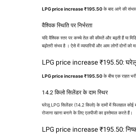
LPG price increase ₹195.50
के बाद आगे की संभावन
वैश्विक स्थिति पर निर्भरता
यदि वैश्विक स्तर पर कच्चे तेल की कीमतें और बढ़ती हैं या मिड
बढ़ोतरी संभव है । ऐसे में व्यापारियों और आम लोगों दोनों क
LPG price increase ₹195.50: घरेलू 
LPG price increase ₹195.50
के बीच एक राहत भरी ख
14.2 किलो सिलेंडर के दाम स्थिर
घरेलू LPG सिलेंडर (14.2 किलो) के दामों में फिलहाल कोई बद
रोजाना खाना बनाने के लिए एलपीजी का इस्तेमाल करते हैं।
LPG price increase ₹195.50: निष्कर