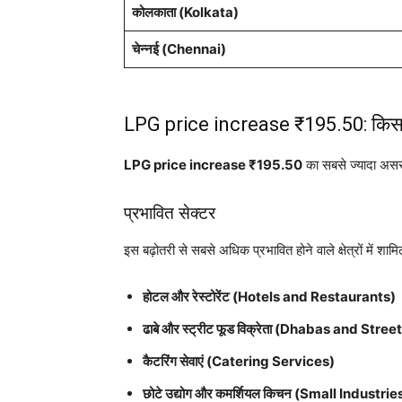
कोलकाता (Kolkata)
चेन्नई (Chennai)
LPG price increase ₹195.50: किस प
LPG price increase ₹195.50
का सबसे ज्यादा असर उ
प्रभावित सेक्टर
इस बढ़ोतरी से सबसे अधिक प्रभावित होने वाले क्षेत्रों में शामिल
होटल और रेस्टोरेंट (Hotels and Restaurants)
ढाबे और स्ट्रीट फूड विक्रेता (Dhabas and Str
कैटरिंग सेवाएं (Catering Services)
छोटे उद्योग और कमर्शियल किचन (Small Indus