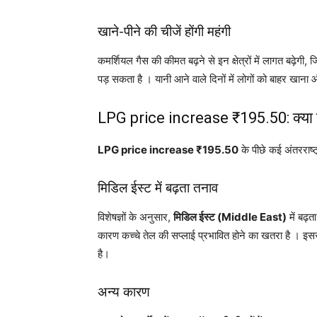
खाने-पीने की चीजें होंगी महंगी
कमर्शियल गैस की कीमत बढ़ने से इन क्षेत्रों में लागत बढ़ेग
पड़ सकता है । यानी आने वाले दिनों में लोगों को बाहर खाना
LPG price increase ₹195.50: क्या ह
LPG price increase ₹195.50
के पीछे कई अंतरराष्
मिडिल ईस्ट में बढ़ता तनाव
विशेषज्ञों के अनुसार,
मिडिल ईस्ट (Middle East)
में बढ़
कारण कच्चे तेल की सप्लाई प्रभावित होने का खतरा है । इ
है।
अन्य कारण