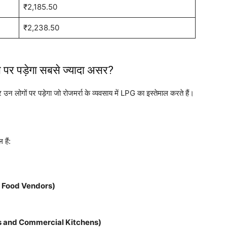
₹2,185.50
₹2,238.50
र पड़ेगा सबसे ज्यादा असर?
न लोगों पर पड़ेगा जो रोजमर्रा के व्यवसाय में LPG का इस्तेमाल करते हैं।
 हैं:
eet Food Vendors)
tries and Commercial Kitchens)