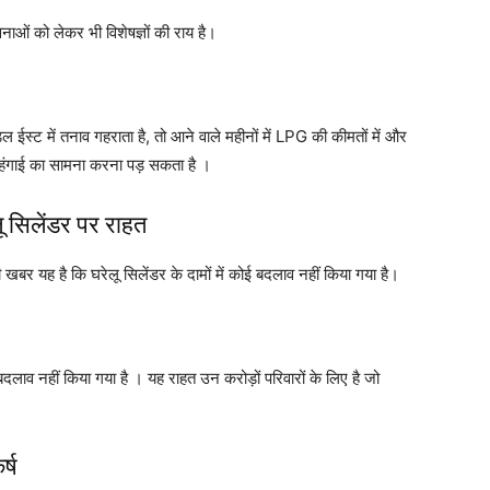
ाओं को लेकर भी विशेषज्ञों की राय है।
िल ईस्ट में तनाव गहराता है, तो आने वाले महीनों में LPG की कीमतों में और
ो महंगाई का सामना करना पड़ सकता है ।
सिलेंडर पर राहत
बर यह है कि घरेलू सिलेंडर के दामों में कोई बदलाव नहीं किया गया है।
लाव नहीं किया गया है । यह राहत उन करोड़ों परिवारों के लिए है जो
्ष