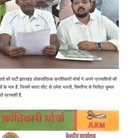
पार्टी झारखंड लोकतांत्रिक क्रांतिकारी मोर्चा ने अपने प्रत्याशियों की
ों के नाम हैं. जिसमें चतरा सीट से उमेश भारती, सिमरिया से जितेंद्र कुमार
 प्रत्याशी हैं.