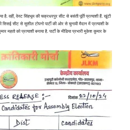
है. वहीं, वेस्ट सिंहभूम की चक्रधरपुर सीट से बसंती पूर्ति प्रत्याशी हैं. खूंटी
की सिसई सीट से सुशील टोपनो पार्टी की ओर से चुनावी मैदान में प्रत्याशी के
ार महतो को प्रत्याशी बनाया है. पार्टी के मीडिया प्रभारी मुकेश कुमार के