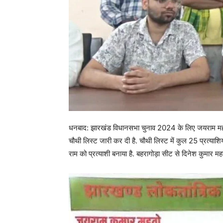
धनबाद: झारखंड विधानसभा चुनाव 2024 के लिए जयराम महतो की 
चौथी लिस्ट जारी कर दी है. चौथी लिस्ट में कुल 25 प्रत्याशिय
राम को प्रत्याशी बनाया है. बहरागोड़ा सीट से दिनेश कुमार महतो