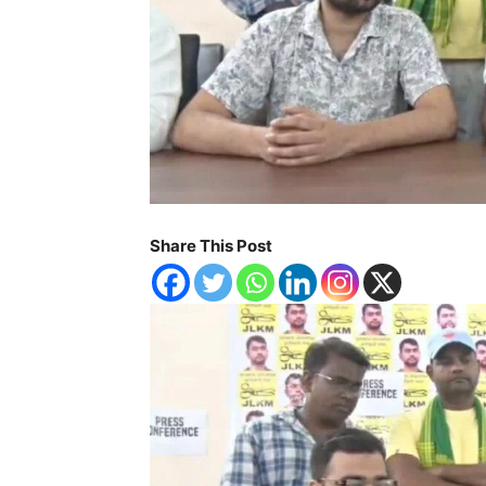
Share This Post