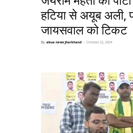
जयराम महतो की पार्टी
हटिया से अयूब अली, 
जायसवाल को टिकट
By
abua news jharkhand
-
October 22, 2024