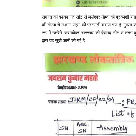
रामगढ़ की बड़का गांव सीट से बालेश्वर मेहता को प्रत्याशी बनाया 
की तोरपा से लक्ष्मण पाहन को प्रत्याशी बनाया गया है. गुमला 
रूप में उतरेंगे. सरायकेला खरसावां की ईचागढ़ सीट से तरुण कुम
द्वारा यह सूची जारी की गई है.