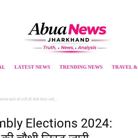
AL
LATEST NEWS
TRENDING NEWS
TRAVEL &
 महतो की पार्टी की चौथी लिस्ट जारी,...
bly Elections 2024: