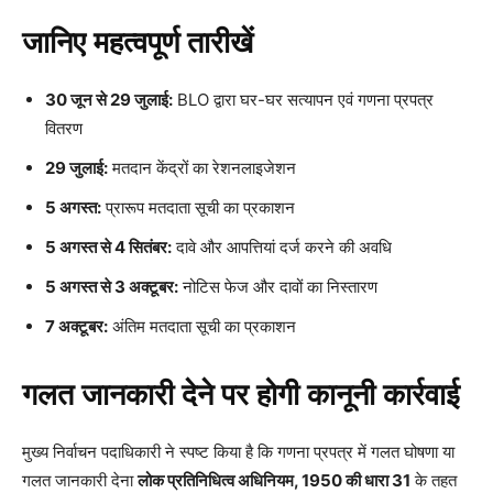
जानिए महत्वपूर्ण तारीखें
30 जून से 29 जुलाई:
BLO द्वारा घर-घर सत्यापन एवं गणना प्रपत्र
वितरण
29 जुलाई:
मतदान केंद्रों का रेशनलाइजेशन
5 अगस्त:
प्रारूप मतदाता सूची का प्रकाशन
5 अगस्त से 4 सितंबर:
दावे और आपत्तियां दर्ज करने की अवधि
5 अगस्त से 3 अक्टूबर:
नोटिस फेज और दावों का निस्तारण
7 अक्टूबर:
अंतिम मतदाता सूची का प्रकाशन
गलत जानकारी देने पर होगी कानूनी कार्रवाई
मुख्य निर्वाचन पदाधिकारी ने स्पष्ट किया है कि गणना प्रपत्र में गलत घोषणा या
गलत जानकारी देना
लोक प्रतिनिधित्व अधिनियम, 1950 की धारा 31
के तहत