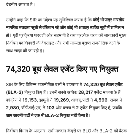
दंडनीय अपराध है।
उन्होंने कहा कि SIR का उद्देश्य यह सुनिश्चित करना है कि
कोई भी पात्र भारतीय
नागरिक मतदाता सूची से वंचित न रहे और कोई भी अपात्र व्यक्ति सूची में शामिल न
हो।
पूरी प्रक्रिया पारदर्शी और सहभागी है तथा प्रत्येक चरण की जानकारी मुख्य
निर्वाचन पदाधिकारी की वेबसाइट और सभी मान्यता प्राप्त राजनीतिक दलों के
साथ साझा की जा रही है।
74,320 बूथ लेवल एजेंट किए गए नियुक्त
SIR के लिए विभिन्न राजनीतिक दलों ने राज्यभर में
74,320 बूथ लेवल एजेंट
(BLA-2)
नियुक्त किए हैं। इनमें सबसे अधिक
28,217 एजेंट भाजपा
के हैं।
कांग्रेस ने
19,153
, झामुमो ने
19,269
, आजसू पार्टी ने
4,596
, राजद ने
2,980
, सीपीआई(एम) ने
103
और बसपा ने
2
एजेंट नियुक्त किए हैं, जबकि
आम आदमी पार्टी ने एक भी BLA-2 नियुक्त नहीं किया है।
निर्वाचन विभाग के अनुसार, सभी मतदान केंद्रों पर BLO और BLA-2 की बैठक