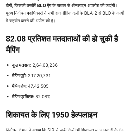
होगी, जिसकी तस्वीरें
BLO ऐप
के माध्यम से ऑनलाइन अपलोड की जाएंगी।
मुख्य निर्वाचन पदाधिकारी ने सभी राजनीतिक दलों के BLA-2 से BLO के कार्यों
में सहयोग करने की अपील की है।
82.08 प्रतिशत मतदाताओं की हो चुकी है
मैपिंग
कुल मतदाता:
2,64,63,236
मैपिंग पूरी:
2,17,20,731
मैपिंग शेष:
47,42,505
मैपिंग प्रतिशत:
82.08%
शिकायत के लिए 1950 हेल्पलाइन
निर्वाचन विभाग ने बताया कि SIR से जुड़ी किसी भी शिकायत या जानकारी के लिए