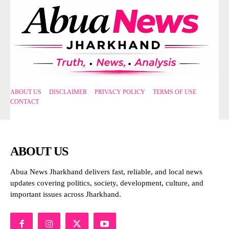
ABOUT US
DISCLAIMER
PRIVACY POLICY
TERMS OF USE
CONTACT
ABOUT US
Abua News Jharkhand delivers fast, reliable, and local news
updates covering politics, society, development, culture, and
important issues across Jharkhand.