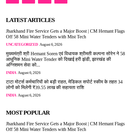
LATEST ARTICLES
Jharkhand Fire Service Gets a Major Boost | CM Hemant Flags
Off 58 Mini Water Tenders with Mist Tech
UNCATEGORIZED
August 6, 2026
मुख्यमंत्री श्री Hemant Soren एवं विधायक श्रीमती कल्पना सोरेन ने 58
आधुनिक Mini Water Tender को दिखाई हरी झंडी, झारखंड की
अग्निशमन सेवा को...
INDIA
August 6, 2026
टाटा मोटर्स कर्मचारियों को बड़ी राहत, मेडिकल सपोर्ट स्कीम के तहत 34
लोगों को मिलेगी ₹39.55 लाख की सहायता राशि
INDIA
August 6, 2026
MOST POPULAR
Jharkhand Fire Service Gets a Major Boost | CM Hemant Flags
Off 58 Mini Water Tenders with Mist Tech