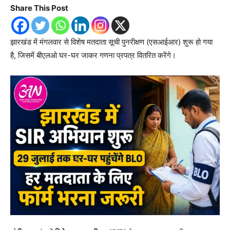
Share This Post
झारखंड में मंगलवार से विशेष मतदाता सूची पुनरीक्षण (एसआईआर) शुरू हो गया
है, जिसमें बीएलओ घर-घर जाकर गणना प्रपत्र वितरित करेंगे।