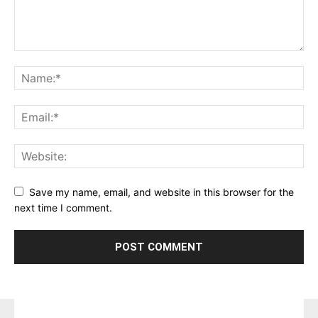
Save my name, email, and website in this browser for the
next time I comment.