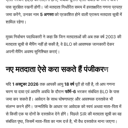
पास सुरक्षित रखनी होगी। जो मतदाता निर्धारित समय में हस्ताक्षरित गणना प्रपत्र
जमा करेंगे, उनका नाम
5 अगस्त
को प्रकाशित होने वाली प्रारूप मतदाता सूची में
शामिल रहेगा।
मुख्य निर्वाचन पदाधिकारी ने कहा कि जिन मतदाताओं की अब तक वर्ष 2003 की
मतदाता सूची से मैपिंग नहीं हो सकी है, वे BLO को आवश्यक जानकारी देकर
अपनी मैपिंग अवश्य सुनिश्चित कराएं।
नए मतदाता ऐसे करा सकते हैं पंजीकर
ण
यदि
1 अक्टूबर 2026
तक आपकी आयु
18 वर्ष
पूरी हो रही है, तो आप गणना
चरण या दावा एवं आपत्ति अवधि के दौरान
फॉर्म-6
भरकर संबंधित BLO के पास
जमा कर सकते हैं। आवेदन के साथ घोषणापत्र और आवश्यक दस्तावेज भी
संलग्न करने होंगे। जन्मतिथि के आधार पर आवेदक को स्वयं अथवा माता-पिता में
से किसी एक या दोनों के दस्तावेज देने होंगे। पिछले SIR की मतदाता सूची का वह
संबंधित पृष्ठ, जिसमें माता-पिता का नाम दर्ज है, भी वैध दस्तावेज माना जाएगा।