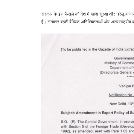
सरकार के इस फैसले को देश में खाद्य सुरक्षा और घरेलू बाजार
है। लगातार बढ़ती वैश्विक अनिश्चितताओं और अंतरराष्ट्रीय ब