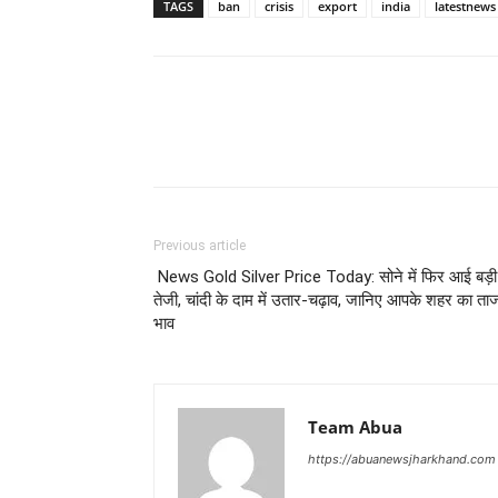
TAGS
ban
crisis
export
india
latestnews
Previous article
News Gold Silver Price Today: सोने में फिर आई बड़ी
तेजी, चांदी के दाम में उतार-चढ़ाव, जानिए आपके शहर का ता
भाव
Team Abua
https://abuanewsjharkhand.com