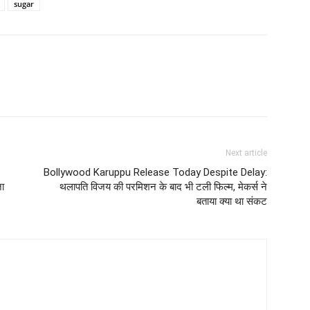
sugar
Next article
Bollywood Karuppu Release Today Despite Delay:
जा
थलापति विजय की परमिशन के बाद भी टली फिल्म, मेकर्स ने
बताया क्या था संकट