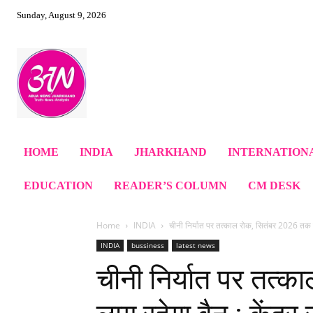
Sunday, August 9, 2026
HOME
INDIA
JHARKHAND
INTERNATION
EDUCATION
READER’S COLUMN
CM DESK
Home
INDIA
चीनी निर्यात पर तत्काल रोक, सितंबर 2026 तक लाग
INDIA
bussiness
latest news
चीनी निर्यात पर तत्