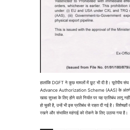
हालांकि DGFT ने कुछ मामलों में छूट भी दी है। यूरोपीय 
Advance Authorization Scheme (AAS) के अंतर्
खाद्य सुरक्षा के लिए होने वाले निर्यात पर यह प्रतिबंध लागू 
हो चुकी है, उन्हें भी इस प्रतिबंध से राहत दी गई है। विशेषज्
रखने और संभावित महंगाई को रोकने के लिए उठाया गया है।