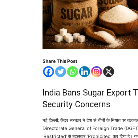
Share This Post
India Bans Sugar Export 
Security Concerns
नई दिल्ली: केंद्र सरकार ने देश से चीनी के निर्यात पर तत्का
Directorate General of Foreign Trade (DGFT) ने
‘Restricted’ से बदलकर ‘Prohibited’ कर दिया है। यह