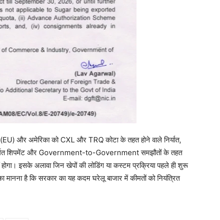
संघ (EU) और अमेरिका को CXL और TRQ कोटा के तहत होने वाले निर्यात,
गत शिपमेंट और Government-to-Government समझौतों के तहत
नहीं होगा। इसके अलावा जिन खेपों की लोडिंग या कस्टम प्रक्रिया पहले ही शुरू
ञों का मानना है कि सरकार का यह कदम घरेलू बाजार में कीमतों को नियंत्रित