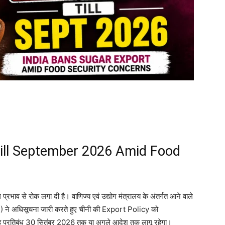
Till September 2026 Amid Food
ल प्रभाव से रोक लगा दी है। वाणिज्य एवं उद्योग मंत्रालय के अंतर्गत आने वाले
 अधिसूचना जारी करते हुए चीनी की Export Policy को
 प्रतिबंध 30 सितंबर 2026 तक या अगले आदेश तक लागू रहेगा।