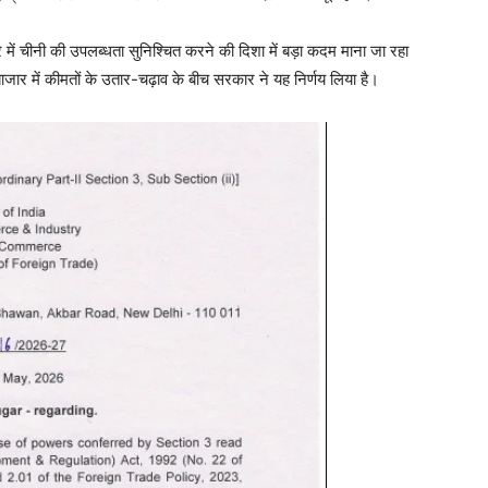
 में चीनी की उपलब्धता सुनिश्चित करने की दिशा में बड़ा कदम माना जा रहा
ाजार में कीमतों के उतार-चढ़ाव के बीच सरकार ने यह निर्णय लिया है।