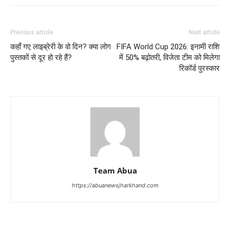
Previous article
Next article
कहाँ गए लाइब्रेरी के वो दिन? क्या लोग
FIFA World Cup 2026: इनामी राशि
पुस्तकों से दूर हो रहे हैं?
में 50% बढ़ोतरी, विजेता टीम को मिलेगा
रिकॉर्ड पुरस्कार
Team Abua
https://abuanewsjharkhand.com