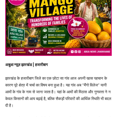
अबुआ न्यूज़ झारखंड | हजारीबाग
झारखंड के हजारीबाग जिले का एक छोटा सा गांव आज अपनी खास पहचान के
कारण पूरे क्षेत्र में चर्चा का विषय बना हुआ है। यह गांव अब “मैंगो विलेज” यानी
आमों के गांव के नाम से जाना जाता है। यहां के आमों की मिठास और गुणवत्ता ने न
केवल किसानों की आय बढ़ाई है, बल्कि सैकड़ों परिवारों की आर्थिक स्थिति भी बदल
दी है।