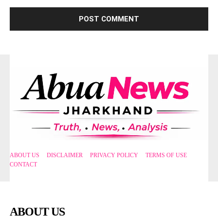
ABOUT US
DISCLAIMER
PRIVACY POLICY
TERMS OF USE
CONTACT
ABOUT US