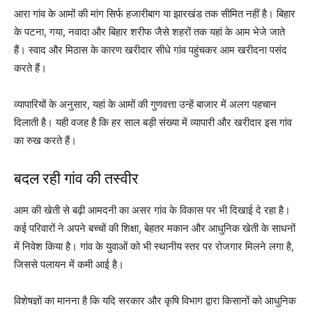
आरा गांव के आमों की मांग सिर्फ हजारीबाग या झारखंड तक सीमित नहीं है। बिहार
के पटना, गया, नवादा और बिहार शरीफ जैसे शहरों तक यहां के आम भेजे जाते
हैं। स्वाद और मिठास के कारण खरीदार सीधे गांव पहुंचकर आम खरीदना पसंद
करते हैं।
व्यापारियों के अनुसार, यहां के आमों की गुणवत्ता उन्हें बाजार में अलग पहचान
दिलाती है। यही वजह है कि हर साल बड़ी संख्या में व्यापारी और खरीदार इस गांव
का रुख करते हैं।
बदल रही गांव की तस्वीर
आम की खेती से बढ़ी आमदनी का असर गांव के विकास पर भी दिखाई दे रहा है।
कई परिवारों ने अपने बच्चों की शिक्षा, बेहतर मकान और आधुनिक खेती के साधनों
में निवेश किया है। गांव के युवाओं को भी स्थानीय स्तर पर रोजगार मिलने लगा है,
जिससे पलायन में कमी आई है।
विशेषज्ञों का मानना है कि यदि सरकार और कृषि विभाग द्वारा किसानों को आधुनिक