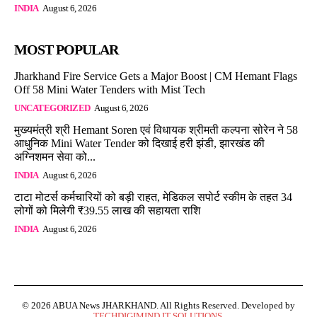
INDIA
August 6, 2026
MOST POPULAR
Jharkhand Fire Service Gets a Major Boost | CM Hemant Flags
Off 58 Mini Water Tenders with Mist Tech
UNCATEGORIZED
August 6, 2026
मुख्यमंत्री श्री Hemant Soren एवं विधायक श्रीमती कल्पना सोरेन ने 58
आधुनिक Mini Water Tender को दिखाई हरी झंडी, झारखंड की
अग्निशमन सेवा को...
INDIA
August 6, 2026
टाटा मोटर्स कर्मचारियों को बड़ी राहत, मेडिकल सपोर्ट स्कीम के तहत 34
लोगों को मिलेगी ₹39.55 लाख की सहायता राशि
INDIA
August 6, 2026
© 2026 ABUA News JHARKHAND. All Rights Reserved. Developed by
TECHDIGIMIND IT SOLUTIONS
.