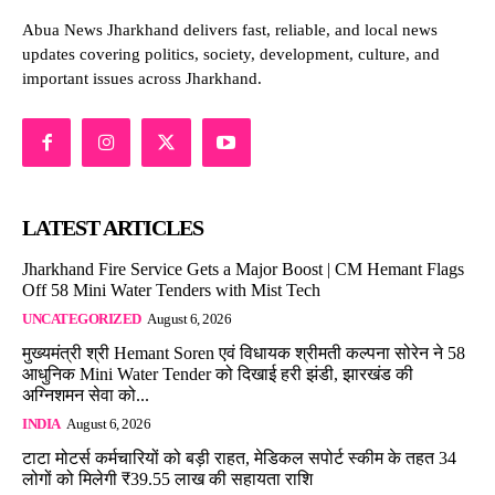
Abua News Jharkhand delivers fast, reliable, and local news
updates covering politics, society, development, culture, and
important issues across Jharkhand.
LATEST ARTICLES
Jharkhand Fire Service Gets a Major Boost | CM Hemant Flags
Off 58 Mini Water Tenders with Mist Tech
UNCATEGORIZED
August 6, 2026
मुख्यमंत्री श्री Hemant Soren एवं विधायक श्रीमती कल्पना सोरेन ने 58
आधुनिक Mini Water Tender को दिखाई हरी झंडी, झारखंड की
अग्निशमन सेवा को...
INDIA
August 6, 2026
टाटा मोटर्स कर्मचारियों को बड़ी राहत, मेडिकल सपोर्ट स्कीम के तहत 34
लोगों को मिलेगी ₹39.55 लाख की सहायता राशि