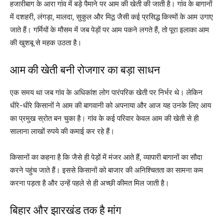
हजारीबाग के आरा गांव में बड़े पैमाने पर आम की खेती की जाती है। गांव के बागानों
में दशहरी, लंगड़ा, मालदा, सुकुल और मिठू जैसी कई प्रसिद्ध किस्मों के आम उगाए
जाते हैं। गर्मियों के मौसम में जब पेड़ों पर आम पकने लगते हैं, तो पूरा इलाका आम
की खुशबू से महक उठता है।
आम की खेती बनी रोजगार का बड़ा साधन
एक समय था जब गांव के अधिकांश लोग पारंपरिक खेती पर निर्भर थे। लेकिन
धीरे-धीरे किसानों ने आम की बागवानी को अपनाया और आज यह उनके लिए आय
का प्रमुख स्रोत बन चुका है। गांव के कई परिवार केवल आम की खेती से ही
सालाना लाखों रुपये की कमाई कर रहे हैं।
किसानों का कहना है कि जैसे ही पेड़ों में मंजर आते हैं, व्यापारी बागानों का सौदा
करने पहुंच जाते हैं। इससे किसानों को बाजार की अनिश्चितता का सामना कम
करना पड़ता है और उन्हें पहले से ही अच्छी कीमत मिल जाती है।
बिहार और झारखंड तक है मांग