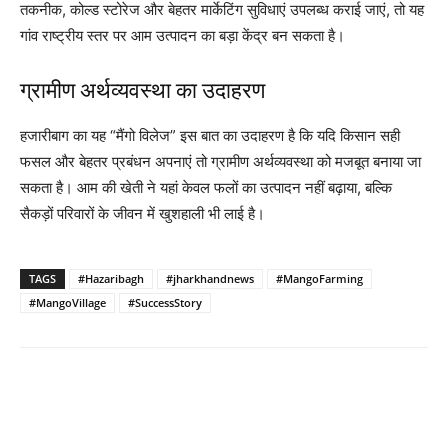
तकनीक, कोल्ड स्टोरेज और बेहतर मार्केटिंग सुविधाएं उपलब्ध कराई जाएं, तो यह
गांव राष्ट्रीय स्तर पर आम उत्पादन का बड़ा केंद्र बन सकता है।
ग्रामीण अर्थव्यवस्था का उदाहरण
हजारीबाग का यह “मैंगो विलेज” इस बात का उदाहरण है कि यदि किसान सही
फसल और बेहतर प्रबंधन अपनाएं तो ग्रामीण अर्थव्यवस्था को मजबूत बनाया जा
सकता है। आम की खेती ने यहां केवल फलों का उत्पादन नहीं बढ़ाया, बल्कि
सैकड़ों परिवारों के जीवन में खुशहाली भी लाई है।
TAGS
#Hazaribagh
#jharkhandnews
#MangoFarming
#MangoVillage
#SuccessStory