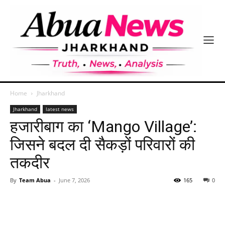
Home
Jharkhand
Jharkhand
latest news
हजारीबाग का ‘Mango Village’:
जिसने बदल दी सैकड़ों परिवारों की
तकदीर
By
Team Abua
-
June 7, 2026
165
0