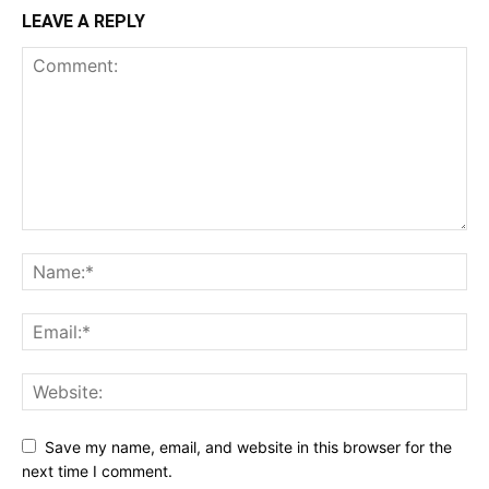
LEAVE A REPLY
Save my name, email, and website in this browser for the
next time I comment.