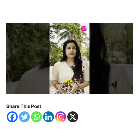
Share This Post