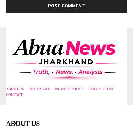
ABOUT US
DISCLAIMER
PRIVACY POLICY
TERMS OF USE
CONTACT
ABOUT US