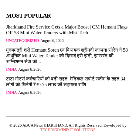
MOST POPULAR
Jharkhand Fire Service Gets a Major Boost | CM Hemant Flags
Off 58 Mini Water Tenders with Mist Tech
UNCATEGORIZED
August 6, 2026
मुख्यमंत्री श्री Hemant Soren एवं विधायक श्रीमती कल्पना सोरेन ने 58
आधुनिक Mini Water Tender को दिखाई हरी झंडी, झारखंड की
अग्निशमन सेवा को...
INDIA
August 6, 2026
टाटा मोटर्स कर्मचारियों को बड़ी राहत, मेडिकल सपोर्ट स्कीम के तहत 34
लोगों को मिलेगी ₹39.55 लाख की सहायता राशि
INDIA
August 6, 2026
© 2026 ABUA News JHARKHAND. All Rights Reserved. Developed by
TECHDIGIMIND IT SOLUTIONS
.