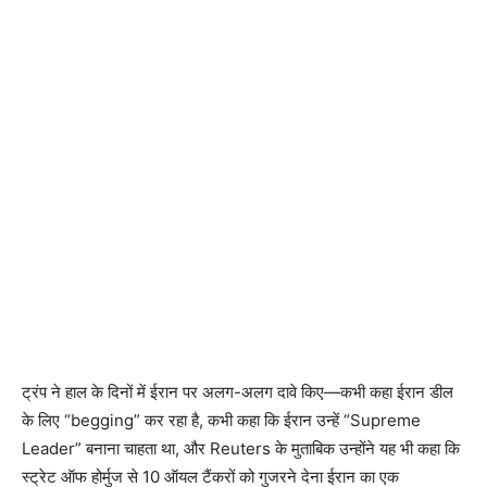
ट्रंप ने हाल के दिनों में ईरान पर अलग-अलग दावे किए—कभी कहा ईरान डील
के लिए “begging” कर रहा है, कभी कहा कि ईरान उन्हें “Supreme
Leader” बनाना चाहता था, और Reuters के मुताबिक उन्होंने यह भी कहा कि
स्ट्रेट ऑफ होर्मुज से 10 ऑयल टैंकरों को गुजरने देना ईरान का एक