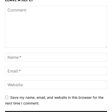
Save my name, email, and website in this browser for the
next time I comment.